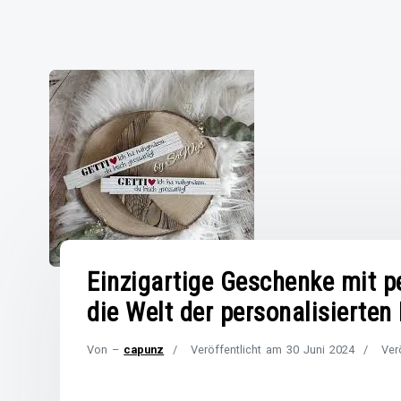
Einzigartige Geschenke mit p
die Welt der personalisierten
Von –
capunz
Veröffentlicht am
30 Juni 2024
Ver