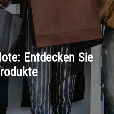
Note: Entdecken Sie
Produkte