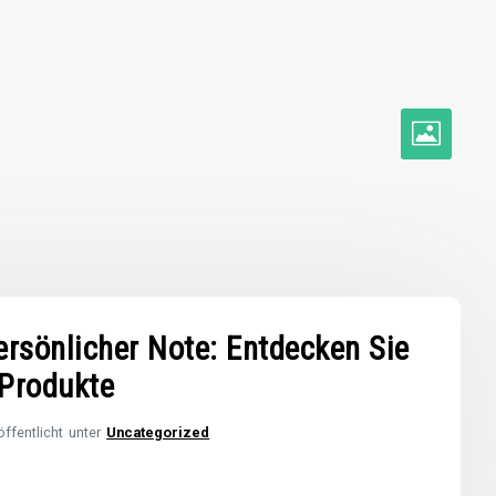
ersönlicher Note: Entdecken Sie
 Produkte
öffentlicht unter
Uncategorized