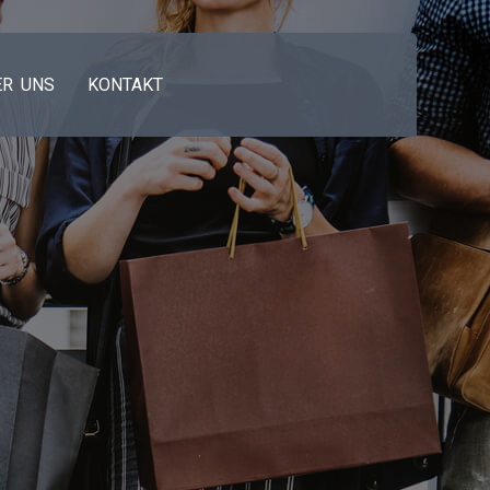
ER UNS
KONTAKT