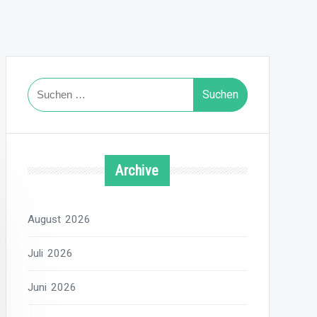
Suchen
nach:
Archive
August 2026
Juli 2026
Juni 2026