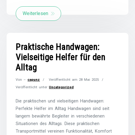
Weiterlesen
Praktische Handwagen:
Vielseitige Helfer für den
Alltag
Von –
capunz
Veröffentlicht am
28 Mai 2025
Veröffentlicht unter
Uncategorized
Die praktischen und vielseitigen Handwagen:
Perfekte Helfer im Alltag Handwagen sind seit
langem bewährte Begleiter in verschiedenen
Situationen des Alltags. Diese praktischen
Transportmittel vereinen Funktionalität, Komfort