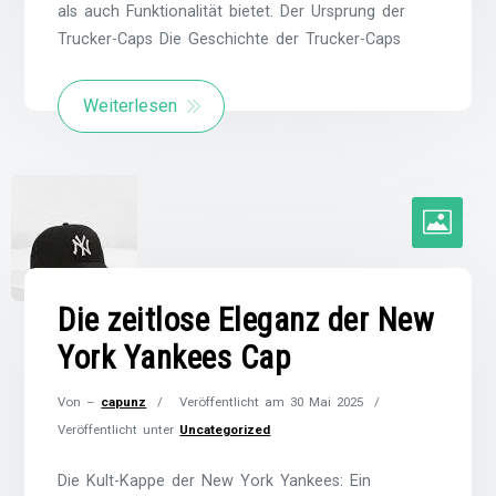
als auch Funktionalität bietet. Der Ursprung der
Trucker-Caps Die Geschichte der Trucker-Caps
Weiterlesen
Die zeitlose Eleganz der New
York Yankees Cap
Von –
capunz
Veröffentlicht am
30 Mai 2025
Veröffentlicht unter
Uncategorized
Die Kult-Kappe der New York Yankees: Ein