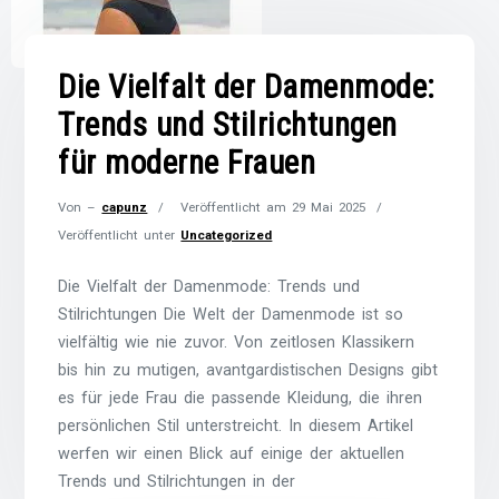
Die Vielfalt der Damenmode:
Trends und Stilrichtungen
für moderne Frauen
Von –
capunz
Veröffentlicht am
29 Mai 2025
Veröffentlicht unter
Uncategorized
Die Vielfalt der Damenmode: Trends und
Stilrichtungen Die Welt der Damenmode ist so
vielfältig wie nie zuvor. Von zeitlosen Klassikern
bis hin zu mutigen, avantgardistischen Designs gibt
es für jede Frau die passende Kleidung, die ihren
persönlichen Stil unterstreicht. In diesem Artikel
werfen wir einen Blick auf einige der aktuellen
Trends und Stilrichtungen in der