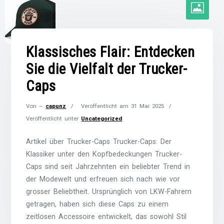
Klassisches Flair: Entdecken
Sie die Vielfalt der Trucker-
Caps
Von –
capunz
Veröffentlicht am
31 Mai 2025
Veröffentlicht unter
Uncategorized
Artikel über Trucker-Caps Trucker-Caps: Der
Klassiker unter den Kopfbedeckungen Trucker-
Caps sind seit Jahrzehnten ein beliebter Trend in
der Modewelt und erfreuen sich nach wie vor
grosser Beliebtheit. Ursprünglich von LKW-Fahrern
getragen, haben sich diese Caps zu einem
zeitlosen Accessoire entwickelt, das sowohl Stil