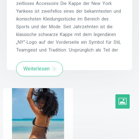
zeitloses Accessoire Die Kappe der New York
Yankees ist zweifellos eines der bekanntesten und
ikonischsten Kleidungsstücke im Bereich des
Sports und der Mode. Seit Jahrzehnten ist die
klassische schwarze Kappe mit dem legendären
„NY“-Logo auf der Vorderseite ein Symbol für Stil,
Teamgeist und Tradition. Ursprünglich als Teil der
Weiterlesen