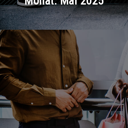
Monat:
Mai 2025