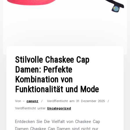
Stilvolle Chaskee Cap
Damen: Perfekte
Kombination von
Funktionalität und Mode
Von –
capunz
Veröffentlicht am
31 Dezember 2025
Veröffentlicht unter
Uncategorized
Entdecken Sie Die Vielfalt von Chaskee Cap
Damen Chaskee Cap Damen sind nicht nur