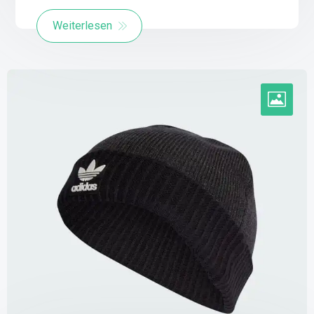
Weiterlesen