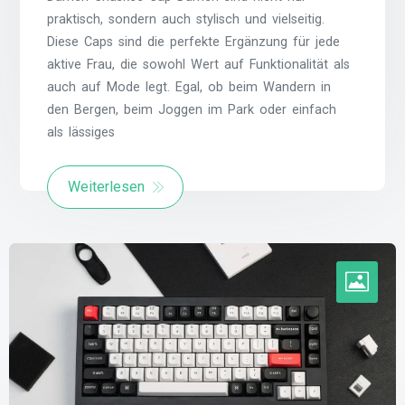
praktisch, sondern auch stylisch und vielseitig.
Diese Caps sind die perfekte Ergänzung für jede
aktive Frau, die sowohl Wert auf Funktionalität als
auch auf Mode legt. Egal, ob beim Wandern in
den Bergen, beim Joggen im Park oder einfach
als lässiges
Weiterlesen