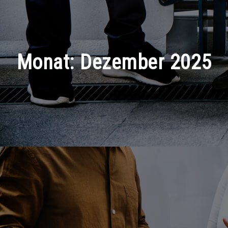
Monat:
Dezember 2025