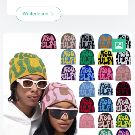
Weiterlesen