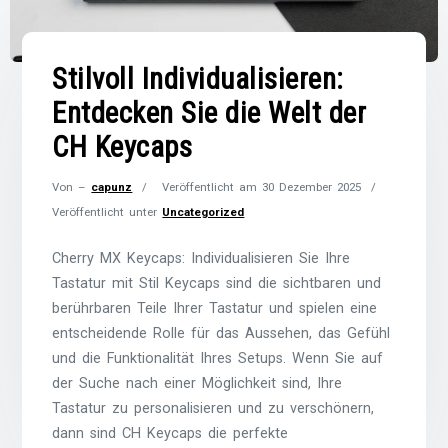
Stilvoll Individualisieren:
Entdecken Sie die Welt der
CH Keycaps
Von –
capunz
Veröffentlicht am
30 Dezember 2025
Veröffentlicht unter
Uncategorized
Cherry MX Keycaps: Individualisieren Sie Ihre
Tastatur mit Stil Keycaps sind die sichtbaren und
berührbaren Teile Ihrer Tastatur und spielen eine
entscheidende Rolle für das Aussehen, das Gefühl
und die Funktionalität Ihres Setups. Wenn Sie auf
der Suche nach einer Möglichkeit sind, Ihre
Tastatur zu personalisieren und zu verschönern,
dann sind CH Keycaps die perfekte