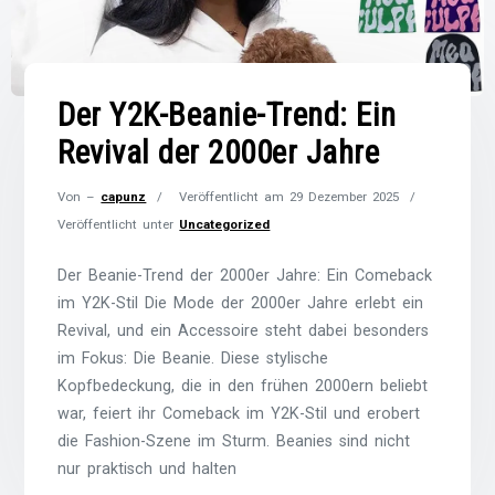
Der Y2K-Beanie-Trend: Ein
Revival der 2000er Jahre
Von –
capunz
Veröffentlicht am
29 Dezember 2025
Veröffentlicht unter
Uncategorized
Der Beanie-Trend der 2000er Jahre: Ein Comeback
im Y2K-Stil Die Mode der 2000er Jahre erlebt ein
Revival, und ein Accessoire steht dabei besonders
im Fokus: Die Beanie. Diese stylische
Kopfbedeckung, die in den frühen 2000ern beliebt
war, feiert ihr Comeback im Y2K-Stil und erobert
die Fashion-Szene im Sturm. Beanies sind nicht
nur praktisch und halten