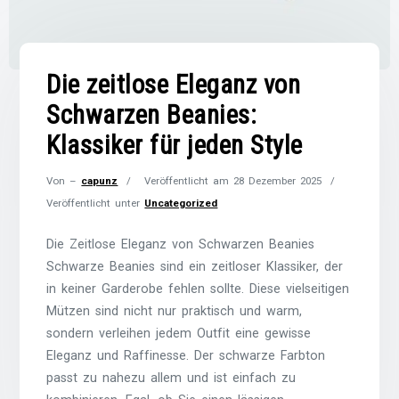
Die zeitlose Eleganz von
Schwarzen Beanies:
Klassiker für jeden Style
Von –
capunz
Veröffentlicht am
28 Dezember 2025
Veröffentlicht unter
Uncategorized
Die Zeitlose Eleganz von Schwarzen Beanies
Schwarze Beanies sind ein zeitloser Klassiker, der
in keiner Garderobe fehlen sollte. Diese vielseitigen
Mützen sind nicht nur praktisch und warm,
sondern verleihen jedem Outfit eine gewisse
Eleganz und Raffinesse. Der schwarze Farbton
passt zu nahezu allem und ist einfach zu