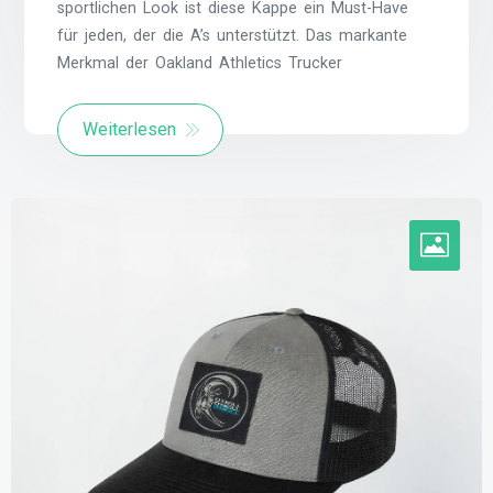
sportlichen Look ist diese Kappe ein Must-Have
für jeden, der die A’s unterstützt. Das markante
Merkmal der Oakland Athletics Trucker
Weiterlesen