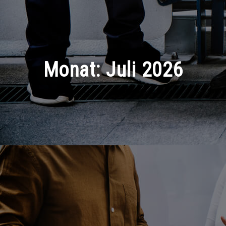
Monat:
Juli 2026