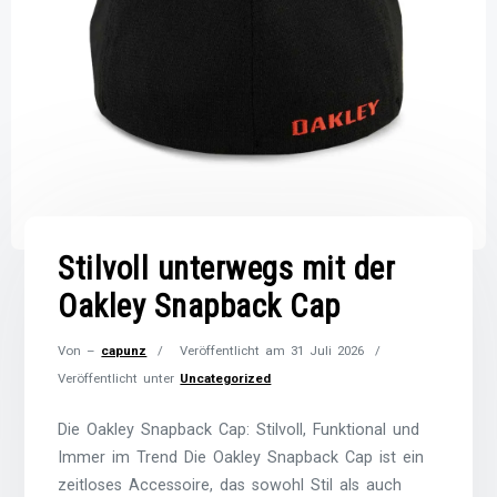
Stilvoll unterwegs mit der
Oakley Snapback Cap
Von –
capunz
Veröffentlicht am
31 Juli 2026
Veröffentlicht unter
Uncategorized
Die Oakley Snapback Cap: Stilvoll, Funktional und
Immer im Trend Die Oakley Snapback Cap ist ein
zeitloses Accessoire, das sowohl Stil als auch