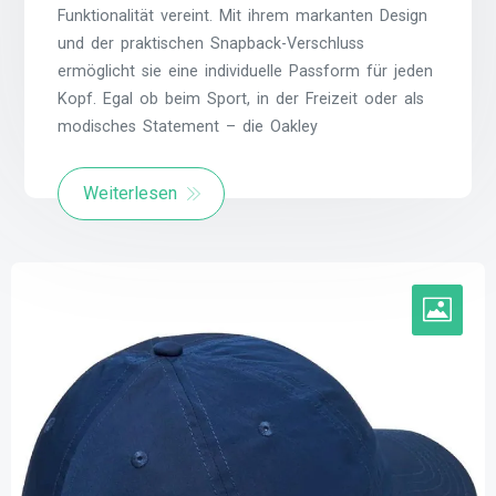
Funktionalität vereint. Mit ihrem markanten Design
und der praktischen Snapback-Verschluss
ermöglicht sie eine individuelle Passform für jeden
Kopf. Egal ob beim Sport, in der Freizeit oder als
modisches Statement – die Oakley
Weiterlesen