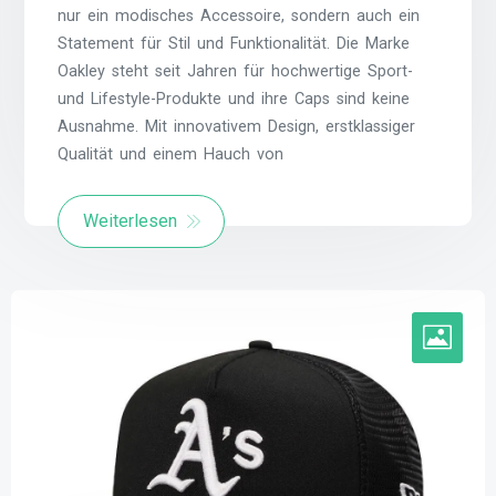
nur ein modisches Accessoire, sondern auch ein
Statement für Stil und Funktionalität. Die Marke
Oakley steht seit Jahren für hochwertige Sport-
und Lifestyle-Produkte und ihre Caps sind keine
Ausnahme. Mit innovativem Design, erstklassiger
Qualität und einem Hauch von
Weiterlesen