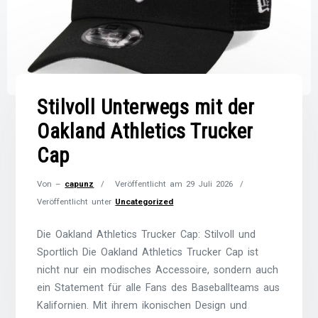
Stilvoll Unterwegs mit der
Oakland Athletics Trucker
Cap
Von –
capunz
Veröffentlicht am
29 Juli 2026
Veröffentlicht unter
Uncategorized
Die Oakland Athletics Trucker Cap: Stilvoll und
Sportlich Die Oakland Athletics Trucker Cap ist
nicht nur ein modisches Accessoire, sondern auch
ein Statement für alle Fans des Baseballteams aus
Kalifornien. Mit ihrem ikonischen Design und