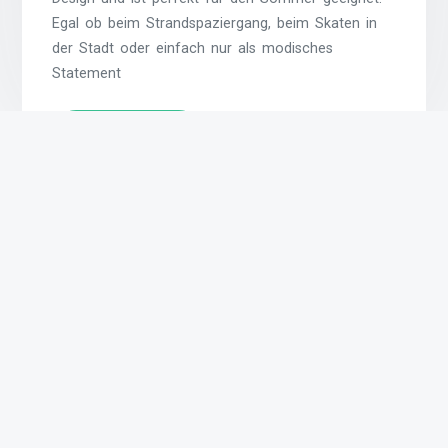
Egal ob beim Strandspaziergang, beim Skaten in
der Stadt oder einfach nur als modisches
Statement
Weiterlesen