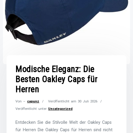
Modische Eleganz: Die
Besten Oakley Caps für
Herren
Von –
capunz
Veröffentlicht am
30 Juli 2026
Veröffentlicht unter
Uncategorized
Entdecken Sie die Stilvolle Welt der Oakley Caps
für Herren Die Oakley Caps für Herren sind nicht