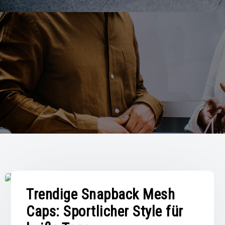
Trendige Snapback Mesh
Caps: Sportlicher Style für