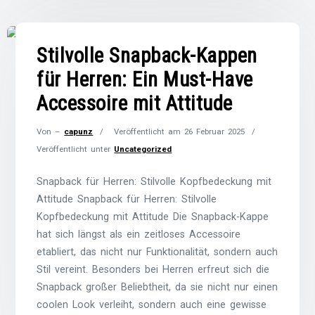
Stilvolle Snapback-Kappen
für Herren: Ein Must-Have
Accessoire mit Attitude
Von –
capunz
Veröffentlicht am
26 Februar 2025
Veröffentlicht unter
Uncategorized
Snapback für Herren: Stilvolle Kopfbedeckung mit
Attitude Snapback für Herren: Stilvolle
Kopfbedeckung mit Attitude Die Snapback-Kappe
hat sich längst als ein zeitloses Accessoire
etabliert, das nicht nur Funktionalität, sondern auch
Stil vereint. Besonders bei Herren erfreut sich die
Snapback großer Beliebtheit, da sie nicht nur einen
coolen Look verleiht, sondern auch eine gewisse