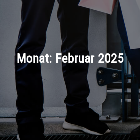
Monat:
Februar 2025