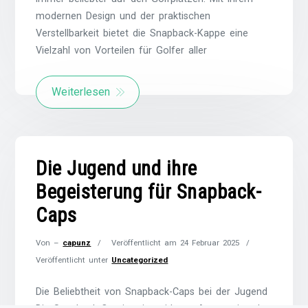
modernen Design und der praktischen
Verstellbarkeit bietet die Snapback-Kappe eine
Vielzahl von Vorteilen für Golfer aller
Weiterlesen
Die Jugend und ihre
Begeisterung für Snapback-
Caps
Von –
capunz
Veröffentlicht am
24 Februar 2025
Veröffentlicht unter
Uncategorized
Die Beliebtheit von Snapback-Caps bei der Jugend