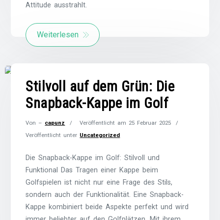
Attitude ausstrahlt.
Weiterlesen
Stilvoll auf dem Grün: Die
Snapback-Kappe im Golf
Von –
capunz
Veröffentlicht am
25 Februar 2025
Veröffentlicht unter
Uncategorized
Die Snapback-Kappe im Golf: Stilvoll und
Funktional Das Tragen einer Kappe beim
Golfspielen ist nicht nur eine Frage des Stils,
sondern auch der Funktionalität. Eine Snapback-
Kappe kombiniert beide Aspekte perfekt und wird
immer beliebter auf den Golfplätzen. Mit ihrem