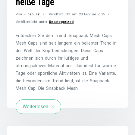
heiße Tage
Von –
capunz
Veröffentlicht am
28 Februar 2025
Veröffentlicht unter
Uncategorized
Entdecken Sie den Trend: Snapback Mesh Caps
Mesh Caps sind seit langem ein beliebter Trend in
der Welt der Kopfbedeckungen. Diese Caps
zeichnen sich durch ihr luftiges und
atmungsaktives Material aus, das ideal für warme
Tage oder sportliche Aktivitäten ist. Eine Variante,
die besonders im Trend liegt, ist die Snapback
Mesh Cap. Die Snapback Mesh
Weiterlesen