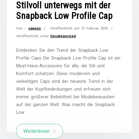
Stilvoll unterwegs mit der
Snapback Low Profile Cap
Von –
capunz
Veröffentlicht am
27 Februar 2025
Veröffentlicht unter
Uncategorized
Entdecken Sie den Trend der Snapback Low
Profile Caps Die Snapback Low Profile Cap ist ein
Must-Have-Accessoire für alle, die Stil und
Komfort schätzen. Diese modernen und
vielseitigen Caps sind der neueste Trend in der
Welt der Kopfbedeckungen und erfreuen sich
immer größerer Beliebtheit bei Modebewussten
auf der ganzen Welt. Was macht die Snapback
Low
Weiterlesen