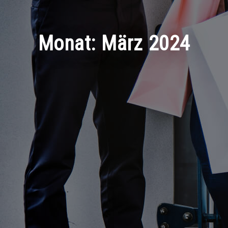
Monat:
März 2024