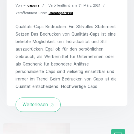
Von –
capunz
Veröffentlicht am
31 März 2024
Veröffentlicht unter
Uncategorized
Qualitäts-Caps Bedrucken: Ein Stilvolles Statement
Setzen Das Bedrucken von Qualitäts-Caps ist eine
beliebte Möglichkeit, um Individualität und Stil
auszudrücken. Egal ob für den persönlichen
Gebrauch, als Werbemittel für Unternehmen oder
als Geschenk für besondere Anlässe –
personalisierte Caps sind vielseitig einsetzbar und
immer im Trend. Beim Bedrucken von Caps ist die
Qualität entscheidend. Hochwertige Caps
Weiterlesen