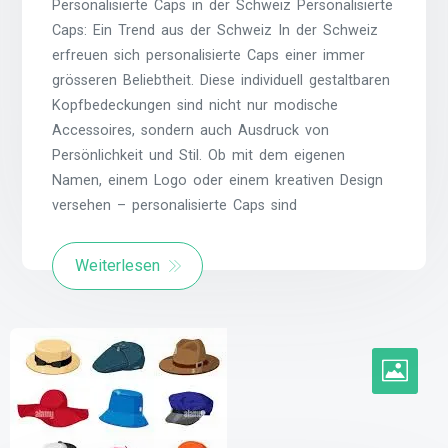
Personalisierte Caps in der Schweiz Personalisierte
Caps: Ein Trend aus der Schweiz In der Schweiz
erfreuen sich personalisierte Caps einer immer
grösseren Beliebtheit. Diese individuell gestaltbaren
Kopfbedeckungen sind nicht nur modische
Accessoires, sondern auch Ausdruck von
Persönlichkeit und Stil. Ob mit dem eigenen
Namen, einem Logo oder einem kreativen Design
versehen – personalisierte Caps sind
Weiterlesen