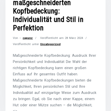
maßgeschneiderten
Kopfbedeckung:
Individualität und Stil in
Perfektion
Von –
capunz
Veröffentlicht am
28 März 2024
Veröffentlicht unter
Uncategorized
Maßgeschneiderte Kopfbedeckung: Ausdruck Ihrer
Persönlichkeit und Individualität Die Wahl der
richtigen Kopfbedeckung kann einen großen
Einfluss auf Ihr gesamtes Outfit haben.
Maßgeschneiderte Kopfbedeckungen bieten die
Möglichkeit, Ihren persönlichen Stil und Ihre
Individualität auf einzigartige Weise zum Ausdruck
zu bringen. Egal, ob Sie nach einer Kappe, einem
Hut oder einer Mütze suchen – die Möglichkeit,