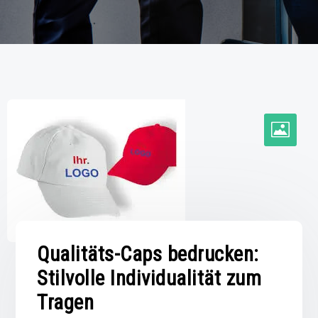
Qualitäts-Caps bedrucken:
Stilvolle Individualität zum
Tragen