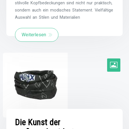
stilvolle Kopfbedeckungen sind nicht nur praktisch,
sondern auch ein modisches Statement. Vielfältige
Auswahl an Stilen und Materialien
Weiterlesen
Die Kunst der