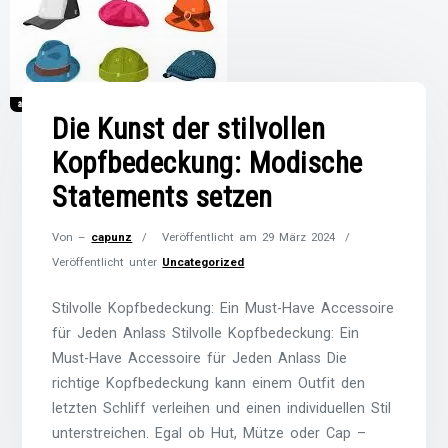
Die Kunst der stilvollen
Kopfbedeckung: Modische
Statements setzen
Von –
capunz
Veröffentlicht am
29 März 2024
Veröffentlicht unter
Uncategorized
Stilvolle Kopfbedeckung: Ein Must-Have Accessoire
für Jeden Anlass Stilvolle Kopfbedeckung: Ein
Must-Have Accessoire für Jeden Anlass Die
richtige Kopfbedeckung kann einem Outfit den
letzten Schliff verleihen und einen individuellen Stil
unterstreichen. Egal ob Hut, Mütze oder Cap –