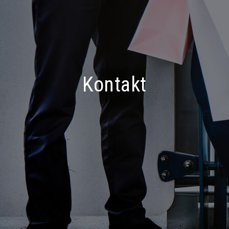
Kontakt