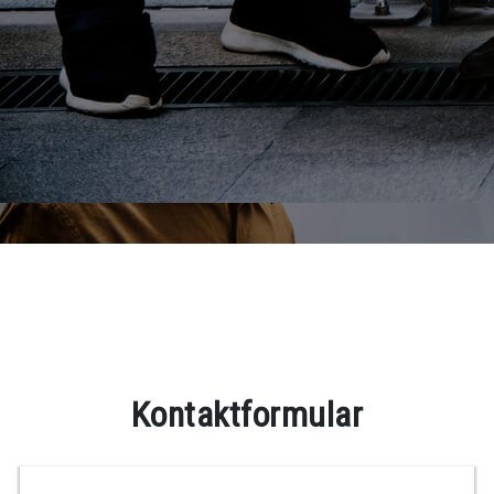
Kontaktformular