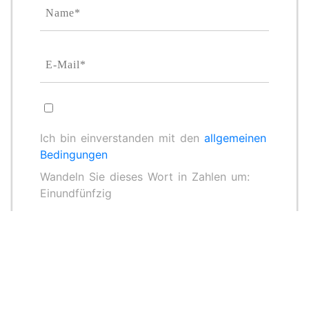
Ich bin einverstanden mit den
allgemeinen
Bedingungen
Wandeln Sie dieses Wort in Zahlen um:
Einundfünfzig