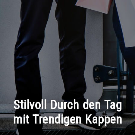
Stilvoll Durch den Tag
mit Trendigen Kappen