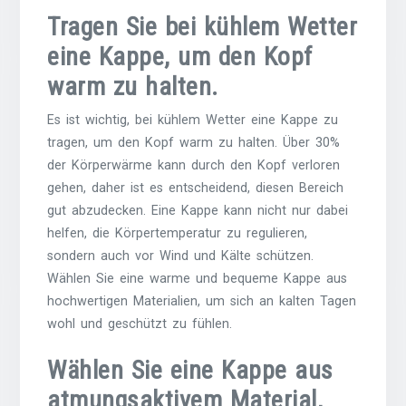
Tragen Sie bei kühlem Wetter
eine Kappe, um den Kopf
warm zu halten.
Es ist wichtig, bei kühlem Wetter eine Kappe zu
tragen, um den Kopf warm zu halten. Über 30%
der Körperwärme kann durch den Kopf verloren
gehen, daher ist es entscheidend, diesen Bereich
gut abzudecken. Eine Kappe kann nicht nur dabei
helfen, die Körpertemperatur zu regulieren,
sondern auch vor Wind und Kälte schützen.
Wählen Sie eine warme und bequeme Kappe aus
hochwertigen Materialien, um sich an kalten Tagen
wohl und geschützt zu fühlen.
Wählen Sie eine Kappe aus
atmungsaktivem Material,