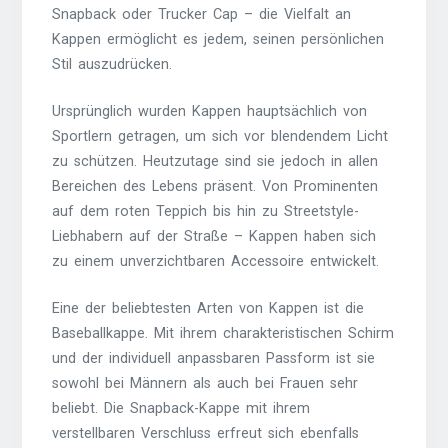
Snapback oder Trucker Cap – die Vielfalt an
Kappen ermöglicht es jedem, seinen persönlichen
Stil auszudrücken.
Ursprünglich wurden Kappen hauptsächlich von
Sportlern getragen, um sich vor blendendem Licht
zu schützen. Heutzutage sind sie jedoch in allen
Bereichen des Lebens präsent. Von Prominenten
auf dem roten Teppich bis hin zu Streetstyle-
Liebhabern auf der Straße – Kappen haben sich
zu einem unverzichtbaren Accessoire entwickelt.
Eine der beliebtesten Arten von Kappen ist die
Baseballkappe. Mit ihrem charakteristischen Schirm
und der individuell anpassbaren Passform ist sie
sowohl bei Männern als auch bei Frauen sehr
beliebt. Die Snapback-Kappe mit ihrem
verstellbaren Verschluss erfreut sich ebenfalls