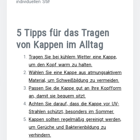
individuellen Stil!
5 Tipps für das Tragen
von Kappen im Alltag
Tragen Sie bei kühlem Wetter eine Kappe,
um den Kopf warm zu halten.
Wählen Sie eine Kappe aus atmungsaktivem
Material, um Schweißbildung zu vermeiden.
Passen Sie die Kappe gut an Ihre Kopfform
an, damit sie bequem sitzt.
Achten Sie darauf, dass die Kappe vor UV-
Strahlen schützt, besonders im Sommer.
Kappen sollten regelmäßig gereinigt werden,
um Gerüche und Bakterienbildung zu
verhindern.