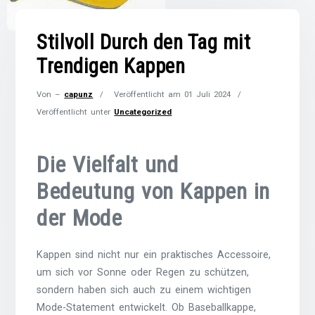
Stilvoll Durch den Tag mit
Trendigen Kappen
Von –
capunz
Veröffentlicht am
01 Juli 2024
Veröffentlicht unter
Uncategorized
Die Vielfalt und
Bedeutung von Kappen in
der Mode
Kappen sind nicht nur ein praktisches Accessoire,
um sich vor Sonne oder Regen zu schützen,
sondern haben sich auch zu einem wichtigen
Mode-Statement entwickelt. Ob Baseballkappe,