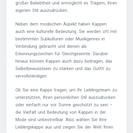
großer Beliebtheit und ermöglicht es Trägern, ihren
eigenen Stil auszudrücken.
Neben dem modischen Aspekt haben Kappen
auch eine kulturelle Bedeutung. Sie werden oft mit
bestimmten Subkulturen oder Musikgenres in
Verbindung gebracht und dienen als
Erkennungszeichen für Gleichgesinnte. Darüber
hinaus können Kappen auch dazu beitragen, das
Selbstbewusstsein zu stärken und das Outfit zu
vervollständigen.
Ob Sie eine Kappe tragen, um Ihr Lieblingsteam zu
unterstützen, Ihren persönlichen Stil auszudrücken
oder einfach nur vor Sonne geschützt zu sein –
die Vielfalt und Bedeutung von Kappen in der
Mode sind unbestreitbar. Also wählen Sie Ihre
Lieblingskappe aus und zeigen Sie der Welt Ihren