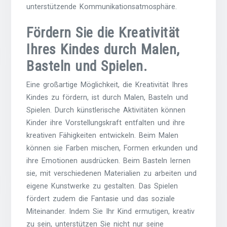
unterstützende Kommunikationsatmosphäre.
Fördern Sie die Kreativität
Ihres Kindes durch Malen,
Basteln und Spielen.
Eine großartige Möglichkeit, die Kreativität Ihres
Kindes zu fördern, ist durch Malen, Basteln und
Spielen. Durch künstlerische Aktivitäten können
Kinder ihre Vorstellungskraft entfalten und ihre
kreativen Fähigkeiten entwickeln. Beim Malen
können sie Farben mischen, Formen erkunden und
ihre Emotionen ausdrücken. Beim Basteln lernen
sie, mit verschiedenen Materialien zu arbeiten und
eigene Kunstwerke zu gestalten. Das Spielen
fördert zudem die Fantasie und das soziale
Miteinander. Indem Sie Ihr Kind ermutigen, kreativ
zu sein, unterstützen Sie nicht nur seine