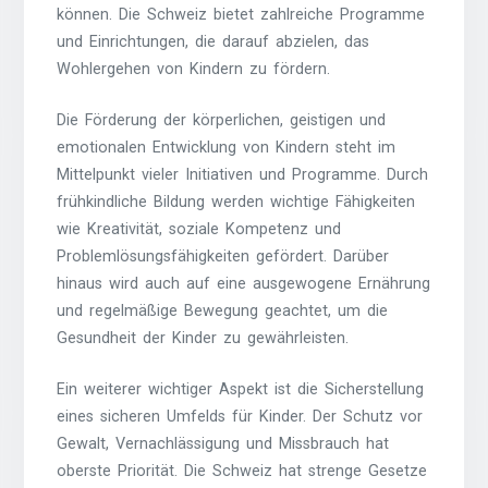
können. Die Schweiz bietet zahlreiche Programme
und Einrichtungen, die darauf abzielen, das
Wohlergehen von Kindern zu fördern.
Die Förderung der körperlichen, geistigen und
emotionalen Entwicklung von Kindern steht im
Mittelpunkt vieler Initiativen und Programme. Durch
frühkindliche Bildung werden wichtige Fähigkeiten
wie Kreativität, soziale Kompetenz und
Problemlösungsfähigkeiten gefördert. Darüber
hinaus wird auch auf eine ausgewogene Ernährung
und regelmäßige Bewegung geachtet, um die
Gesundheit der Kinder zu gewährleisten.
Ein weiterer wichtiger Aspekt ist die Sicherstellung
eines sicheren Umfelds für Kinder. Der Schutz vor
Gewalt, Vernachlässigung und Missbrauch hat
oberste Priorität. Die Schweiz hat strenge Gesetze