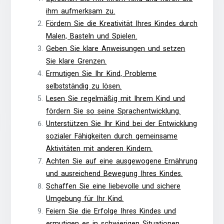
ihm aufmerksam zu.
Fördern Sie die Kreativität Ihres Kindes durch
Malen, Basteln und Spielen.
Geben Sie klare Anweisungen und setzen
Sie klare Grenzen.
Ermutigen Sie Ihr Kind, Probleme
selbstständig zu lösen.
Lesen Sie regelmäßig mit Ihrem Kind und
fördern Sie so seine Sprachentwicklung.
Unterstützen Sie Ihr Kind bei der Entwicklung
sozialer Fähigkeiten durch gemeinsame
Aktivitäten mit anderen Kindern.
Achten Sie auf eine ausgewogene Ernährung
und ausreichend Bewegung Ihres Kindes.
Schaffen Sie eine liebevolle und sichere
Umgebung für Ihr Kind.
Feiern Sie die Erfolge Ihres Kindes und
ermutigen es in schwierigen Situationen.