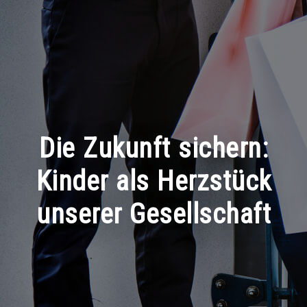
Die Zukunft sichern:
Kinder als Herzstück
unserer Gesellschaft