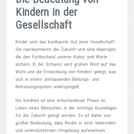
Kindern in der
Gesellschaft
Kinder sind das kostbarste Gut einer Gesellschaft.
Sie repräsentieren die Zukunft und sind diejenigen,
die den Fortbestand unserer Kultur und Werte
sichern. In der Schweiz wird großen Wert auf das
Wohl und die Entwicklung von Kindern gelegt, was
sich in einem umfassenden Bildungs- und
Betreuungssystem widerspiegelt.
Die Kindheit ist eine entscheidende Phase im
Leben eines Menschen, in der wichtige Grundlagen
für die Zukunft gelegt werden. Es ist daher von
großer Bedeutung, dass Kinder in einer liebevollen
und unterstützenden Umgebung aufwachsen