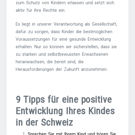
zum Schutz von Kindern erlassen und setzt sich
aktiv für ihre Rechte ein.
Es liegt in unserer Verantwortung als Gesellschaft,
dafür zu sorgen, dass Kinder die bestmöglichen
Voraussetzungen für eine gesunde Entwicklung
erhalten. Nur so können wir sicherstellen, dass sie
zu starken und selbstbewussten Erwachsenen
heranwachsen, die bereit sind, die
Herausforderungen der Zukunft anzunehmen.
9 Tipps für eine positive
Entwicklung Ihres Kindes
in der Schweiz
Sprechen Sie mit Ihrem Kind und hören Sie