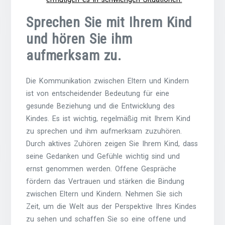
Sprechen Sie mit Ihrem Kind
und hören Sie ihm
aufmerksam zu.
Die Kommunikation zwischen Eltern und Kindern
ist von entscheidender Bedeutung für eine
gesunde Beziehung und die Entwicklung des
Kindes. Es ist wichtig, regelmäßig mit Ihrem Kind
zu sprechen und ihm aufmerksam zuzuhören.
Durch aktives Zuhören zeigen Sie Ihrem Kind, dass
seine Gedanken und Gefühle wichtig sind und
ernst genommen werden. Offene Gespräche
fördern das Vertrauen und stärken die Bindung
zwischen Eltern und Kindern. Nehmen Sie sich
Zeit, um die Welt aus der Perspektive Ihres Kindes
zu sehen und schaffen Sie so eine offene und