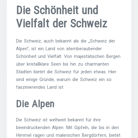
Die Schönheit und
Vielfalt der Schweiz
Die Schweiz, auch bekannt als die „Schweiz der
Alpen“, ist ein Land von atemberaubender
Schönheit und Vielfalt. Von majestätischen Bergen
über kristallklare Seen bis hin zu charmanten
Städten bietet die Schweiz für jeden etwas. Hier
sind einige Gründe, warum die Schweiz ein so
faszinierendes Land ist:
Die Alpen
Die Schweiz ist weltweit bekannt für ihre
beeindruckenden Alpen. Mit Gipfeln, die bis in den
Himmel ragen und malerischen Bergdörfern, bietet