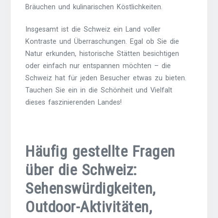
Bräuchen und kulinarischen Köstlichkeiten.
Insgesamt ist die Schweiz ein Land voller
Kontraste und Überraschungen. Egal ob Sie die
Natur erkunden, historische Stätten besichtigen
oder einfach nur entspannen möchten – die
Schweiz hat für jeden Besucher etwas zu bieten.
Tauchen Sie ein in die Schönheit und Vielfalt
dieses faszinierenden Landes!
Häufig gestellte Fragen
über die Schweiz:
Sehenswürdigkeiten,
Outdoor-Aktivitäten,