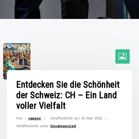
Entdecken Sie die Schönheit
der Schweiz: CH – Ein Land
voller Vielfalt
Von –
capunz
Veröffentlicht am
02 Mai 2025
Veröffentlicht unter
Uncategorized