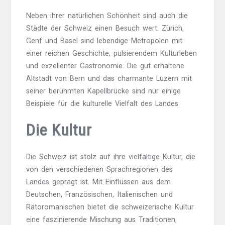
Neben ihrer natürlichen Schönheit sind auch die
Städte der Schweiz einen Besuch wert. Zürich,
Genf und Basel sind lebendige Metropolen mit
einer reichen Geschichte, pulsierendem Kulturleben
und exzellenter Gastronomie. Die gut erhaltene
Altstadt von Bern und das charmante Luzern mit
seiner berühmten Kapellbrücke sind nur einige
Beispiele für die kulturelle Vielfalt des Landes.
Die Kultur
Die Schweiz ist stolz auf ihre vielfältige Kultur, die
von den verschiedenen Sprachregionen des
Landes geprägt ist. Mit Einflüssen aus dem
Deutschen, Französischen, Italienischen und
Rätoromanischen bietet die schweizerische Kultur
eine faszinierende Mischung aus Traditionen,