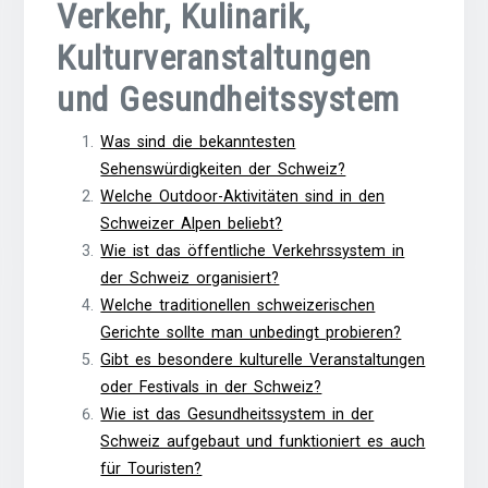
Verkehr, Kulinarik,
Kulturveranstaltungen
und Gesundheitssystem
Was sind die bekanntesten
Sehenswürdigkeiten der Schweiz?
Welche Outdoor-Aktivitäten sind in den
Schweizer Alpen beliebt?
Wie ist das öffentliche Verkehrssystem in
der Schweiz organisiert?
Welche traditionellen schweizerischen
Gerichte sollte man unbedingt probieren?
Gibt es besondere kulturelle Veranstaltungen
oder Festivals in der Schweiz?
Wie ist das Gesundheitssystem in der
Schweiz aufgebaut und funktioniert es auch
für Touristen?