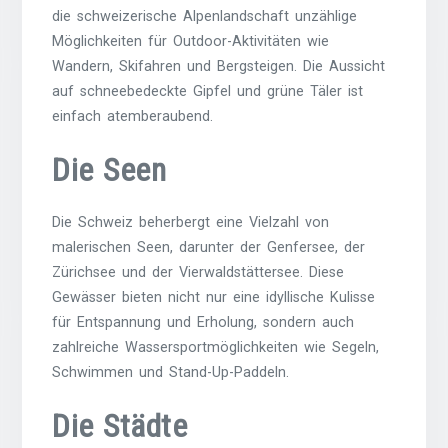
die schweizerische Alpenlandschaft unzählige
Möglichkeiten für Outdoor-Aktivitäten wie
Wandern, Skifahren und Bergsteigen. Die Aussicht
auf schneebedeckte Gipfel und grüne Täler ist
einfach atemberaubend.
Die Seen
Die Schweiz beherbergt eine Vielzahl von
malerischen Seen, darunter der Genfersee, der
Zürichsee und der Vierwaldstättersee. Diese
Gewässer bieten nicht nur eine idyllische Kulisse
für Entspannung und Erholung, sondern auch
zahlreiche Wassersportmöglichkeiten wie Segeln,
Schwimmen und Stand-Up-Paddeln.
Die Städte