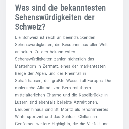
Was sind die bekanntesten
Sehenswürdigkeiten der
Schweiz?
Die Schweiz ist reich an beeindruckenden
Sehenswürdigkeiten, die Besucher aus aller Welt
anlocken. Zu den bekanntesten
Sehenswürdigkeiten zählen sicherlich das
Matterhorn in Zermatt, eines der markantesten
Berge der Alpen, und der Rheinfall in
Schaffhausen, der größte Wasserfall Europas. Die
malerische Altstadt von Bern mit ihrem
mittelalterlichen Charme und die Kapellbrücke in
Luzern sind ebenfalls beliebte Attraktionen.
Darüber hinaus sind St. Moritz als renommiertes
Wintersportziel und das Schloss Chillon am
Genfersee weitere Highlights, die die Vielfalt und