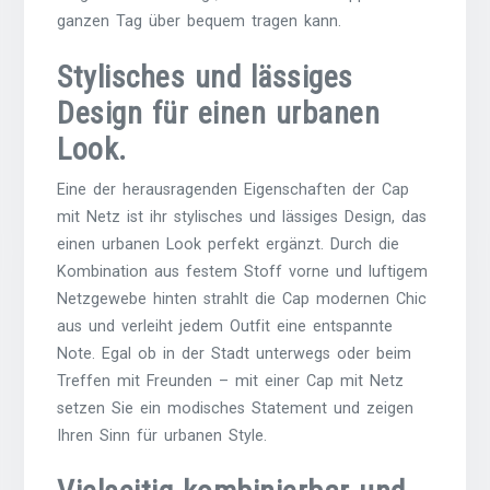
ganzen Tag über bequem tragen kann.
Stylisches und lässiges
Design für einen urbanen
Look.
Eine der herausragenden Eigenschaften der Cap
mit Netz ist ihr stylisches und lässiges Design, das
einen urbanen Look perfekt ergänzt. Durch die
Kombination aus festem Stoff vorne und luftigem
Netzgewebe hinten strahlt die Cap modernen Chic
aus und verleiht jedem Outfit eine entspannte
Note. Egal ob in der Stadt unterwegs oder beim
Treffen mit Freunden – mit einer Cap mit Netz
setzen Sie ein modisches Statement und zeigen
Ihren Sinn für urbanen Style.