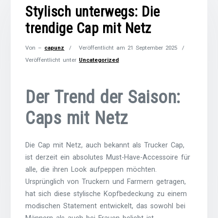
Stylisch unterwegs: Die
trendige Cap mit Netz
Von –
capunz
Veröffentlicht am
21 September 2025
Veröffentlicht unter
Uncategorized
Der Trend der Saison:
Caps mit Netz
Die Cap mit Netz, auch bekannt als Trucker Cap,
ist derzeit ein absolutes Must-Have-Accessoire für
alle, die ihren Look aufpeppen möchten.
Ursprünglich von Truckern und Farmern getragen,
hat sich diese stylische Kopfbedeckung zu einem
modischen Statement entwickelt, das sowohl bei