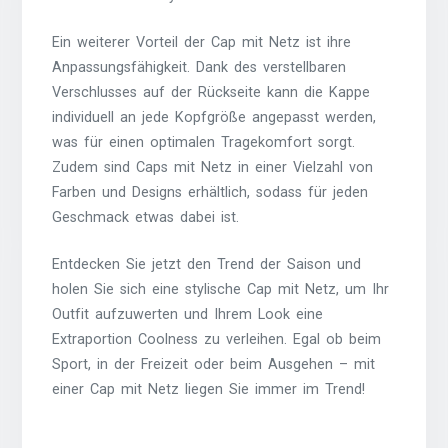
Ein weiterer Vorteil der Cap mit Netz ist ihre
Anpassungsfähigkeit. Dank des verstellbaren
Verschlusses auf der Rückseite kann die Kappe
individuell an jede Kopfgröße angepasst werden,
was für einen optimalen Tragekomfort sorgt.
Zudem sind Caps mit Netz in einer Vielzahl von
Farben und Designs erhältlich, sodass für jeden
Geschmack etwas dabei ist.
Entdecken Sie jetzt den Trend der Saison und
holen Sie sich eine stylische Cap mit Netz, um Ihr
Outfit aufzuwerten und Ihrem Look eine
Extraportion Coolness zu verleihen. Egal ob beim
Sport, in der Freizeit oder beim Ausgehen – mit
einer Cap mit Netz liegen Sie immer im Trend!