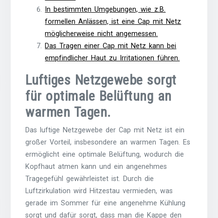
In bestimmten Umgebungen, wie z.B.
formellen Anlässen, ist eine Cap mit Netz
möglicherweise nicht angemessen.
Das Tragen einer Cap mit Netz kann bei
empfindlicher Haut zu Irritationen führen.
Luftiges Netzgewebe sorgt
für optimale Belüftung an
warmen Tagen.
Das luftige Netzgewebe der Cap mit Netz ist ein
großer Vorteil, insbesondere an warmen Tagen. Es
ermöglicht eine optimale Belüftung, wodurch die
Kopfhaut atmen kann und ein angenehmes
Tragegefühl gewährleistet ist. Durch die
Luftzirkulation wird Hitzestau vermieden, was
gerade im Sommer für eine angenehme Kühlung
sorgt und dafür sorgt, dass man die Kappe den