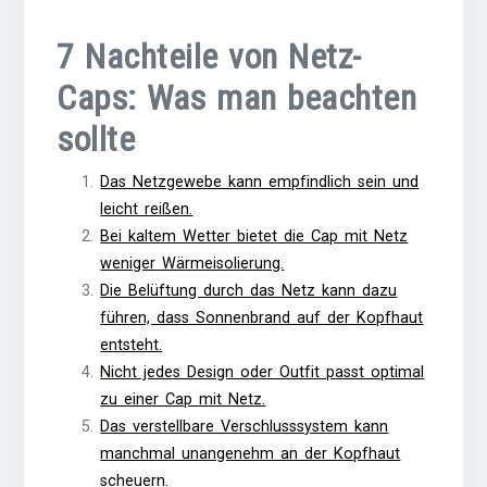
7 Nachteile von Netz-
Caps: Was man beachten
sollte
Das Netzgewebe kann empfindlich sein und
leicht reißen.
Bei kaltem Wetter bietet die Cap mit Netz
weniger Wärmeisolierung.
Die Belüftung durch das Netz kann dazu
führen, dass Sonnenbrand auf der Kopfhaut
entsteht.
Nicht jedes Design oder Outfit passt optimal
zu einer Cap mit Netz.
Das verstellbare Verschlusssystem kann
manchmal unangenehm an der Kopfhaut
scheuern.