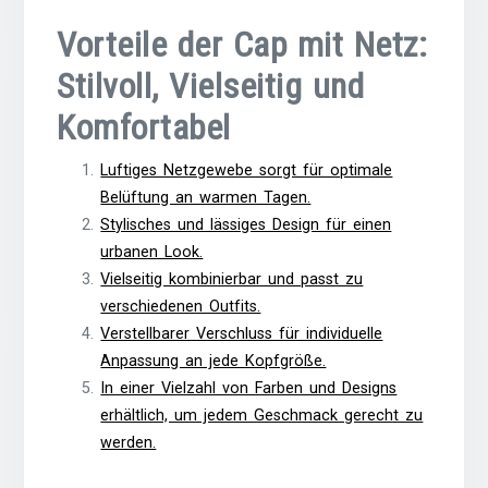
Vorteile der Cap mit Netz:
Stilvoll, Vielseitig und
Komfortabel
Luftiges Netzgewebe sorgt für optimale
Belüftung an warmen Tagen.
Stylisches und lässiges Design für einen
urbanen Look.
Vielseitig kombinierbar und passt zu
verschiedenen Outfits.
Verstellbarer Verschluss für individuelle
Anpassung an jede Kopfgröße.
In einer Vielzahl von Farben und Designs
erhältlich, um jedem Geschmack gerecht zu
werden.