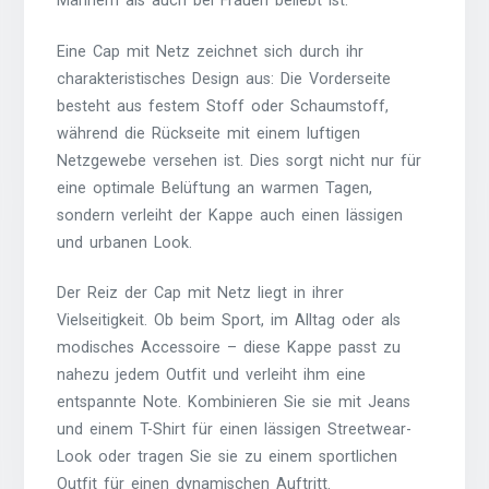
Männern als auch bei Frauen beliebt ist.
Eine Cap mit Netz zeichnet sich durch ihr
charakteristisches Design aus: Die Vorderseite
besteht aus festem Stoff oder Schaumstoff,
während die Rückseite mit einem luftigen
Netzgewebe versehen ist. Dies sorgt nicht nur für
eine optimale Belüftung an warmen Tagen,
sondern verleiht der Kappe auch einen lässigen
und urbanen Look.
Der Reiz der Cap mit Netz liegt in ihrer
Vielseitigkeit. Ob beim Sport, im Alltag oder als
modisches Accessoire – diese Kappe passt zu
nahezu jedem Outfit und verleiht ihm eine
entspannte Note. Kombinieren Sie sie mit Jeans
und einem T-Shirt für einen lässigen Streetwear-
Look oder tragen Sie sie zu einem sportlichen
Outfit für einen dynamischen Auftritt.