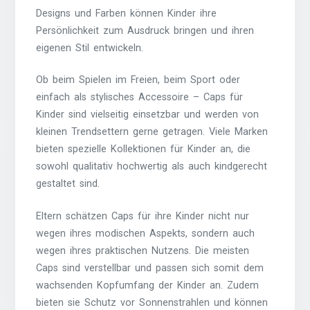
Designs und Farben können Kinder ihre
Persönlichkeit zum Ausdruck bringen und ihren
eigenen Stil entwickeln.
Ob beim Spielen im Freien, beim Sport oder
einfach als stylisches Accessoire – Caps für
Kinder sind vielseitig einsetzbar und werden von
kleinen Trendsettern gerne getragen. Viele Marken
bieten spezielle Kollektionen für Kinder an, die
sowohl qualitativ hochwertig als auch kindgerecht
gestaltet sind.
Eltern schätzen Caps für ihre Kinder nicht nur
wegen ihres modischen Aspekts, sondern auch
wegen ihres praktischen Nutzens. Die meisten
Caps sind verstellbar und passen sich somit dem
wachsenden Kopfumfang der Kinder an. Zudem
bieten sie Schutz vor Sonnenstrahlen und können