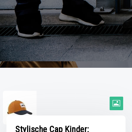
Stylische Cap Kinder: