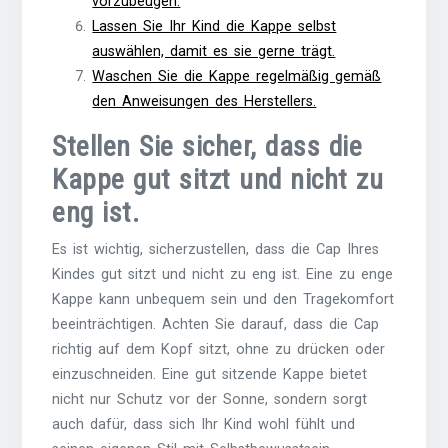
vorzubeugen.
Lassen Sie Ihr Kind die Kappe selbst
auswählen, damit es sie gerne trägt.
Waschen Sie die Kappe regelmäßig gemäß
den Anweisungen des Herstellers.
Stellen Sie sicher, dass die
Kappe gut sitzt und nicht zu
eng ist.
Es ist wichtig, sicherzustellen, dass die Cap Ihres
Kindes gut sitzt und nicht zu eng ist. Eine zu enge
Kappe kann unbequem sein und den Tragekomfort
beeinträchtigen. Achten Sie darauf, dass die Cap
richtig auf dem Kopf sitzt, ohne zu drücken oder
einzuschneiden. Eine gut sitzende Kappe bietet
nicht nur Schutz vor der Sonne, sondern sorgt
auch dafür, dass sich Ihr Kind wohl fühlt und