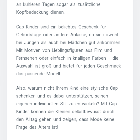
an kühleren Tagen sogar als zusätzliche
Kopfbedeckung dienen.
Cap Kinder sind ein beliebtes Geschenk für
Geburtstage oder andere Anlässe, da sie sowohl
bei Jungen als auch bei Mädchen gut ankommen.
Mit Motiven von Lieblingsfiguren aus Film und
Fernsehen oder einfach in knalligen Farben – die
Auswahl ist groß und bietet für jeden Geschmack
das passende Modell.
Also, warum nicht Ihrem Kind eine stylische Cap
schenken und es dabei unterstützen, seinen
eigenen individuellen Stil zu entwickeln? Mit Cap
Kinder können die Kleinen selbstbewusst durch
den Alltag gehen und zeigen, dass Mode keine
Frage des Alters ist!