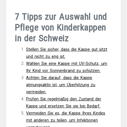
7 Tipps zur Auswahl und
Pflege von Kinderkappen
in der Schweiz
Stellen Sie sicher, dass die Kappe gut sitzt
und nicht zu eng ist.
Wählen Sie eine Kappe mit UV-Schutz, um
Ihr Kind vor Sonnenbrand zu schützen.
Achten Sie darauf, dass die Kappe
atmungsaktiv ist, um Überhitzung zu
vermeiden.
Prüfen Sie regelmäßig den Zustand der
Kappe und ersetzen Sie sie bei Bedarf.
Vermeiden Sie es, die Kappe Ihres Kindes
mit anderen zu teilen, um Infektionen