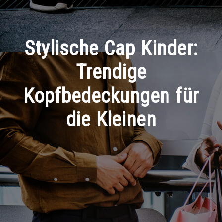
Stylische Cap Kinder:
Trendige
Kopfbedeckungen für
die Kleinen