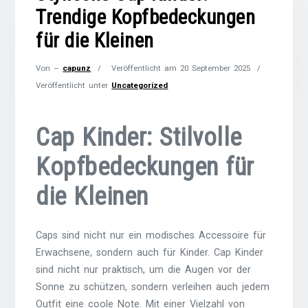
Trendige Kopfbedeckungen
für die Kleinen
Von –
capunz
Veröffentlicht am
20 September 2025
Veröffentlicht unter
Uncategorized
Cap Kinder: Stilvolle
Kopfbedeckungen für
die Kleinen
Caps sind nicht nur ein modisches Accessoire für
Erwachsene, sondern auch für Kinder. Cap Kinder
sind nicht nur praktisch, um die Augen vor der
Sonne zu schützen, sondern verleihen auch jedem
Outfit eine coole Note. Mit einer Vielzahl von