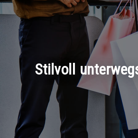
Stilvoll unterweg