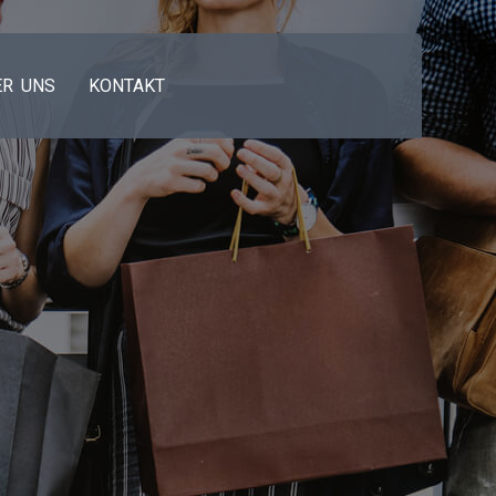
ER UNS
KONTAKT