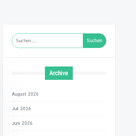
Suchen
nach:
Archive
August 2026
Juli 2026
Juni 2026