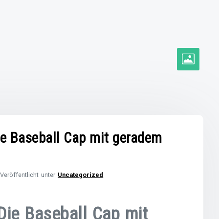
ose Baseball Cap mit geradem
Veröffentlicht unter
Uncategorized
 Die Baseball Cap mit