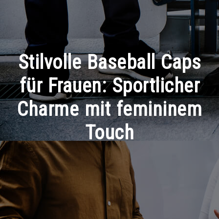
Stilvolle Baseball Caps
für Frauen: Sportlicher
Charme mit femininem
Touch