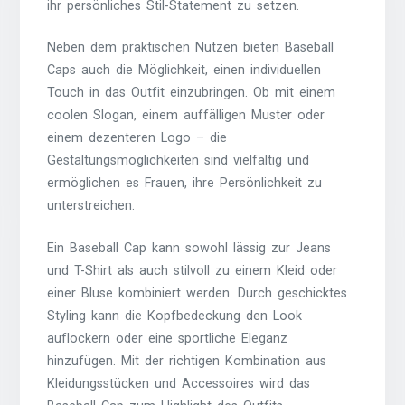
ihr persönliches Stil-Statement zu setzen.
Neben dem praktischen Nutzen bieten Baseball
Caps auch die Möglichkeit, einen individuellen
Touch in das Outfit einzubringen. Ob mit einem
coolen Slogan, einem auffälligen Muster oder
einem dezenteren Logo – die
Gestaltungsmöglichkeiten sind vielfältig und
ermöglichen es Frauen, ihre Persönlichkeit zu
unterstreichen.
Ein Baseball Cap kann sowohl lässig zur Jeans
und T-Shirt als auch stilvoll zu einem Kleid oder
einer Bluse kombiniert werden. Durch geschicktes
Styling kann die Kopfbedeckung den Look
auflockern oder eine sportliche Eleganz
hinzufügen. Mit der richtigen Kombination aus
Kleidungsstücken und Accessoires wird das