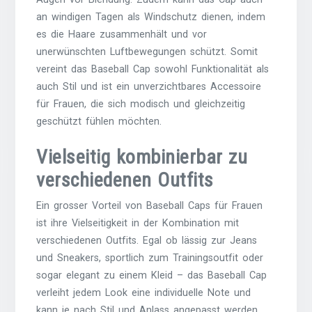
an windigen Tagen als Windschutz dienen, indem
es die Haare zusammenhält und vor
unerwünschten Luftbewegungen schützt. Somit
vereint das Baseball Cap sowohl Funktionalität als
auch Stil und ist ein unverzichtbares Accessoire
für Frauen, die sich modisch und gleichzeitig
geschützt fühlen möchten.
Vielseitig kombinierbar zu
verschiedenen Outfits
Ein grosser Vorteil von Baseball Caps für Frauen
ist ihre Vielseitigkeit in der Kombination mit
verschiedenen Outfits. Egal ob lässig zur Jeans
und Sneakers, sportlich zum Trainingsoutfit oder
sogar elegant zu einem Kleid – das Baseball Cap
verleiht jedem Look eine individuelle Note und
kann je nach Stil und Anlass angepasst werden.