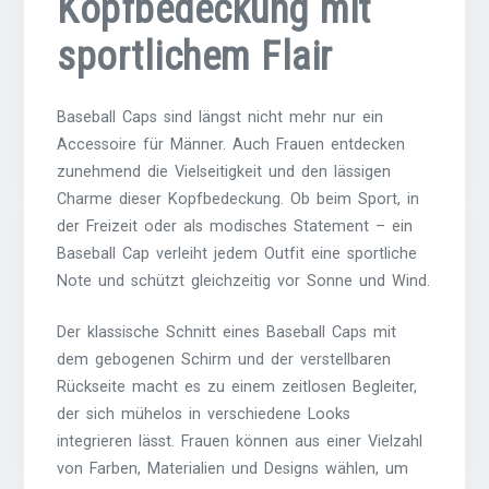
Kopfbedeckung mit
sportlichem Flair
Baseball Caps sind längst nicht mehr nur ein
Accessoire für Männer. Auch Frauen entdecken
zunehmend die Vielseitigkeit und den lässigen
Charme dieser Kopfbedeckung. Ob beim Sport, in
der Freizeit oder als modisches Statement – ein
Baseball Cap verleiht jedem Outfit eine sportliche
Note und schützt gleichzeitig vor Sonne und Wind.
Der klassische Schnitt eines Baseball Caps mit
dem gebogenen Schirm und der verstellbaren
Rückseite macht es zu einem zeitlosen Begleiter,
der sich mühelos in verschiedene Looks
integrieren lässt. Frauen können aus einer Vielzahl
von Farben, Materialien und Designs wählen, um