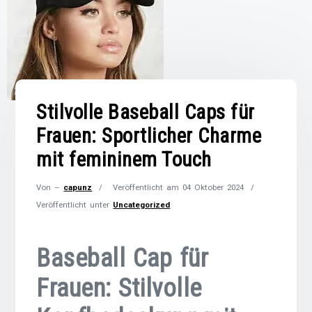
Stilvolle Baseball Caps für
Frauen: Sportlicher Charme
mit femininem Touch
Von –
capunz
Veröffentlicht am
04 Oktober 2024
Veröffentlicht unter
Uncategorized
Baseball Cap für
Frauen: Stilvolle