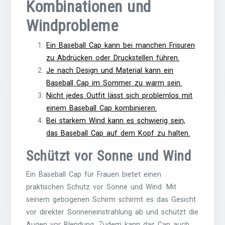
Kombinationen und
Windprobleme
Ein Baseball Cap kann bei manchen Frisuren
zu Abdrücken oder Druckstellen führen.
Je nach Design und Material kann ein
Baseball Cap im Sommer zu warm sein.
Nicht jedes Outfit lässt sich problemlos mit
einem Baseball Cap kombinieren.
Bei starkem Wind kann es schwierig sein,
das Baseball Cap auf dem Kopf zu halten.
Schützt vor Sonne und Wind
Ein Baseball Cap für Frauen bietet einen
praktischen Schutz vor Sonne und Wind. Mit
seinem gebogenen Schirm schirmt es das Gesicht
vor direkter Sonneneinstrahlung ab und schützt die
Augen vor Blendung. Zudem kann das Cap auch