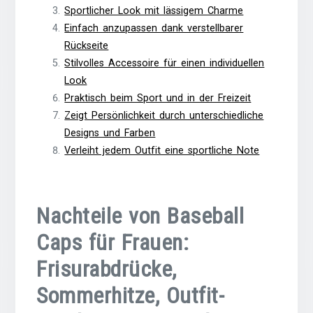
Sportlicher Look mit lässigem Charme
Einfach anzupassen dank verstellbarer
Rückseite
Stilvolles Accessoire für einen individuellen
Look
Praktisch beim Sport und in der Freizeit
Zeigt Persönlichkeit durch unterschiedliche
Designs und Farben
Verleiht jedem Outfit eine sportliche Note
Nachteile von Baseball
Caps für Frauen:
Frisurabdrücke,
Sommerhitze, Outfit-