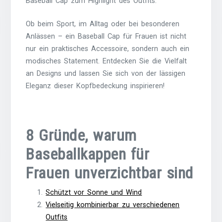
Baseball Cap zum Highlight des Outfits.
Ob beim Sport, im Alltag oder bei besonderen
Anlässen – ein Baseball Cap für Frauen ist nicht
nur ein praktisches Accessoire, sondern auch ein
modisches Statement. Entdecken Sie die Vielfalt
an Designs und lassen Sie sich von der lässigen
Eleganz dieser Kopfbedeckung inspirieren!
8 Gründe, warum
Baseballkappen für
Frauen unverzichtbar sind
Schützt vor Sonne und Wind
Vielseitig kombinierbar zu verschiedenen
Outfits