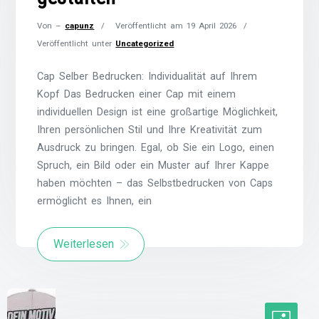
Von –
capunz
Veröffentlicht am
19 April 2026
Veröffentlicht unter
Uncategorized
Cap Selber Bedrucken: Individualität auf Ihrem
Kopf Das Bedrucken einer Cap mit einem
individuellen Design ist eine großartige Möglichkeit,
Ihren persönlichen Stil und Ihre Kreativität zum
Ausdruck zu bringen. Egal, ob Sie ein Logo, einen
Spruch, ein Bild oder ein Muster auf Ihrer Kappe
haben möchten – das Selbstbedrucken von Caps
ermöglicht es Ihnen, ein
Weiterlesen