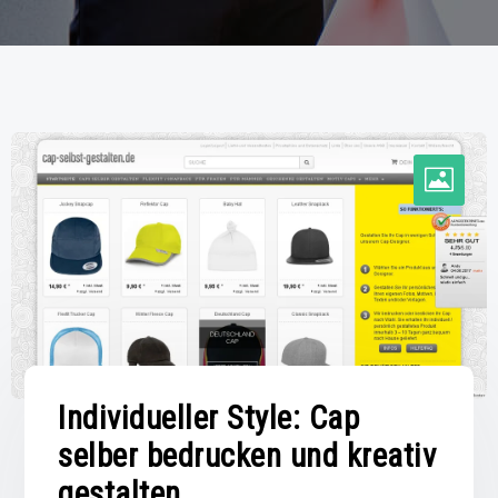
Individueller Style: Cap
selber bedrucken und kreativ
gestalten