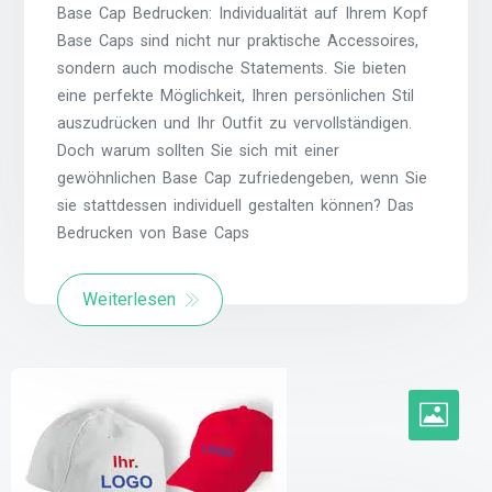
Base Cap Bedrucken: Individualität auf Ihrem Kopf
Base Caps sind nicht nur praktische Accessoires,
sondern auch modische Statements. Sie bieten
eine perfekte Möglichkeit, Ihren persönlichen Stil
auszudrücken und Ihr Outfit zu vervollständigen.
Doch warum sollten Sie sich mit einer
gewöhnlichen Base Cap zufriedengeben, wenn Sie
sie stattdessen individuell gestalten können? Das
Bedrucken von Base Caps
Weiterlesen