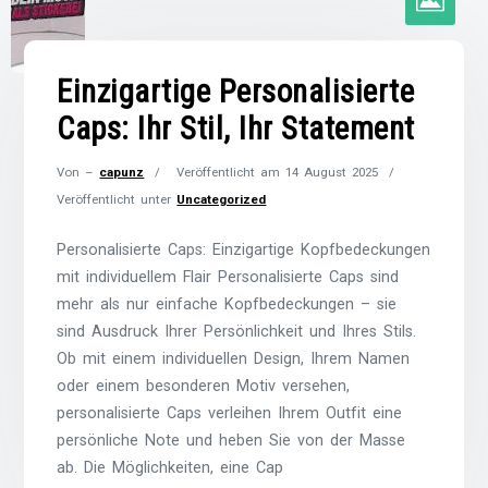
Einzigartige Personalisierte
Caps: Ihr Stil, Ihr Statement
Von –
capunz
Veröffentlicht am
14 August 2025
Veröffentlicht unter
Uncategorized
Personalisierte Caps: Einzigartige Kopfbedeckungen
mit individuellem Flair Personalisierte Caps sind
mehr als nur einfache Kopfbedeckungen – sie
sind Ausdruck Ihrer Persönlichkeit und Ihres Stils.
Ob mit einem individuellen Design, Ihrem Namen
oder einem besonderen Motiv versehen,
personalisierte Caps verleihen Ihrem Outfit eine
persönliche Note und heben Sie von der Masse
ab. Die Möglichkeiten, eine Cap