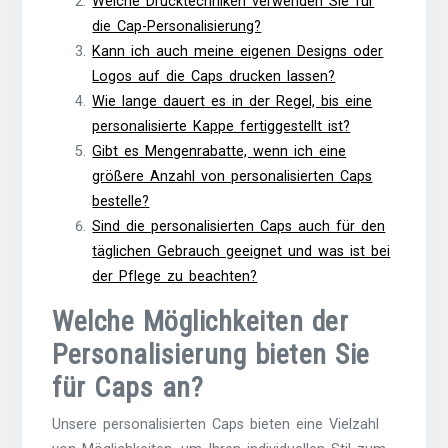
Welche Drucktechniken verwenden Sie für
die Cap-Personalisierung?
Kann ich auch meine eigenen Designs oder
Logos auf die Caps drucken lassen?
Wie lange dauert es in der Regel, bis eine
personalisierte Kappe fertiggestellt ist?
Gibt es Mengenrabatte, wenn ich eine
größere Anzahl von personalisierten Caps
bestelle?
Sind die personalisierten Caps auch für den
täglichen Gebrauch geeignet und was ist bei
der Pflege zu beachten?
Welche Möglichkeiten der
Personalisierung bieten Sie
für Caps an?
Unsere personalisierten Caps bieten eine Vielzahl