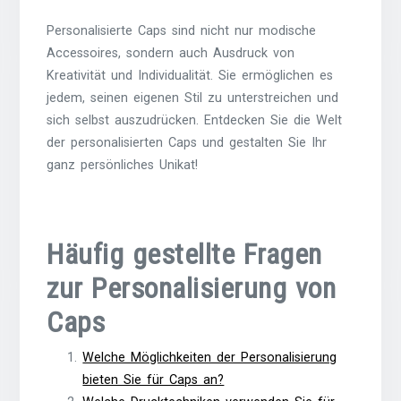
Personalisierte Caps sind nicht nur modische
Accessoires, sondern auch Ausdruck von
Kreativität und Individualität. Sie ermöglichen es
jedem, seinen eigenen Stil zu unterstreichen und
sich selbst auszudrücken. Entdecken Sie die Welt
der personalisierten Caps und gestalten Sie Ihr
ganz persönliches Unikat!
Häufig gestellte Fragen
zur Personalisierung von
Caps
Welche Möglichkeiten der Personalisierung
bieten Sie für Caps an?