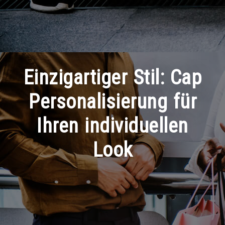
Einzigartiger Stil: Cap
Personalisierung für
Ihren individuellen
Look