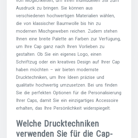
von Möglichkeiten, um Ihren individuellen Stil zum
Ausdruck zu bringen. Sie können aus
verschiedenen hochwertigen Materialien wählen,
die von klassischer Baumwolle bis hin zu
modernen Mischgeweben reichen. Zudem stehen
Ihnen eine breite Palette an Farben zur Verfügung,
um Ihre Cap ganz nach Ihren Vorlieben zu
gestalten. Ob Sie ein eigenes Logo, einen
Schriftzug oder ein kreatives Design auf Ihrer Cap
haben möchten – wir bieten modernste
Drucktechniken, um Ihre Ideen präzise und
qualitativ hochwertig umzusetzen. Bei uns finden
Sie die perfekten Optionen für die Personalisierung
Ihrer Caps, damit Sie ein einzigartiges Accessoire
erhalten, das Ihre Persönlichkeit widerspiegelt.
Welche Drucktechniken
verwenden Sie für die Cap-