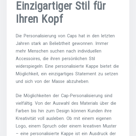
Einzigartiger Stil für
Ihren Kopf
Die Personalisierung von Caps hat in den letzten
Jahren stark an Beliebtheit gewonnen. Immer
mehr Menschen suchen nach individuellen
Accessoires, die ihren persönlichen Stil
widerspiegeln. Eine personalisierte Kappe bietet die
Möglichkeit, ein einzigartiges Statement zu setzen
und sich von der Masse abzuheben.
Die Möglichkeiten der Cap-Personalisierung sind
vielfältig. Von der Auswahl des Materials über die
Farben bis hin zum Design können Kunden ihre
Kreativität voll ausleben. Ob mit einem eigenen
Logo, einem Spruch oder einem kreativen Muster
– eine personalisierte Kappe ist ein Ausdruck der