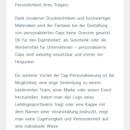
Persönlichkeit ihres Trägers.
Dank moderner Drucktechniken und hochwertiger
Materialien sind der Fantasie bei der Gestaltung
von personalisierten Caps keine Grenzen gesetzt.
Ob für den Eigenbedarf, als Geschenk oder als
Werbemittel für Unternehmen – personalisierte
Caps sind vielseitig einsetzbar und immer ein
Hingucker.
Ein weiterer Vorteil der Cap-Personalisierung ist die
Möglichkeit, eine enge Verbindung zu einem
bestimmten Team, einer Marke oder einem Event
herzustellen. Indem man das Logo eines
Lieblingssportteams trägt oder eine Kappe mit
dem Namen einer Veranstaltung bedruckt, zeigt
man seine Zugehörigkeit und Verbundenheit auf
eine individuelle Weise.