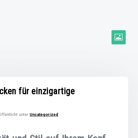
ucken für einzigartige
öffentlicht unter
Uncategorized