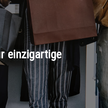
r einzigartige