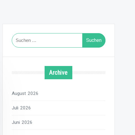
Suchen
nach:
Archive
August 2026
Juli 2026
Juni 2026