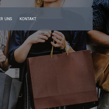
ER UNS
KONTAKT