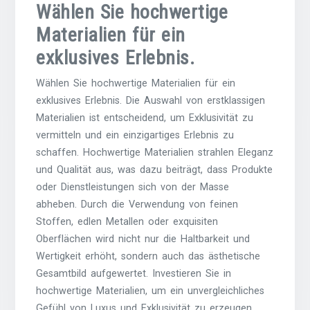
Wählen Sie hochwertige
Materialien für ein
exklusives Erlebnis.
Wählen Sie hochwertige Materialien für ein
exklusives Erlebnis. Die Auswahl von erstklassigen
Materialien ist entscheidend, um Exklusivität zu
vermitteln und ein einzigartiges Erlebnis zu
schaffen. Hochwertige Materialien strahlen Eleganz
und Qualität aus, was dazu beiträgt, dass Produkte
oder Dienstleistungen sich von der Masse
abheben. Durch die Verwendung von feinen
Stoffen, edlen Metallen oder exquisiten
Oberflächen wird nicht nur die Haltbarkeit und
Wertigkeit erhöht, sondern auch das ästhetische
Gesamtbild aufgewertet. Investieren Sie in
hochwertige Materialien, um ein unvergleichliches
Gefühl von Luxus und Exklusivität zu erzeugen.