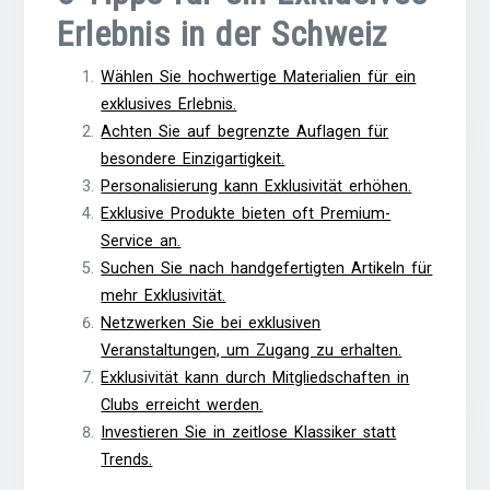
Erlebnis in der Schweiz
Wählen Sie hochwertige Materialien für ein
exklusives Erlebnis.
Achten Sie auf begrenzte Auflagen für
besondere Einzigartigkeit.
Personalisierung kann Exklusivität erhöhen.
Exklusive Produkte bieten oft Premium-
Service an.
Suchen Sie nach handgefertigten Artikeln für
mehr Exklusivität.
Netzwerken Sie bei exklusiven
Veranstaltungen, um Zugang zu erhalten.
Exklusivität kann durch Mitgliedschaften in
Clubs erreicht werden.
Investieren Sie in zeitlose Klassiker statt
Trends.