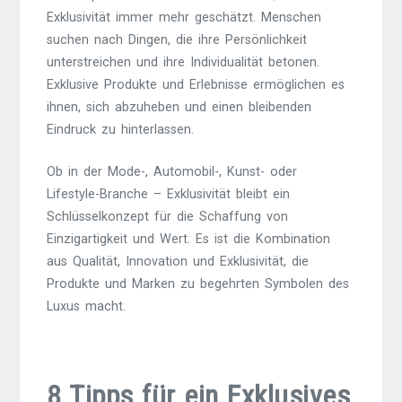
Exklusivität immer mehr geschätzt. Menschen
suchen nach Dingen, die ihre Persönlichkeit
unterstreichen und ihre Individualität betonen.
Exklusive Produkte und Erlebnisse ermöglichen es
ihnen, sich abzuheben und einen bleibenden
Eindruck zu hinterlassen.
Ob in der Mode-, Automobil-, Kunst- oder
Lifestyle-Branche – Exklusivität bleibt ein
Schlüsselkonzept für die Schaffung von
Einzigartigkeit und Wert. Es ist die Kombination
aus Qualität, Innovation und Exklusivität, die
Produkte und Marken zu begehrten Symbolen des
Luxus macht.
8 Tipps für ein Exklusives