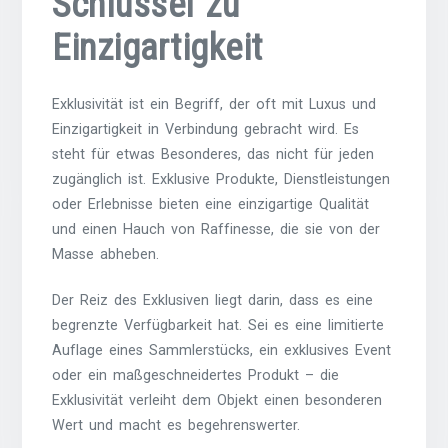
Schlüssel zu
Einzigartigkeit
Exklusivität ist ein Begriff, der oft mit Luxus und
Einzigartigkeit in Verbindung gebracht wird. Es
steht für etwas Besonderes, das nicht für jeden
zugänglich ist. Exklusive Produkte, Dienstleistungen
oder Erlebnisse bieten eine einzigartige Qualität
und einen Hauch von Raffinesse, die sie von der
Masse abheben.
Der Reiz des Exklusiven liegt darin, dass es eine
begrenzte Verfügbarkeit hat. Sei es eine limitierte
Auflage eines Sammlerstücks, ein exklusives Event
oder ein maßgeschneidertes Produkt – die
Exklusivität verleiht dem Objekt einen besonderen
Wert und macht es begehrenswerter.