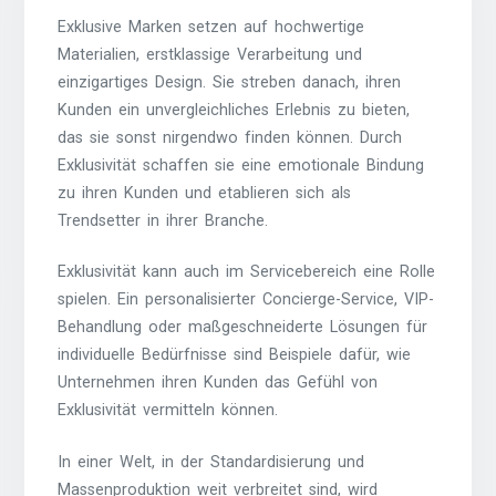
Exklusive Marken setzen auf hochwertige
Materialien, erstklassige Verarbeitung und
einzigartiges Design. Sie streben danach, ihren
Kunden ein unvergleichliches Erlebnis zu bieten,
das sie sonst nirgendwo finden können. Durch
Exklusivität schaffen sie eine emotionale Bindung
zu ihren Kunden und etablieren sich als
Trendsetter in ihrer Branche.
Exklusivität kann auch im Servicebereich eine Rolle
spielen. Ein personalisierter Concierge-Service, VIP-
Behandlung oder maßgeschneiderte Lösungen für
individuelle Bedürfnisse sind Beispiele dafür, wie
Unternehmen ihren Kunden das Gefühl von
Exklusivität vermitteln können.
In einer Welt, in der Standardisierung und
Massenproduktion weit verbreitet sind, wird