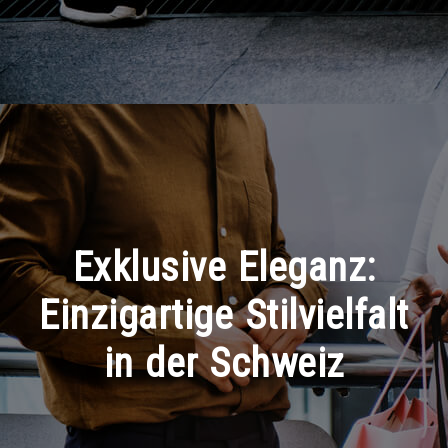
Exklusive Eleganz:
Einzigartige Stilvielfalt
in der Schweiz