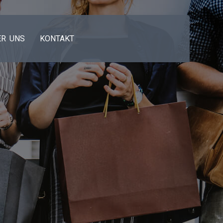
ER UNS
KONTAKT