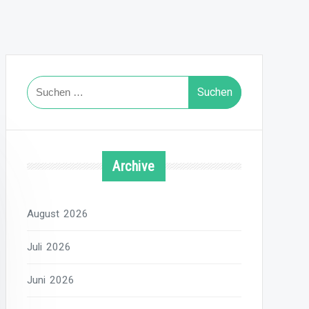
Suchen
nach:
Archive
August 2026
Juli 2026
Juni 2026