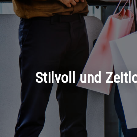
Stilvoll und Zeit