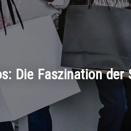
los: Die Faszination d