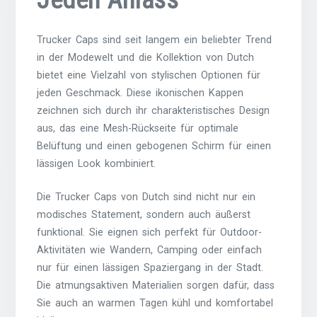
Jeden Anlass
Trucker Caps sind seit langem ein beliebter Trend
in der Modewelt und die Kollektion von Dutch
bietet eine Vielzahl von stylischen Optionen für
jeden Geschmack. Diese ikonischen Kappen
zeichnen sich durch ihr charakteristisches Design
aus, das eine Mesh-Rückseite für optimale
Belüftung und einen gebogenen Schirm für einen
lässigen Look kombiniert.
Die Trucker Caps von Dutch sind nicht nur ein
modisches Statement, sondern auch äußerst
funktional. Sie eignen sich perfekt für Outdoor-
Aktivitäten wie Wandern, Camping oder einfach
nur für einen lässigen Spaziergang in der Stadt.
Die atmungsaktiven Materialien sorgen dafür, dass
Sie auch an warmen Tagen kühl und komfortabel