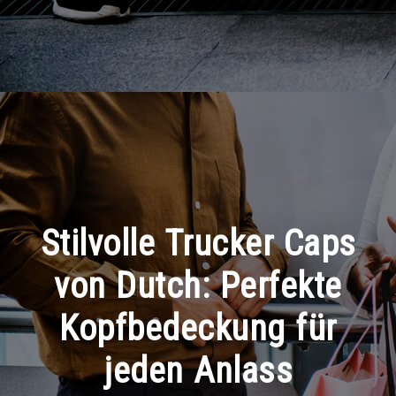
Stilvolle Trucker Caps
von Dutch: Perfekte
Kopfbedeckung für
jeden Anlass