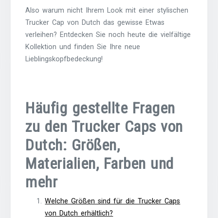
Also warum nicht Ihrem Look mit einer stylischen
Trucker Cap von Dutch das gewisse Etwas
verleihen? Entdecken Sie noch heute die vielfältige
Kollektion und finden Sie Ihre neue
Lieblingskopfbedeckung!
Häufig gestellte Fragen
zu den Trucker Caps von
Dutch: Größen,
Materialien, Farben und
mehr
Welche Größen sind für die Trucker Caps
von Dutch erhältlich?