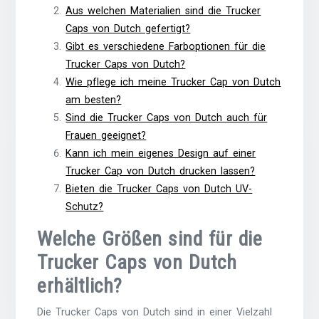
Aus welchen Materialien sind die Trucker
Caps von Dutch gefertigt?
Gibt es verschiedene Farboptionen für die
Trucker Caps von Dutch?
Wie pflege ich meine Trucker Cap von Dutch
am besten?
Sind die Trucker Caps von Dutch auch für
Frauen geeignet?
Kann ich mein eigenes Design auf einer
Trucker Cap von Dutch drucken lassen?
Bieten die Trucker Caps von Dutch UV-
Schutz?
Welche Größen sind für die
Trucker Caps von Dutch
erhältlich?
Die Trucker Caps von Dutch sind in einer Vielzahl