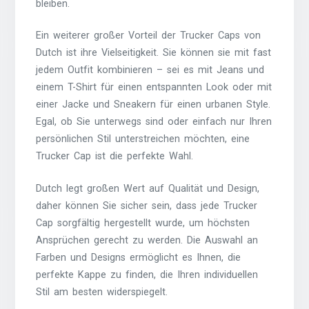
bleiben.
Ein weiterer großer Vorteil der Trucker Caps von
Dutch ist ihre Vielseitigkeit. Sie können sie mit fast
jedem Outfit kombinieren – sei es mit Jeans und
einem T-Shirt für einen entspannten Look oder mit
einer Jacke und Sneakern für einen urbanen Style.
Egal, ob Sie unterwegs sind oder einfach nur Ihren
persönlichen Stil unterstreichen möchten, eine
Trucker Cap ist die perfekte Wahl.
Dutch legt großen Wert auf Qualität und Design,
daher können Sie sicher sein, dass jede Trucker
Cap sorgfältig hergestellt wurde, um höchsten
Ansprüchen gerecht zu werden. Die Auswahl an
Farben und Designs ermöglicht es Ihnen, die
perfekte Kappe zu finden, die Ihren individuellen
Stil am besten widerspiegelt.