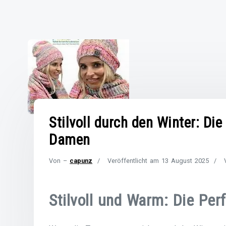
Stilvoll durch den Winter: Di
Damen
Von –
capunz
Veröffentlicht am
13 August 2025
Stilvoll und Warm: Die Pe