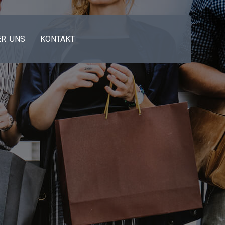
ER UNS
KONTAKT