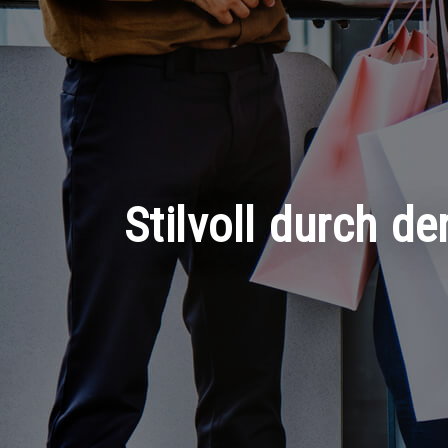
Stilvoll durch d