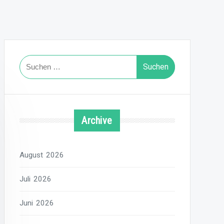
Suchen
nach:
Archive
August 2026
Juli 2026
Juni 2026