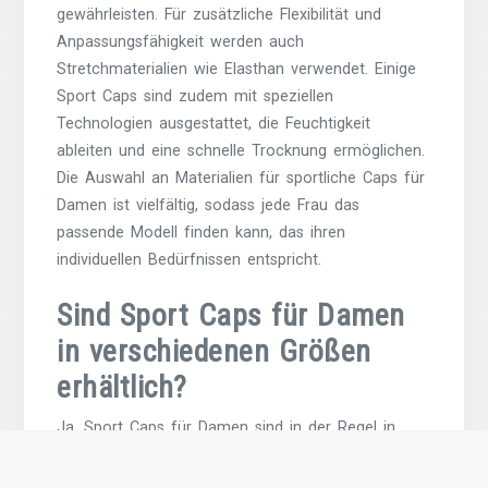
gewährleisten. Für zusätzliche Flexibilität und
Anpassungsfähigkeit werden auch
Stretchmaterialien wie Elasthan verwendet. Einige
Sport Caps sind zudem mit speziellen
Technologien ausgestattet, die Feuchtigkeit
ableiten und eine schnelle Trocknung ermöglichen.
Die Auswahl an Materialien für sportliche Caps für
Damen ist vielfältig, sodass jede Frau das
passende Modell finden kann, das ihren
individuellen Bedürfnissen entspricht.
Sind Sport Caps für Damen
in verschiedenen Größen
erhältlich?
Ja, Sport Caps für Damen sind in der Regel in
verschiedenen Größen erhältlich, um
sicherzustellen, dass sie optimal passen und einen