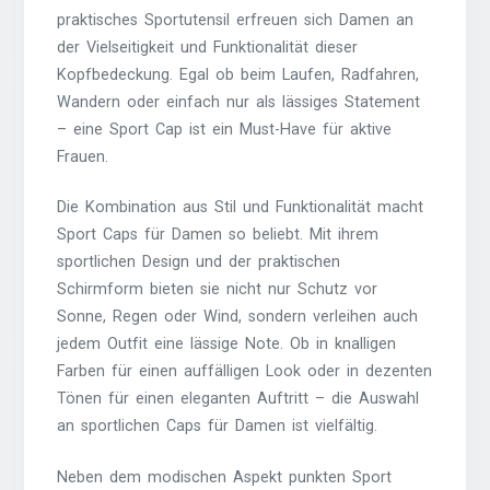
praktisches Sportutensil erfreuen sich Damen an
der Vielseitigkeit und Funktionalität dieser
Kopfbedeckung. Egal ob beim Laufen, Radfahren,
Wandern oder einfach nur als lässiges Statement
– eine Sport Cap ist ein Must-Have für aktive
Frauen.
Die Kombination aus Stil und Funktionalität macht
Sport Caps für Damen so beliebt. Mit ihrem
sportlichen Design und der praktischen
Schirmform bieten sie nicht nur Schutz vor
Sonne, Regen oder Wind, sondern verleihen auch
jedem Outfit eine lässige Note. Ob in knalligen
Farben für einen auffälligen Look oder in dezenten
Tönen für einen eleganten Auftritt – die Auswahl
an sportlichen Caps für Damen ist vielfältig.
Neben dem modischen Aspekt punkten Sport