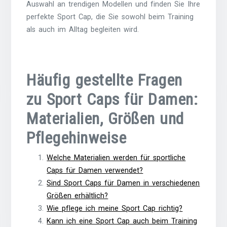
Auswahl an trendigen Modellen und finden Sie Ihre
perfekte Sport Cap, die Sie sowohl beim Training
als auch im Alltag begleiten wird.
Häufig gestellte Fragen
zu Sport Caps für Damen:
Materialien, Größen und
Pflegehinweise
Welche Materialien werden für sportliche
Caps für Damen verwendet?
Sind Sport Caps für Damen in verschiedenen
Größen erhältlich?
Wie pflege ich meine Sport Cap richtig?
Kann ich eine Sport Cap auch beim Training