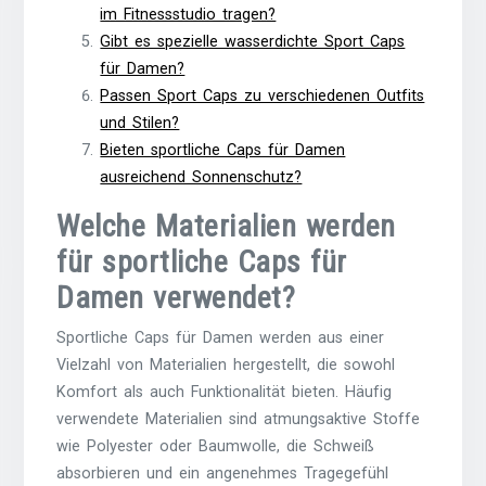
im Fitnessstudio tragen?
Gibt es spezielle wasserdichte Sport Caps
für Damen?
Passen Sport Caps zu verschiedenen Outfits
und Stilen?
Bieten sportliche Caps für Damen
ausreichend Sonnenschutz?
Welche Materialien werden
für sportliche Caps für
Damen verwendet?
Sportliche Caps für Damen werden aus einer
Vielzahl von Materialien hergestellt, die sowohl
Komfort als auch Funktionalität bieten. Häufig
verwendete Materialien sind atmungsaktive Stoffe
wie Polyester oder Baumwolle, die Schweiß
absorbieren und ein angenehmes Tragegefühl