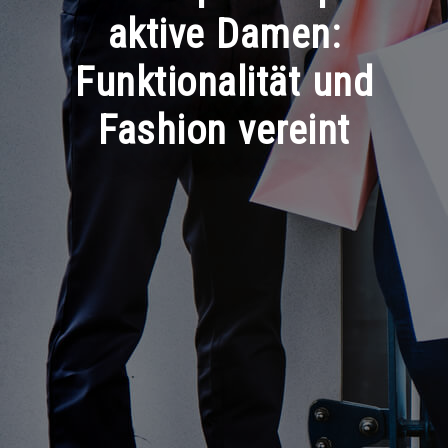
aktive Damen:
Funktionalität und
Fashion vereint