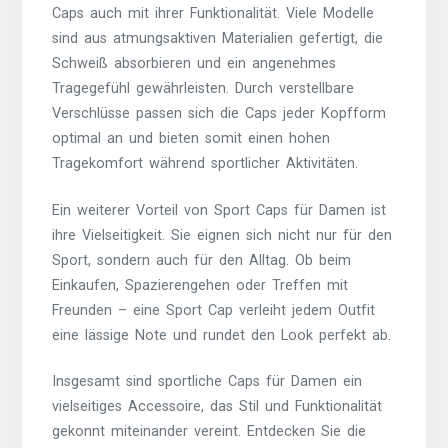
Caps auch mit ihrer Funktionalität. Viele Modelle
sind aus atmungsaktiven Materialien gefertigt, die
Schweiß absorbieren und ein angenehmes
Tragegefühl gewährleisten. Durch verstellbare
Verschlüsse passen sich die Caps jeder Kopfform
optimal an und bieten somit einen hohen
Tragekomfort während sportlicher Aktivitäten.
Ein weiterer Vorteil von Sport Caps für Damen ist
ihre Vielseitigkeit. Sie eignen sich nicht nur für den
Sport, sondern auch für den Alltag. Ob beim
Einkaufen, Spazierengehen oder Treffen mit
Freunden – eine Sport Cap verleiht jedem Outfit
eine lässige Note und rundet den Look perfekt ab.
Insgesamt sind sportliche Caps für Damen ein
vielseitiges Accessoire, das Stil und Funktionalität
gekonnt miteinander vereint. Entdecken Sie die