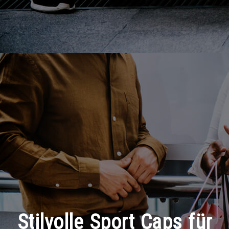
Stilvolle Sport Caps für