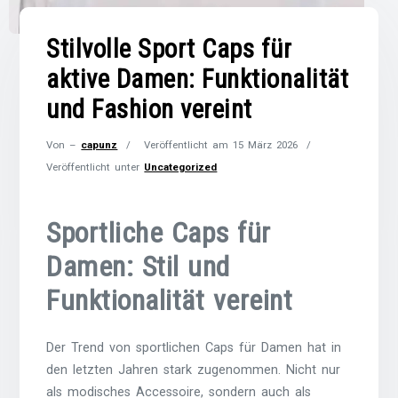
Stilvolle Sport Caps für
aktive Damen: Funktionalität
und Fashion vereint
Von –
capunz
Veröffentlicht am
15 März 2026
Veröffentlicht unter
Uncategorized
Sportliche Caps für
Damen: Stil und
Funktionalität vereint
Der Trend von sportlichen Caps für Damen hat in
den letzten Jahren stark zugenommen. Nicht nur
als modisches Accessoire, sondern auch als