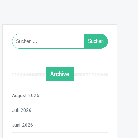
Suchen
nach:
Archive
August 2026
Juli 2026
Juni 2026