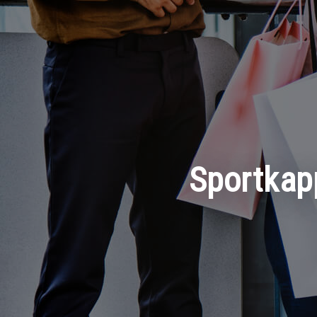
Sportkapp