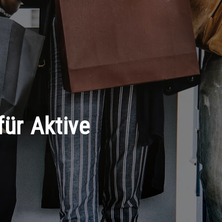
für Aktive