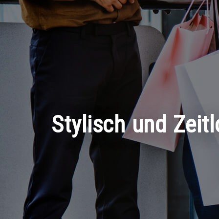
Stylisch und Zeit