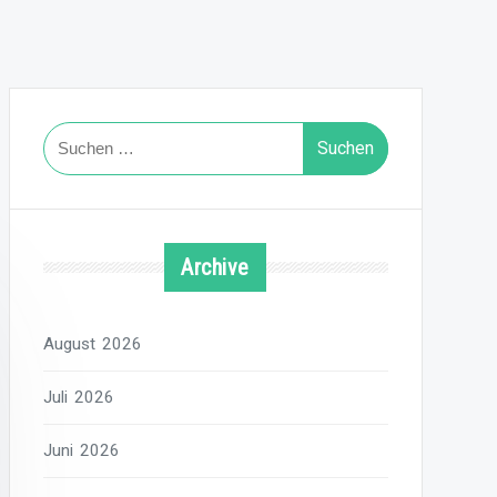
Suchen
nach:
Archive
August 2026
Juli 2026
Juni 2026