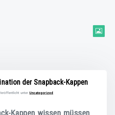
szination der Snapback-Kappen
Veröffentlicht unter
Uncategorized
back-Kappen wissen müssen