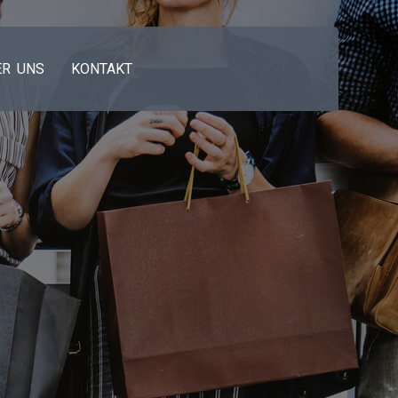
ER UNS
KONTAKT