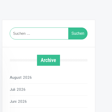
Suchen
nach:
Archive
August 2026
Juli 2026
Juni 2026