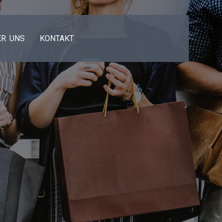
ER UNS
KONTAKT