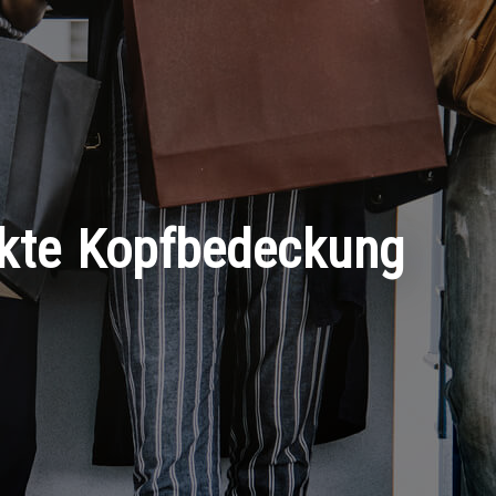
ekte Kopfbedeckung