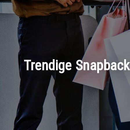
Trendige Snapback