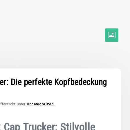
er: Die perfekte Kopfbedeckung
ffentlicht unter
Uncategorized
Cap Trucker: Stilvolle