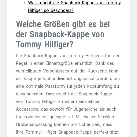
Was macht die Snapback-Kappe von Tommy
Hilfiger so besonders?
Welche Größen gibt es bei
der Snapback-Kappe von
Tommy Hilfiger?
Die Snapback-Kappe von Tommy Hilfiger ist in der
Regel in einer Einheitsgröße erhältlich. Dank des
verstellbaren Verschlusses auf der Rückseite kann
die Kappe jedoch individuell angepasst werden, um
eine optimale Passform für jeden Kopfumfang zu
gewährleisten. Dies macht die Snapback-Kappe
von Tommy Hilfiger zu einem vielseitigen
Accessoire, das sowohl für Jugendliche als auch
für Erwachsene geeignet ist. Mit dieser flexiblen
Größenanpassung können Sie sicher sein, dass
Ihre Tommy Hilfiger Snapback-Kappe perfekt sitzt