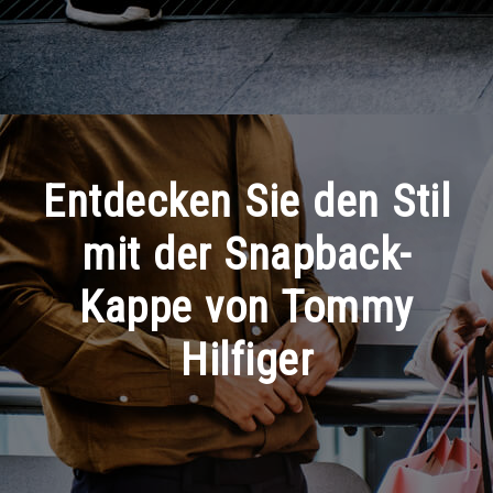
Entdecken Sie den Stil
mit der Snapback-
Kappe von Tommy
Hilfiger