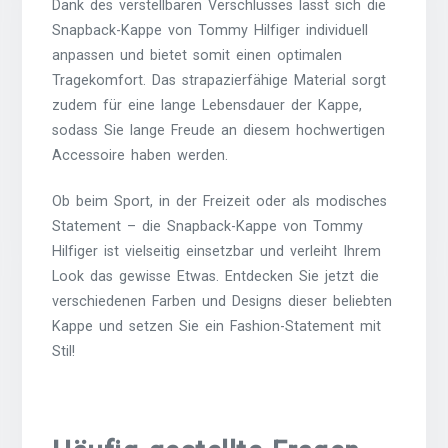
Dank des verstellbaren Verschlusses lässt sich die
Snapback-Kappe von Tommy Hilfiger individuell
anpassen und bietet somit einen optimalen
Tragekomfort. Das strapazierfähige Material sorgt
zudem für eine lange Lebensdauer der Kappe,
sodass Sie lange Freude an diesem hochwertigen
Accessoire haben werden.
Ob beim Sport, in der Freizeit oder als modisches
Statement – die Snapback-Kappe von Tommy
Hilfiger ist vielseitig einsetzbar und verleiht Ihrem
Look das gewisse Etwas. Entdecken Sie jetzt die
verschiedenen Farben und Designs dieser beliebten
Kappe und setzen Sie ein Fashion-Statement mit
Stil!