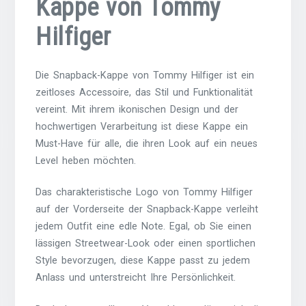
Kappe von Tommy
Hilfiger
Die Snapback-Kappe von Tommy Hilfiger ist ein
zeitloses Accessoire, das Stil und Funktionalität
vereint. Mit ihrem ikonischen Design und der
hochwertigen Verarbeitung ist diese Kappe ein
Must-Have für alle, die ihren Look auf ein neues
Level heben möchten.
Das charakteristische Logo von Tommy Hilfiger
auf der Vorderseite der Snapback-Kappe verleiht
jedem Outfit eine edle Note. Egal, ob Sie einen
lässigen Streetwear-Look oder einen sportlichen
Style bevorzugen, diese Kappe passt zu jedem
Anlass und unterstreicht Ihre Persönlichkeit.