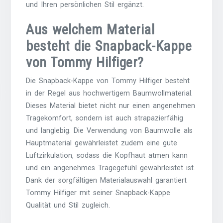
und Ihren persönlichen Stil ergänzt.
Aus welchem Material
besteht die Snapback-Kappe
von Tommy Hilfiger?
Die Snapback-Kappe von Tommy Hilfiger besteht
in der Regel aus hochwertigem Baumwollmaterial.
Dieses Material bietet nicht nur einen angenehmen
Tragekomfort, sondern ist auch strapazierfähig
und langlebig. Die Verwendung von Baumwolle als
Hauptmaterial gewährleistet zudem eine gute
Luftzirkulation, sodass die Kopfhaut atmen kann
und ein angenehmes Tragegefühl gewährleistet ist.
Dank der sorgfältigen Materialauswahl garantiert
Tommy Hilfiger mit seiner Snapback-Kappe
Qualität und Stil zugleich.