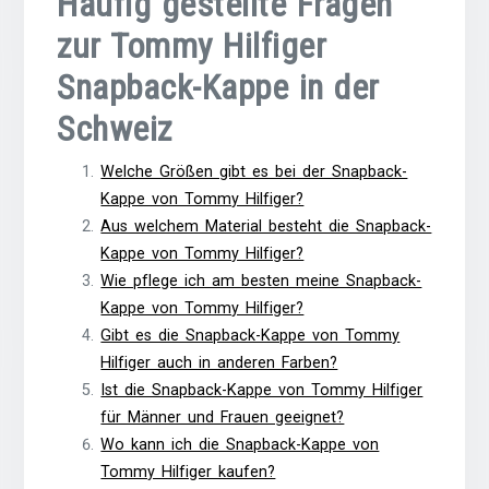
Häufig gestellte Fragen
zur Tommy Hilfiger
Snapback-Kappe in der
Schweiz
Welche Größen gibt es bei der Snapback-
Kappe von Tommy Hilfiger?
Aus welchem Material besteht die Snapback-
Kappe von Tommy Hilfiger?
Wie pflege ich am besten meine Snapback-
Kappe von Tommy Hilfiger?
Gibt es die Snapback-Kappe von Tommy
Hilfiger auch in anderen Farben?
Ist die Snapback-Kappe von Tommy Hilfiger
für Männer und Frauen geeignet?
Wo kann ich die Snapback-Kappe von
Tommy Hilfiger kaufen?