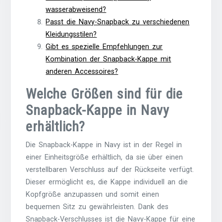
wasserabweisend?
Passt die Navy-Snapback zu verschiedenen
Kleidungsstilen?
Gibt es spezielle Empfehlungen zur
Kombination der Snapback-Kappe mit
anderen Accessoires?
Welche Größen sind für die
Snapback-Kappe in Navy
erhältlich?
Die Snapback-Kappe in Navy ist in der Regel in
einer Einheitsgröße erhältlich, da sie über einen
verstellbaren Verschluss auf der Rückseite verfügt.
Dieser ermöglicht es, die Kappe individuell an die
Kopfgröße anzupassen und somit einen
bequemen Sitz zu gewährleisten. Dank des
Snapback-Verschlusses ist die Navy-Kappe für eine