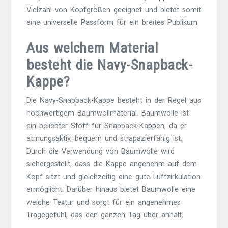
Vielzahl von Kopfgrößen geeignet und bietet somit
eine universelle Passform für ein breites Publikum.
Aus welchem Material
besteht die Navy-Snapback-
Kappe?
Die Navy-Snapback-Kappe besteht in der Regel aus
hochwertigem Baumwollmaterial. Baumwolle ist
ein beliebter Stoff für Snapback-Kappen, da er
atmungsaktiv, bequem und strapazierfähig ist.
Durch die Verwendung von Baumwolle wird
sichergestellt, dass die Kappe angenehm auf dem
Kopf sitzt und gleichzeitig eine gute Luftzirkulation
ermöglicht. Darüber hinaus bietet Baumwolle eine
weiche Textur und sorgt für ein angenehmes
Tragegefühl, das den ganzen Tag über anhält.