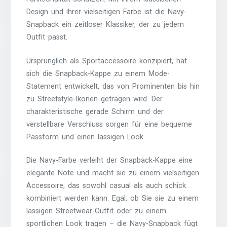
Design und ihrer vielseitigen Farbe ist die Navy-
Snapback ein zeitloser Klassiker, der zu jedem
Outfit passt.
Ursprünglich als Sportaccessoire konzipiert, hat
sich die Snapback-Kappe zu einem Mode-
Statement entwickelt, das von Prominenten bis hin
zu Streetstyle-Ikonen getragen wird. Der
charakteristische gerade Schirm und der
verstellbare Verschluss sorgen für eine bequeme
Passform und einen lässigen Look.
Die Navy-Farbe verleiht der Snapback-Kappe eine
elegante Note und macht sie zu einem vielseitigen
Accessoire, das sowohl casual als auch schick
kombiniert werden kann. Egal, ob Sie sie zu einem
lässigen Streetwear-Outfit oder zu einem
sportlichen Look tragen – die Navy-Snapback fügt