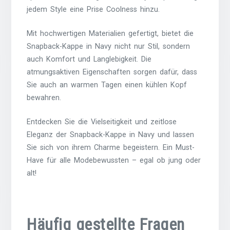
jedem Style eine Prise Coolness hinzu.
Mit hochwertigen Materialien gefertigt, bietet die
Snapback-Kappe in Navy nicht nur Stil, sondern
auch Komfort und Langlebigkeit. Die
atmungsaktiven Eigenschaften sorgen dafür, dass
Sie auch an warmen Tagen einen kühlen Kopf
bewahren.
Entdecken Sie die Vielseitigkeit und zeitlose
Eleganz der Snapback-Kappe in Navy und lassen
Sie sich von ihrem Charme begeistern. Ein Must-
Have für alle Modebewussten – egal ob jung oder
alt!
Häufig gestellte Fragen