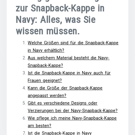
zur Snapback-Kappe in
Navy: Alles, was Sie
wissen müssen.
Welche Größen sind für die Snapback-Kappe
in Navy erhältlich?
Aus welchem Material besteht die Navy-
Snapback-Kappe?
Ist die Snapback-Kappe in Navy auch für
Frauen geeignet?
Kann die Größe der Snapback-Kappe
angepasst werden?
Gibt es verschiedene Designs oder
Verzierungen bei der Navy-Snapback-Kappe?
Wie pflege ich meine Navy-Snapback-Kappe
am besten?
Ist die Snapback-Kappe in Navy