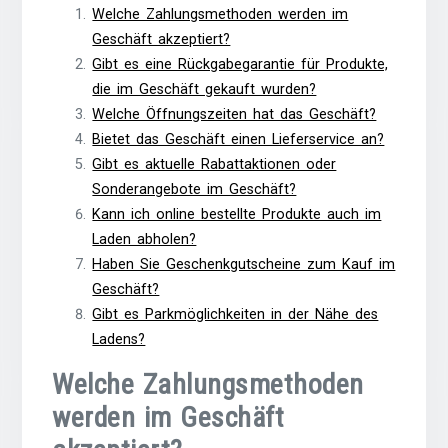
Welche Zahlungsmethoden werden im
Geschäft akzeptiert?
Gibt es eine Rückgabegarantie für Produkte,
die im Geschäft gekauft wurden?
Welche Öffnungszeiten hat das Geschäft?
Bietet das Geschäft einen Lieferservice an?
Gibt es aktuelle Rabattaktionen oder
Sonderangebote im Geschäft?
Kann ich online bestellte Produkte auch im
Laden abholen?
Haben Sie Geschenkgutscheine zum Kauf im
Geschäft?
Gibt es Parkmöglichkeiten in der Nähe des
Ladens?
Welche Zahlungsmethoden
werden im Geschäft