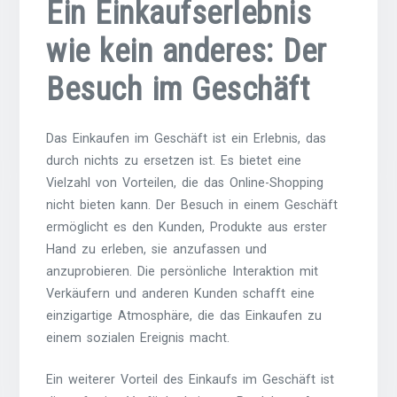
Ein Einkaufserlebnis
wie kein anderes: Der
Besuch im Geschäft
Das Einkaufen im Geschäft ist ein Erlebnis, das
durch nichts zu ersetzen ist. Es bietet eine
Vielzahl von Vorteilen, die das Online-Shopping
nicht bieten kann. Der Besuch in einem Geschäft
ermöglicht es den Kunden, Produkte aus erster
Hand zu erleben, sie anzufassen und
anzuprobieren. Die persönliche Interaktion mit
Verkäufern und anderen Kunden schafft eine
einzigartige Atmosphäre, die das Einkaufen zu
einem sozialen Ereignis macht.
Ein weiterer Vorteil des Einkaufs im Geschäft ist