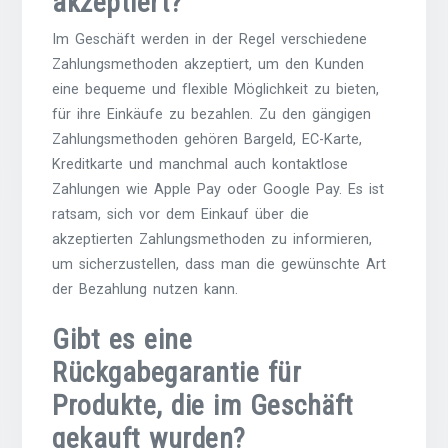
akzeptiert?
Im Geschäft werden in der Regel verschiedene
Zahlungsmethoden akzeptiert, um den Kunden
eine bequeme und flexible Möglichkeit zu bieten,
für ihre Einkäufe zu bezahlen. Zu den gängigen
Zahlungsmethoden gehören Bargeld, EC-Karte,
Kreditkarte und manchmal auch kontaktlose
Zahlungen wie Apple Pay oder Google Pay. Es ist
ratsam, sich vor dem Einkauf über die
akzeptierten Zahlungsmethoden zu informieren,
um sicherzustellen, dass man die gewünschte Art
der Bezahlung nutzen kann.
Gibt es eine
Rückgabegarantie für
Produkte, die im Geschäft
gekauft wurden?