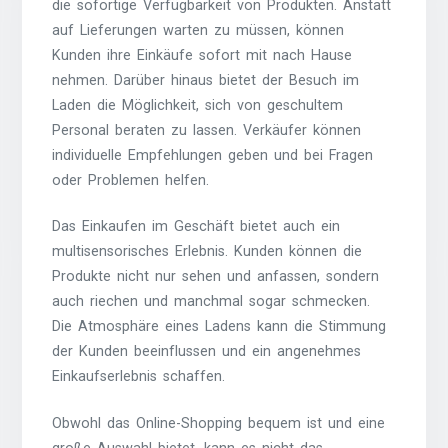
die sofortige Verfügbarkeit von Produkten. Anstatt
auf Lieferungen warten zu müssen, können
Kunden ihre Einkäufe sofort mit nach Hause
nehmen. Darüber hinaus bietet der Besuch im
Laden die Möglichkeit, sich von geschultem
Personal beraten zu lassen. Verkäufer können
individuelle Empfehlungen geben und bei Fragen
oder Problemen helfen.
Das Einkaufen im Geschäft bietet auch ein
multisensorisches Erlebnis. Kunden können die
Produkte nicht nur sehen und anfassen, sondern
auch riechen und manchmal sogar schmecken.
Die Atmosphäre eines Ladens kann die Stimmung
der Kunden beeinflussen und ein angenehmes
Einkaufserlebnis schaffen.
Obwohl das Online-Shopping bequem ist und eine