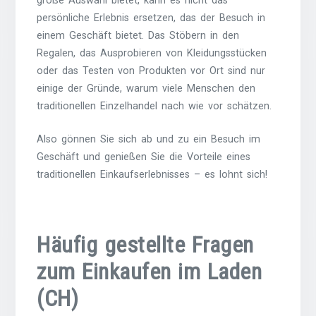
große Auswahl bietet, kann es nicht das
persönliche Erlebnis ersetzen, das der Besuch in
einem Geschäft bietet. Das Stöbern in den
Regalen, das Ausprobieren von Kleidungsstücken
oder das Testen von Produkten vor Ort sind nur
einige der Gründe, warum viele Menschen den
traditionellen Einzelhandel nach wie vor schätzen.
Also gönnen Sie sich ab und zu ein Besuch im
Geschäft und genießen Sie die Vorteile eines
traditionellen Einkaufserlebnisses – es lohnt sich!
Häufig gestellte Fragen
zum Einkaufen im Laden
(CH)