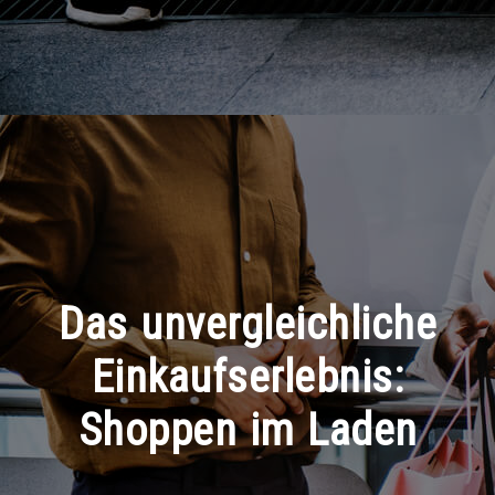
Das unvergleichliche
Einkaufserlebnis:
Shoppen im Laden