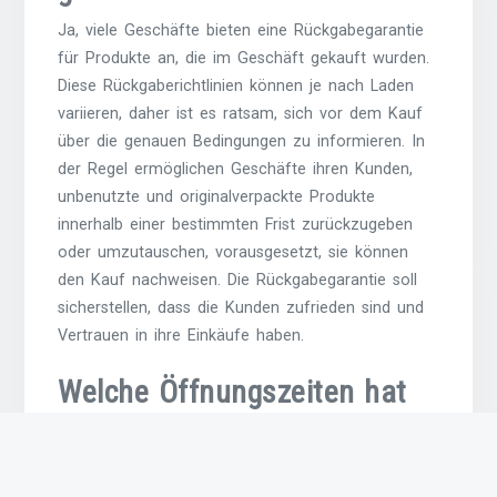
Ja, viele Geschäfte bieten eine Rückgabegarantie
für Produkte an, die im Geschäft gekauft wurden.
Diese Rückgaberichtlinien können je nach Laden
variieren, daher ist es ratsam, sich vor dem Kauf
über die genauen Bedingungen zu informieren. In
der Regel ermöglichen Geschäfte ihren Kunden,
unbenutzte und originalverpackte Produkte
innerhalb einer bestimmten Frist zurückzugeben
oder umzutauschen, vorausgesetzt, sie können
den Kauf nachweisen. Die Rückgabegarantie soll
sicherstellen, dass die Kunden zufrieden sind und
Vertrauen in ihre Einkäufe haben.
Welche Öffnungszeiten hat
das Geschäft?
Die Öffnungszeiten eines Geschäfts können je