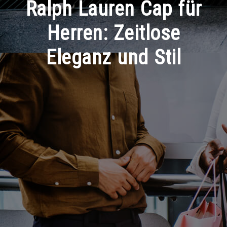
Ralph Lauren Cap für
Herren: Zeitlose
Eleganz und Stil