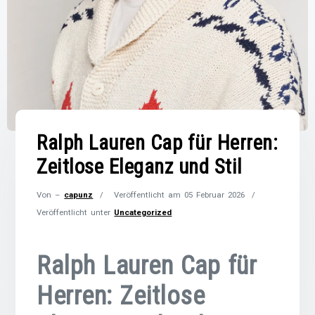
Ralph Lauren Cap für Herren:
Zeitlose Eleganz und Stil
Von –
capunz
Veröffentlicht am
05 Februar 2026
Veröffentlicht unter
Uncategorized
Ralph Lauren Cap für
Herren: Zeitlose