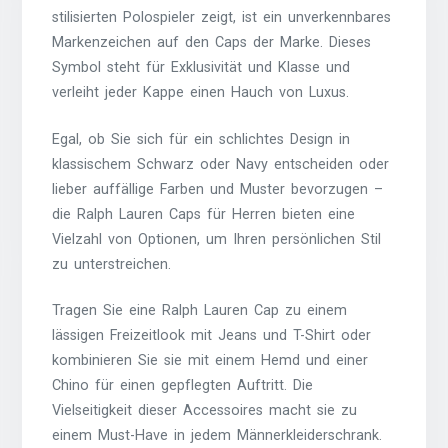
stilisierten Polospieler zeigt, ist ein unverkennbares
Markenzeichen auf den Caps der Marke. Dieses
Symbol steht für Exklusivität und Klasse und
verleiht jeder Kappe einen Hauch von Luxus.
Egal, ob Sie sich für ein schlichtes Design in
klassischem Schwarz oder Navy entscheiden oder
lieber auffällige Farben und Muster bevorzugen –
die Ralph Lauren Caps für Herren bieten eine
Vielzahl von Optionen, um Ihren persönlichen Stil
zu unterstreichen.
Tragen Sie eine Ralph Lauren Cap zu einem
lässigen Freizeitlook mit Jeans und T-Shirt oder
kombinieren Sie sie mit einem Hemd und einer
Chino für einen gepflegten Auftritt. Die
Vielseitigkeit dieser Accessoires macht sie zu
einem Must-Have in jedem Männerkleiderschrank.