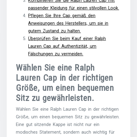
Kombinieren Sie die Ralph Lauren Cap mit
passender Kleidung für einen stilvollen Look.
Pflegen Sie Ihre Cap gemäß den
Anweisungen des Herstellers, um sie in
gutem Zustand zu halten.
Überprüfen Sie beim Kauf einer Ralph
Lauren Cap auf Authentizität, um
Fälschungen zu vermeiden.
Wählen Sie eine Ralph
Lauren Cap in der richtigen
Größe, um einen bequemen
Sitz zu gewährleisten.
Wählen Sie eine Ralph Lauren Cap in der richtigen
Größe, um einen bequemen Sitz zu gewährleisten.
Eine gut sitzende Kappe ist nicht nur ein
modisches Statement, sondern auch wichtig für