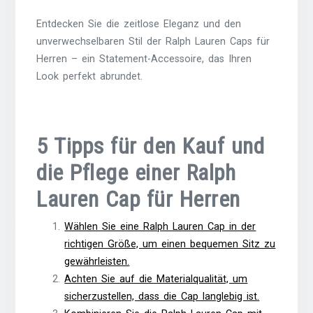
Entdecken Sie die zeitlose Eleganz und den
unverwechselbaren Stil der Ralph Lauren Caps für
Herren – ein Statement-Accessoire, das Ihren
Look perfekt abrundet.
5 Tipps für den Kauf und
die Pflege einer Ralph
Lauren Cap für Herren
Wählen Sie eine Ralph Lauren Cap in der
richtigen Größe, um einen bequemen Sitz zu
gewährleisten.
Achten Sie auf die Materialqualität, um
sicherzustellen, dass die Cap langlebig ist.