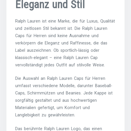
Eleganz und Stil
Ralph Lauren ist eine Marke, die für Luxus, Qualität
und zeitlosen Stil bekannt ist. Die Ralph Lauren
Caps für Herren sind keine Ausnahme und
verkörpern die Eleganz und Raffinesse, die das
Label auszeichnen. Ob sportlich-lässig oder
klassisch-elegant – eine Ralph Lauren Cap
vervollständigt jedes Outfit auf stilvolle Weise.
Die Auswahl an Ralph Lauren Caps für Herren
umfasst verschiedene Modelle, darunter Baseball-
Caps, Schirmmützen und Beanies. Jede Kappe ist
sorgfältig gestaltet und aus hochwertigen
Materialien gefertigt, um Komfort und
Langlebigkeit zu gewährleisten.
Das berühmte Ralph Lauren Logo, das einen