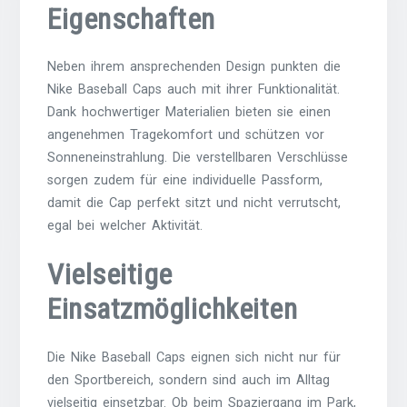
Eigenschaften
Neben ihrem ansprechenden Design punkten die
Nike Baseball Caps auch mit ihrer Funktionalität.
Dank hochwertiger Materialien bieten sie einen
angenehmen Tragekomfort und schützen vor
Sonneneinstrahlung. Die verstellbaren Verschlüsse
sorgen zudem für eine individuelle Passform,
damit die Cap perfekt sitzt und nicht verrutscht,
egal bei welcher Aktivität.
Vielseitige
Einsatzmöglichkeiten
Die Nike Baseball Caps eignen sich nicht nur für
den Sportbereich, sondern sind auch im Alltag
vielseitig einsetzbar. Ob beim Spaziergang im Park,