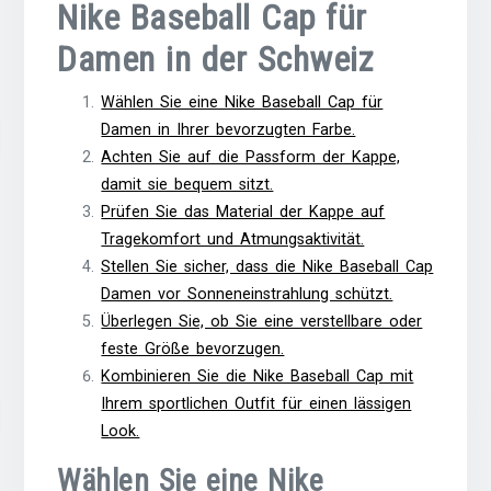
Nike Baseball Cap für
Damen in der Schweiz
Wählen Sie eine Nike Baseball Cap für
Damen in Ihrer bevorzugten Farbe.
Achten Sie auf die Passform der Kappe,
damit sie bequem sitzt.
Prüfen Sie das Material der Kappe auf
Tragekomfort und Atmungsaktivität.
Stellen Sie sicher, dass die Nike Baseball Cap
Damen vor Sonneneinstrahlung schützt.
Überlegen Sie, ob Sie eine verstellbare oder
feste Größe bevorzugen.
Kombinieren Sie die Nike Baseball Cap mit
Ihrem sportlichen Outfit für einen lässigen
Look.
Wählen Sie eine Nike