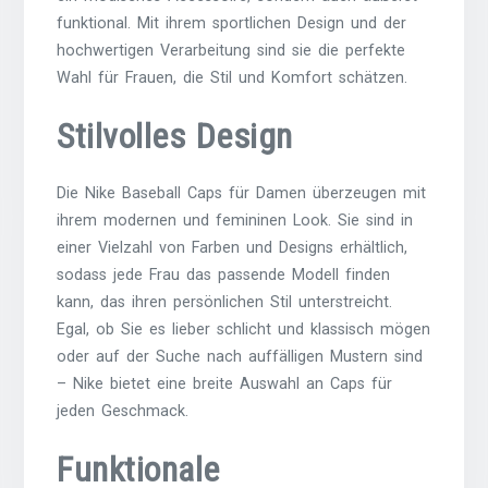
funktional. Mit ihrem sportlichen Design und der
hochwertigen Verarbeitung sind sie die perfekte
Wahl für Frauen, die Stil und Komfort schätzen.
Stilvolles Design
Die Nike Baseball Caps für Damen überzeugen mit
ihrem modernen und femininen Look. Sie sind in
einer Vielzahl von Farben und Designs erhältlich,
sodass jede Frau das passende Modell finden
kann, das ihren persönlichen Stil unterstreicht.
Egal, ob Sie es lieber schlicht und klassisch mögen
oder auf der Suche nach auffälligen Mustern sind
– Nike bietet eine breite Auswahl an Caps für
jeden Geschmack.
Funktionale