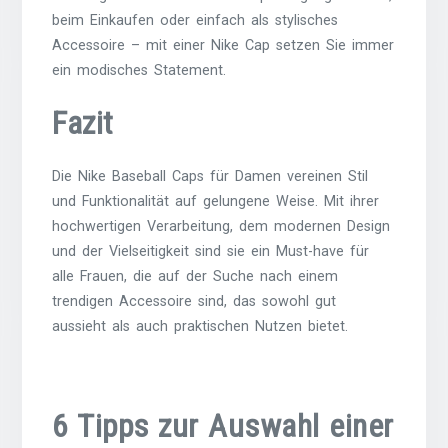
beim Einkaufen oder einfach als stylisches
Accessoire – mit einer Nike Cap setzen Sie immer
ein modisches Statement.
Fazit
Die Nike Baseball Caps für Damen vereinen Stil
und Funktionalität auf gelungene Weise. Mit ihrer
hochwertigen Verarbeitung, dem modernen Design
und der Vielseitigkeit sind sie ein Must-have für
alle Frauen, die auf der Suche nach einem
trendigen Accessoire sind, das sowohl gut
aussieht als auch praktischen Nutzen bietet.
6 Tipps zur Auswahl einer