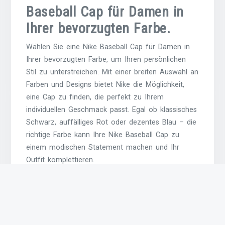
Baseball Cap für Damen in
Ihrer bevorzugten Farbe.
Wählen Sie eine Nike Baseball Cap für Damen in
Ihrer bevorzugten Farbe, um Ihren persönlichen
Stil zu unterstreichen. Mit einer breiten Auswahl an
Farben und Designs bietet Nike die Möglichkeit,
eine Cap zu finden, die perfekt zu Ihrem
individuellen Geschmack passt. Egal ob klassisches
Schwarz, auffälliges Rot oder dezentes Blau – die
richtige Farbe kann Ihre Nike Baseball Cap zu
einem modischen Statement machen und Ihr
Outfit komplettieren.
Achten Sie auf die Passform
der Kappe, damit sie bequem
sitzt.