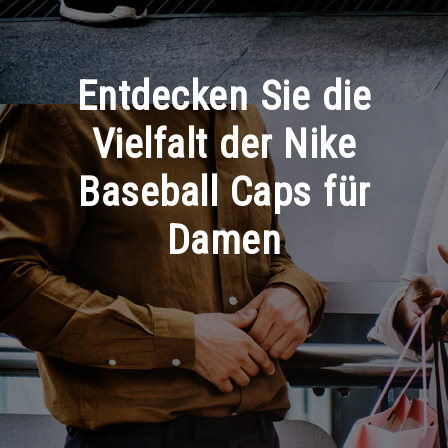
Entdecken Sie die
Vielfalt der Nike
Baseball Caps für
Damen