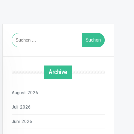
Suchen
nach:
Archive
August 2026
Juli 2026
Juni 2026