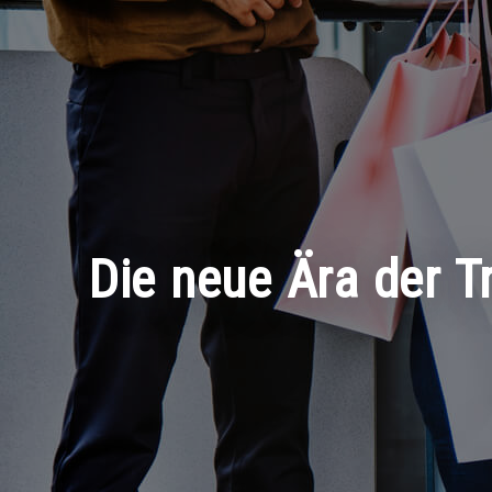
Die neue Ära der Tr