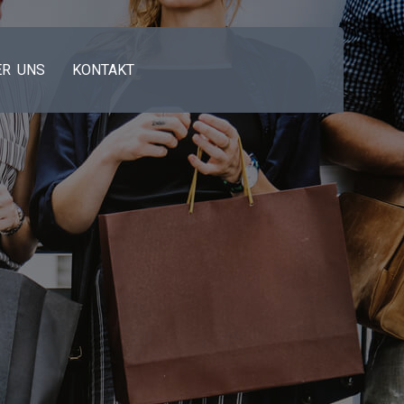
ER UNS
KONTAKT