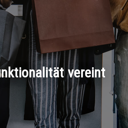
nktionalität vereint