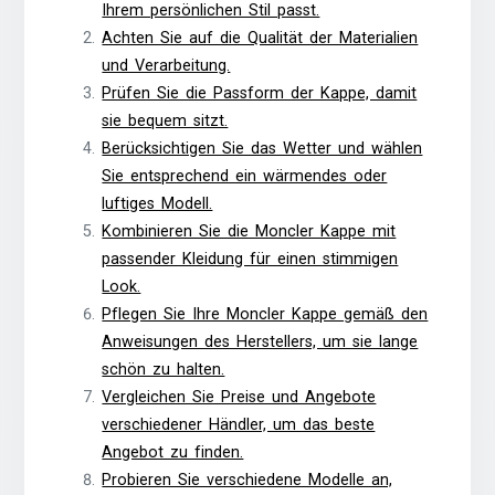
Ihrem persönlichen Stil passt.
Achten Sie auf die Qualität der Materialien
und Verarbeitung.
Prüfen Sie die Passform der Kappe, damit
sie bequem sitzt.
Berücksichtigen Sie das Wetter und wählen
Sie entsprechend ein wärmendes oder
luftiges Modell.
Kombinieren Sie die Moncler Kappe mit
passender Kleidung für einen stimmigen
Look.
Pflegen Sie Ihre Moncler Kappe gemäß den
Anweisungen des Herstellers, um sie lange
schön zu halten.
Vergleichen Sie Preise und Angebote
verschiedener Händler, um das beste
Angebot zu finden.
Probieren Sie verschiedene Modelle an,