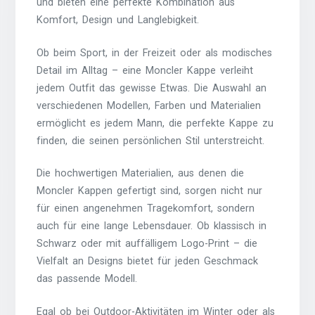
und bieten eine perfekte Kombination aus
Komfort, Design und Langlebigkeit.
Ob beim Sport, in der Freizeit oder als modisches
Detail im Alltag – eine Moncler Kappe verleiht
jedem Outfit das gewisse Etwas. Die Auswahl an
verschiedenen Modellen, Farben und Materialien
ermöglicht es jedem Mann, die perfekte Kappe zu
finden, die seinen persönlichen Stil unterstreicht.
Die hochwertigen Materialien, aus denen die
Moncler Kappen gefertigt sind, sorgen nicht nur
für einen angenehmen Tragekomfort, sondern
auch für eine lange Lebensdauer. Ob klassisch in
Schwarz oder mit auffälligem Logo-Print – die
Vielfalt an Designs bietet für jeden Geschmack
das passende Modell.
Egal ob bei Outdoor-Aktivitäten im Winter oder als