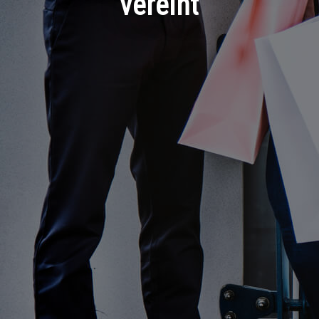
vereint