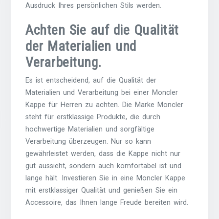
Ausdruck Ihres persönlichen Stils werden.
Achten Sie auf die Qualität
der Materialien und
Verarbeitung.
Es ist entscheidend, auf die Qualität der
Materialien und Verarbeitung bei einer Moncler
Kappe für Herren zu achten. Die Marke Moncler
steht für erstklassige Produkte, die durch
hochwertige Materialien und sorgfältige
Verarbeitung überzeugen. Nur so kann
gewährleistet werden, dass die Kappe nicht nur
gut aussieht, sondern auch komfortabel ist und
lange hält. Investieren Sie in eine Moncler Kappe
mit erstklassiger Qualität und genießen Sie ein
Accessoire, das Ihnen lange Freude bereiten wird.