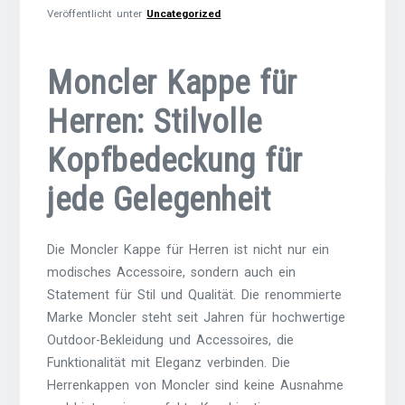
Veröffentlicht unter
Uncategorized
Moncler Kappe für
Herren: Stilvolle
Kopfbedeckung für
jede Gelegenheit
Die Moncler Kappe für Herren ist nicht nur ein
modisches Accessoire, sondern auch ein
Statement für Stil und Qualität. Die renommierte
Marke Moncler steht seit Jahren für hochwertige
Outdoor-Bekleidung und Accessoires, die
Funktionalität mit Eleganz verbinden. Die
Herrenkappen von Moncler sind keine Ausnahme