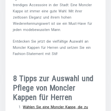
trendiges Accessoire in der Stadt: Eine Moncler
Kappe ist immer eine gute Wahl. Mit ihrer
zeitlosen Eleganz und ihrem hohen
Wiedererkennungswert ist sie ein Must-Have für
jeden modebewussten Mann.
Entdecken Sie jetzt die vielfältige Auswahl an
Moncler Kappen für Herren und setzen Sie ein
Fashion-Statement mit Stil!
8 Tipps zur Auswahl und
Pflege von Moncler
Kappen für Herren
Wählen Sie eine Moncler Kappe, die zu