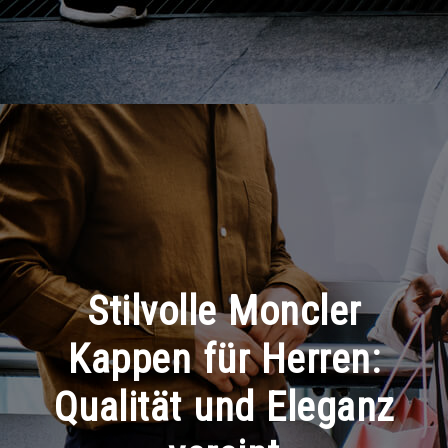
Stilvolle Moncler
Kappen für Herren:
Qualität und Eleganz