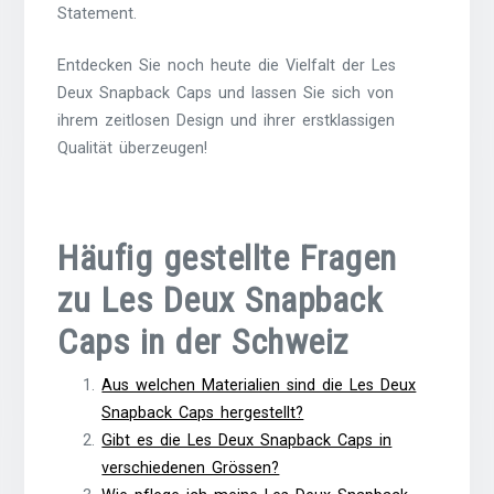
Statement.
Entdecken Sie noch heute die Vielfalt der Les
Deux Snapback Caps und lassen Sie sich von
ihrem zeitlosen Design und ihrer erstklassigen
Qualität überzeugen!
Häufig gestellte Fragen
zu Les Deux Snapback
Caps in der Schweiz
Aus welchen Materialien sind die Les Deux
Snapback Caps hergestellt?
Gibt es die Les Deux Snapback Caps in
verschiedenen Grössen?