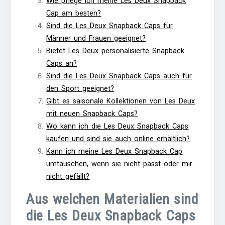
Wie pflege ich meine Les Deux Snapback
Cap am besten?
Sind die Les Deux Snapback Caps für
Männer und Frauen geeignet?
Bietet Les Deux personalisierte Snapback
Caps an?
Sind die Les Deux Snapback Caps auch für
den Sport geeignet?
Gibt es saisonale Kollektionen von Les Deux
mit neuen Snapback Caps?
Wo kann ich die Les Deux Snapback Caps
kaufen und sind sie auch online erhältlich?
Kann ich meine Les Deux Snapback Cap
umtauschen, wenn sie nicht passt oder mir
nicht gefällt?
Aus welchen Materialien sind
die Les Deux Snapback Caps