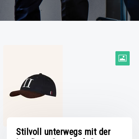
Stilvoll unterwegs mit der