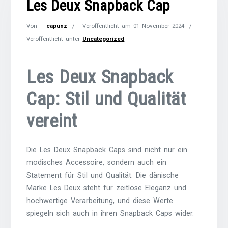
Les Deux Snapback Cap
Von –
capunz
Veröffentlicht am
01 November 2024
Veröffentlicht unter
Uncategorized
Les Deux Snapback
Cap: Stil und Qualität
vereint
Die Les Deux Snapback Caps sind nicht nur ein
modisches Accessoire, sondern auch ein
Statement für Stil und Qualität. Die dänische
Marke Les Deux steht für zeitlose Eleganz und
hochwertige Verarbeitung, und diese Werte
spiegeln sich auch in ihren Snapback Caps wider.