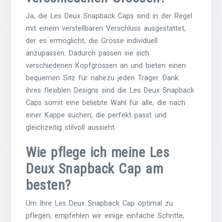
Ja, die Les Deux Snapback Caps sind in der Regel
mit einem verstellbaren Verschluss ausgestattet,
der es ermöglicht, die Grösse individuell
anzupassen. Dadurch passen sie sich
verschiedenen Kopfgrössen an und bieten einen
bequemen Sitz für nahezu jeden Träger. Dank
ihres flexiblen Designs sind die Les Deux Snapback
Caps somit eine beliebte Wahl für alle, die nach
einer Kappe suchen, die perfekt passt und
gleichzeitig stilvoll aussieht.
Wie pflege ich meine Les
Deux Snapback Cap am
besten?
Um Ihre Les Deux Snapback Cap optimal zu
pflegen, empfehlen wir einige einfache Schritte,