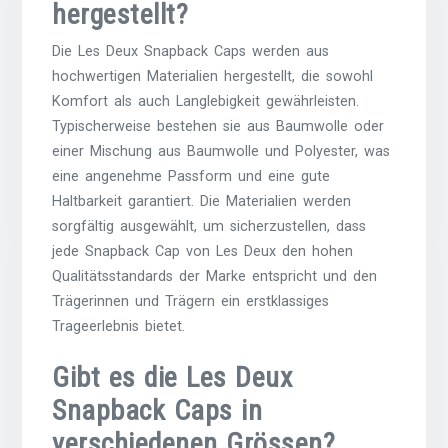
hergestellt?
Die Les Deux Snapback Caps werden aus
hochwertigen Materialien hergestellt, die sowohl
Komfort als auch Langlebigkeit gewährleisten.
Typischerweise bestehen sie aus Baumwolle oder
einer Mischung aus Baumwolle und Polyester, was
eine angenehme Passform und eine gute
Haltbarkeit garantiert. Die Materialien werden
sorgfältig ausgewählt, um sicherzustellen, dass
jede Snapback Cap von Les Deux den hohen
Qualitätsstandards der Marke entspricht und den
Trägerinnen und Trägern ein erstklassiges
Trageerlebnis bietet.
Gibt es die Les Deux
Snapback Caps in
verschiedenen Grössen?