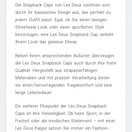
Die Snapback Caps von Les Deux zeichnen sich
durch ihr klassisches Design aus, das perfekt zu
jedem Outfit passt. Egal, ob Sie einen lässigen
Streetwear-Look oder einen sportlichen Style
bevorzugen, eine Les Deux Snapback Cap verleiht
Ihrem Look das gewisse Etwas.
Neben ihrem ansprechenden Äußeren überzeugen
die Les Deux Snapback Caps auch durch ihre hohe
Qualität. Hergestellt aus strapazierfähigen
Materialien und mit präziser Verarbeitung bieten
sie einen hervorragenden Tragekomfort und eine
lange Lebensdauer.
Ein weiterer Pluspunkt der Les Deux Snapback
Caps ist ihre Vielseitigkeit. Ob beim Sport, in der
Freizeit oder als modisches Statement – mit einer
Les Deux Kappe setzen Sie immer ein Fashion-