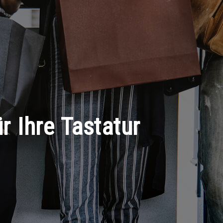
ür Ihre Tastatur