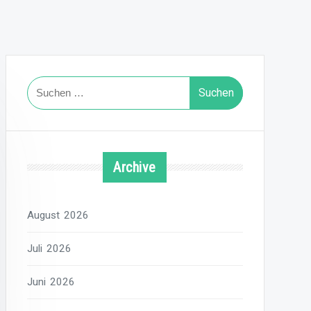
Suchen
nach:
Archive
August 2026
Juli 2026
Juni 2026