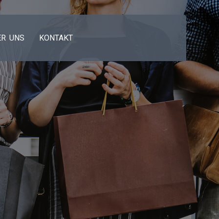
ER UNS
KONTAKT