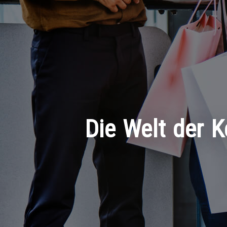
Die Welt der Ke