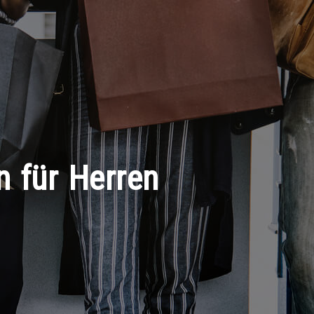
n für Herren