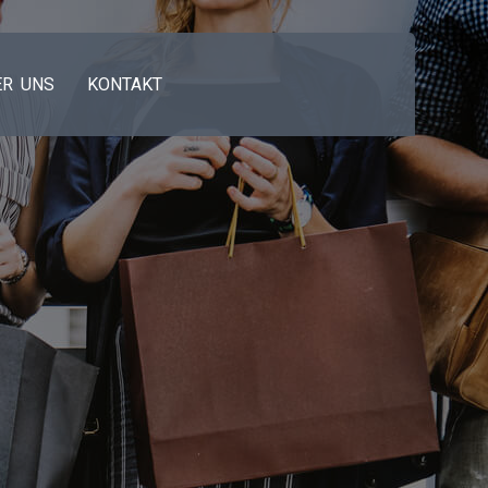
ER UNS
KONTAKT