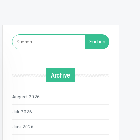
Suchen
nach:
Archive
August 2026
Juli 2026
Juni 2026