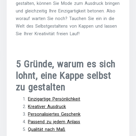
gestalten, können Sie Mode zum Ausdruck bringen
und gleichzeitig Ihre Einzigartigkeit betonen. Also
worauf warten Sie noch? Tauchen Sie ein in die
Welt des Selbstgestaltens von Kappen und lassen
Sie Ihrer Kreativität freien Lauf!
5 Gründe, warum es sich
lohnt, eine Kappe selbst
zu gestalten
Einzigartige Persönlichkeit
Kreativer Ausdruck
Personalisiertes Geschenk
Passend zu jedem Anlass
Qualität nach Maß