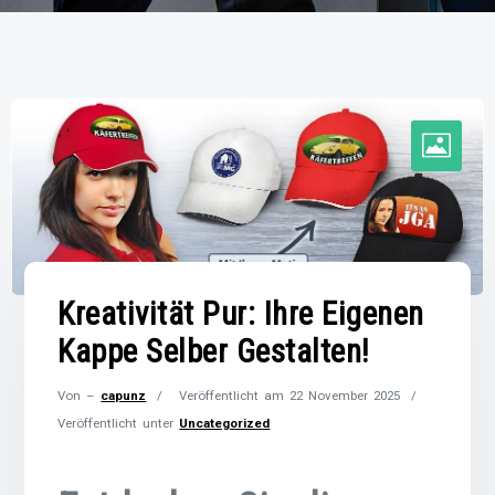
Kreativität Pur: Ihre Eigenen
Kappe Selber Gestalten!
Von –
capunz
Veröffentlicht am
22 November 2025
Veröffentlicht unter
Uncategorized