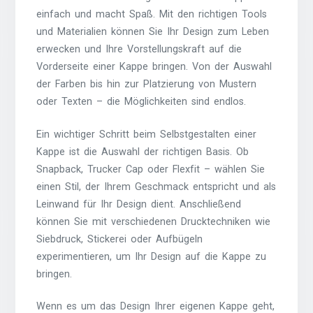
einfach und macht Spaß. Mit den richtigen Tools
und Materialien können Sie Ihr Design zum Leben
erwecken und Ihre Vorstellungskraft auf die
Vorderseite einer Kappe bringen. Von der Auswahl
der Farben bis hin zur Platzierung von Mustern
oder Texten – die Möglichkeiten sind endlos.
Ein wichtiger Schritt beim Selbstgestalten einer
Kappe ist die Auswahl der richtigen Basis. Ob
Snapback, Trucker Cap oder Flexfit – wählen Sie
einen Stil, der Ihrem Geschmack entspricht und als
Leinwand für Ihr Design dient. Anschließend
können Sie mit verschiedenen Drucktechniken wie
Siebdruck, Stickerei oder Aufbügeln
experimentieren, um Ihr Design auf die Kappe zu
bringen.
Wenn es um das Design Ihrer eigenen Kappe geht,