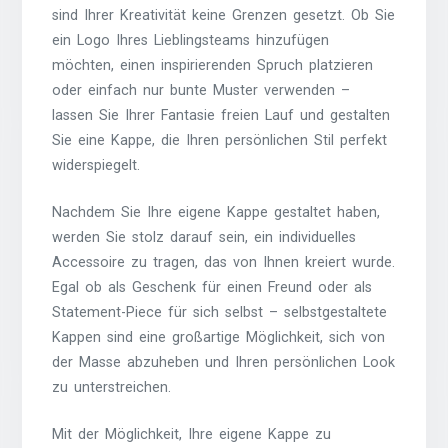
sind Ihrer Kreativität keine Grenzen gesetzt. Ob Sie
ein Logo Ihres Lieblingsteams hinzufügen
möchten, einen inspirierenden Spruch platzieren
oder einfach nur bunte Muster verwenden –
lassen Sie Ihrer Fantasie freien Lauf und gestalten
Sie eine Kappe, die Ihren persönlichen Stil perfekt
widerspiegelt.
Nachdem Sie Ihre eigene Kappe gestaltet haben,
werden Sie stolz darauf sein, ein individuelles
Accessoire zu tragen, das von Ihnen kreiert wurde.
Egal ob als Geschenk für einen Freund oder als
Statement-Piece für sich selbst – selbstgestaltete
Kappen sind eine großartige Möglichkeit, sich von
der Masse abzuheben und Ihren persönlichen Look
zu unterstreichen.
Mit der Möglichkeit, Ihre eigene Kappe zu