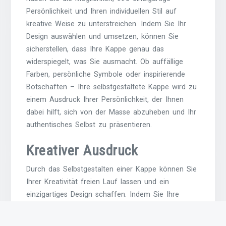
Persönlichkeit und Ihren individuellen Stil auf
kreative Weise zu unterstreichen. Indem Sie Ihr
Design auswählen und umsetzen, können Sie
sicherstellen, dass Ihre Kappe genau das
widerspiegelt, was Sie ausmacht. Ob auffällige
Farben, persönliche Symbole oder inspirierende
Botschaften – Ihre selbstgestaltete Kappe wird zu
einem Ausdruck Ihrer Persönlichkeit, der Ihnen
dabei hilft, sich von der Masse abzuheben und Ihr
authentisches Selbst zu präsentieren.
Kreativer Ausdruck
Durch das Selbstgestalten einer Kappe können Sie
Ihrer Kreativität freien Lauf lassen und ein
einzigartiges Design schaffen. Indem Sie Ihre
eigenen Ideen und Vorstellungen umsetzen, haben
Sie die Möglichkeit, Ihre Persönlichkeit und Ihren