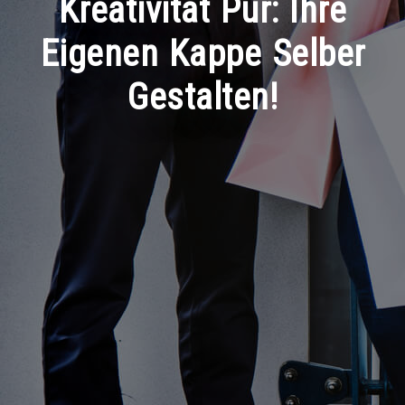
Kreativität Pur: Ihre
Eigenen Kappe Selber
Gestalten!