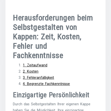
Herausforderungen beim
Selbstgestalten von
Kappen: Zeit, Kosten,
Fehler und
Fachkenntnisse
1. Zeitaufwand
2. Kosten
3. Fehleranfälligkeit
4. Begrenzte Fachkenntnisse
Einzigartige Persönlichkeit
Durch das Selbstgestalten Ihrer eigenen Kappe
haben Sie die Möglichkeit, Ihre einzigartige