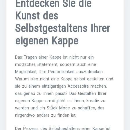
Entdecken Sie die
Kunst des
Selbstgestaltens Ihrer
eigenen Kappe
Das Tragen einer Kappe ist nicht nur ein
modisches Statement, sondern auch eine
Möglichkeit, Ihre Persönlichkeit auszudrücken.
Warum also nicht eine Kappe selbst gestalten und
sie zu einem einzigartigen Accessoire machen,
das genau zu Ihnen passt? Das Gestalten Ihrer
eigenen Kappe ermöglicht es Ihnen, kreativ zu
werden und ein Stück Mode zu schaffen, das
nirgendwo anders zu finden ist.
Der Prozess des Selbstgestaltens einer Kappe ist