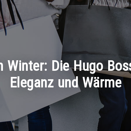
en Winter: Die Hugo Bos
Eleganz und Wärme