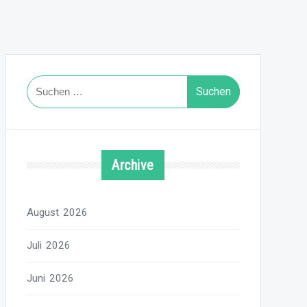
Suchen
nach:
Archive
August 2026
Juli 2026
Juni 2026