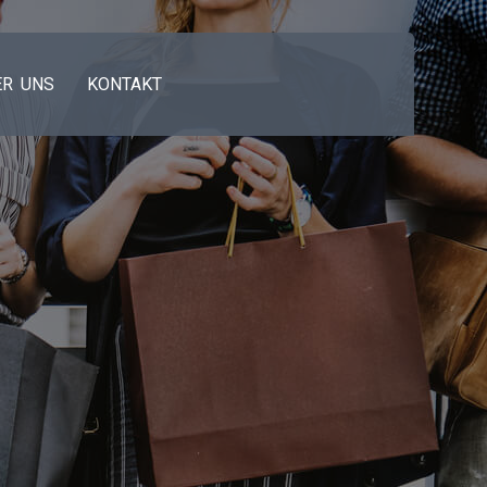
ER UNS
KONTAKT