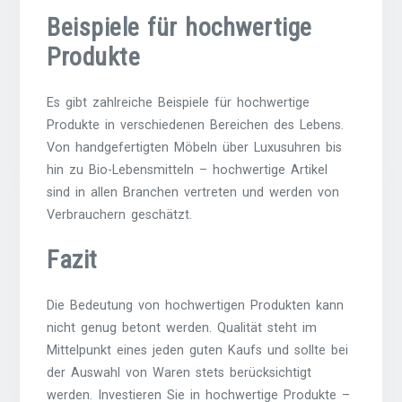
Beispiele für hochwertige
Produkte
Es gibt zahlreiche Beispiele für hochwertige
Produkte in verschiedenen Bereichen des Lebens.
Von handgefertigten Möbeln über Luxusuhren bis
hin zu Bio-Lebensmitteln – hochwertige Artikel
sind in allen Branchen vertreten und werden von
Verbrauchern geschätzt.
Fazit
Die Bedeutung von hochwertigen Produkten kann
nicht genug betont werden. Qualität steht im
Mittelpunkt eines jeden guten Kaufs und sollte bei
der Auswahl von Waren stets berücksichtigt
werden. Investieren Sie in hochwertige Produkte –