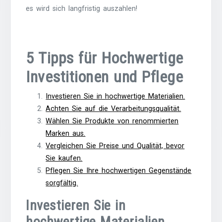
es wird sich langfristig auszahlen!
5 Tipps für Hochwertige
Investitionen und Pflege
Investieren Sie in hochwertige Materialien.
Achten Sie auf die Verarbeitungsqualität.
Wählen Sie Produkte von renommierten
Marken aus.
Vergleichen Sie Preise und Qualität, bevor
Sie kaufen.
Pflegen Sie Ihre hochwertigen Gegenstände
sorgfältig.
Investieren Sie in
hochwertige Materialien.