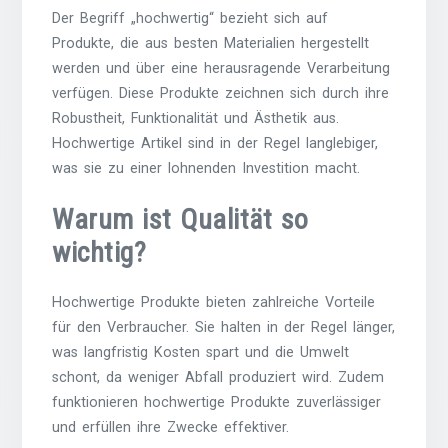
Der Begriff „hochwertig“ bezieht sich auf
Produkte, die aus besten Materialien hergestellt
werden und über eine herausragende Verarbeitung
verfügen. Diese Produkte zeichnen sich durch ihre
Robustheit, Funktionalität und Ästhetik aus.
Hochwertige Artikel sind in der Regel langlebiger,
was sie zu einer lohnenden Investition macht.
Warum ist Qualität so
wichtig?
Hochwertige Produkte bieten zahlreiche Vorteile
für den Verbraucher. Sie halten in der Regel länger,
was langfristig Kosten spart und die Umwelt
schont, da weniger Abfall produziert wird. Zudem
funktionieren hochwertige Produkte zuverlässiger
und erfüllen ihre Zwecke effektiver.