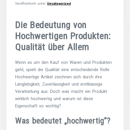
Veröffentlicht unter
Uncategorized
Die Bedeutung von
Hochwertigen Produkten:
Qualität über Allem
Wenn es um den Kauf von Waren und Produkten
geht, spielt die Qualität eine entscheidende Rolle.
Hochwertige Artikel zeichnen sich durch ihre
Langlebigkeit, Zuverlässigkeit und erstklassige
Verarbeitung aus. Doch was macht ein Produkt
wirklich hochwertig und warum ist diese
Eigenschaft so wichtig?
Was bedeutet „hochwertig“?