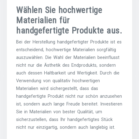
Wählen Sie hochwertige
Materialien für
handgefertigte Produkte aus.
Bei der Herstellung handgefertigter Produkte ist es
entscheidend, hochwertige Materialien sorgfältig
auszuwählen. Die Wahl der Materialien beeinflusst
nicht nur die Ästhetik des Endprodukts, sondern
auch dessen Haltbarkeit und Wertigkeit. Durch die
Verwendung von qualitativ hochwertigen
Materialien wird sichergestellt, dass das
handgefertigte Produkt nicht nur schön anzusehen
ist, sondern auch lange Freude bereitet. Investieren
Sie in Materialien von bester Qualität, um
sicherzustellen, dass Ihr handgefertigtes Stück
nicht nur einzigartig, sondern auch langlebig ist.