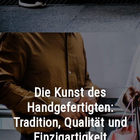
Die Kunst des
Handgefertigten:
Tradition, Qualität und
Einzigartigkeit