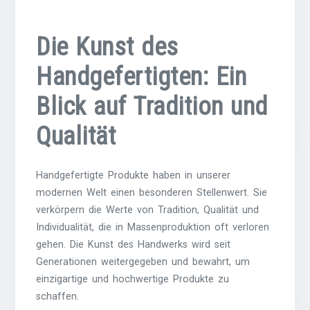
Die Kunst des
Handgefertigten: Ein
Blick auf Tradition und
Qualität
Handgefertigte Produkte haben in unserer
modernen Welt einen besonderen Stellenwert. Sie
verkörpern die Werte von Tradition, Qualität und
Individualität, die in Massenproduktion oft verloren
gehen. Die Kunst des Handwerks wird seit
Generationen weitergegeben und bewahrt, um
einzigartige und hochwertige Produkte zu
schaffen.