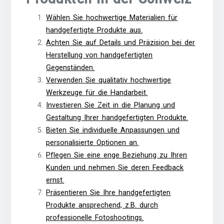
Wählen Sie hochwertige Materialien für
handgefertigte Produkte aus.
Achten Sie auf Details und Präzision bei der
Herstellung von handgefertigten
Gegenständen.
Verwenden Sie qualitativ hochwertige
Werkzeuge für die Handarbeit.
Investieren Sie Zeit in die Planung und
Gestaltung Ihrer handgefertigten Produkte.
Bieten Sie individuelle Anpassungen und
personalisierte Optionen an.
Pflegen Sie eine enge Beziehung zu Ihren
Kunden und nehmen Sie deren Feedback
ernst.
Präsentieren Sie Ihre handgefertigten
Produkte ansprechend, z.B. durch
professionelle Fotoshootings.