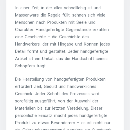
In einer Zeit, in der alles schnelllebig ist und
Massenware die Regale füllt, sehnen sich viele
Menschen nach Produkten mit Seele und
Charakter. Handgefertigte Gegenstände erzählen
eine Geschichte – die Geschichte des
Handwerkers, der mit Hingabe und Können jedes
Detail formt und gestaltet. Jeder handgefertigte
Artikel ist ein Unikat, das die Handschrift seines
Schöpfers trägt.
Die Herstellung von handgefertigten Produkten
erfordert Zeit, Geduld und handwerkliches
Geschick. Jeder Schritt des Prozesses wird
sorgfältig ausgeführt, von der Auswahl der
Materialien bis zur letzten Veredelung. Dieser
persönliche Einsatz macht jedes handgefertigte
Produkt zu etwas Besonderem – es ist nicht nur