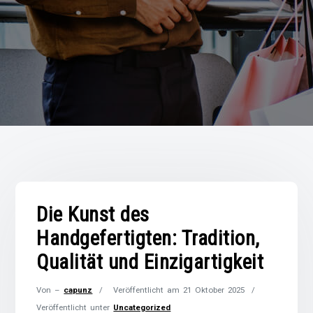
Die Kunst des
Handgefertigten: Tradition,
Qualität und Einzigartigkeit
Von –
capunz
Veröffentlicht am
21 Oktober 2025
Veröffentlicht unter
Uncategorized