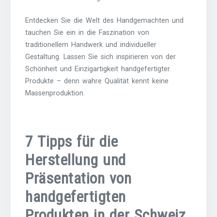
Entdecken Sie die Welt des Handgemachten und
tauchen Sie ein in die Faszination von
traditionellem Handwerk und individueller
Gestaltung. Lassen Sie sich inspirieren von der
Schönheit und Einzigartigkeit handgefertigter
Produkte – denn wahre Qualität kennt keine
Massenproduktion.
7 Tipps für die
Herstellung und
Präsentation von
handgefertigten
Produkten in der Schweiz