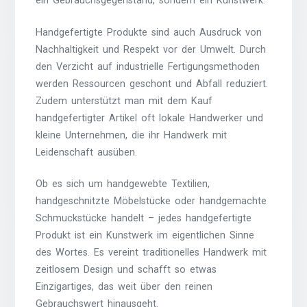
ein Gebrauchsgegenstand, sondern ein Kunstwerk.
Handgefertigte Produkte sind auch Ausdruck von
Nachhaltigkeit und Respekt vor der Umwelt. Durch
den Verzicht auf industrielle Fertigungsmethoden
werden Ressourcen geschont und Abfall reduziert.
Zudem unterstützt man mit dem Kauf
handgefertigter Artikel oft lokale Handwerker und
kleine Unternehmen, die ihr Handwerk mit
Leidenschaft ausüben.
Ob es sich um handgewebte Textilien,
handgeschnitzte Möbelstücke oder handgemachte
Schmuckstücke handelt – jedes handgefertigte
Produkt ist ein Kunstwerk im eigentlichen Sinne
des Wortes. Es vereint traditionelles Handwerk mit
zeitlosem Design und schafft so etwas
Einzigartiges, das weit über den reinen
Gebrauchswert hinausgeht.