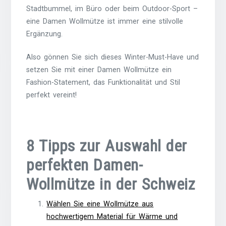
Stadtbummel, im Büro oder beim Outdoor-Sport –
eine Damen Wollmütze ist immer eine stilvolle
Ergänzung.
Also gönnen Sie sich dieses Winter-Must-Have und
setzen Sie mit einer Damen Wollmütze ein
Fashion-Statement, das Funktionalität und Stil
perfekt vereint!
8 Tipps zur Auswahl der
perfekten Damen-
Wollmütze in der Schweiz
Wählen Sie eine Wollmütze aus
hochwertigem Material für Wärme und