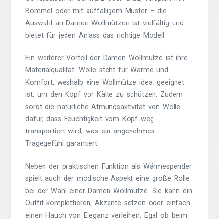
Bommel oder mit auffälligem Muster – die
Auswahl an Damen Wollmützen ist vielfältig und
bietet für jeden Anlass das richtige Modell.
Ein weiterer Vorteil der Damen Wollmütze ist ihre
Materialqualität. Wolle steht für Wärme und
Komfort, weshalb eine Wollmütze ideal geeignet
ist, um den Kopf vor Kälte zu schützen. Zudem
sorgt die natürliche Atmungsaktivität von Wolle
dafür, dass Feuchtigkeit vom Kopf weg
transportiert wird, was ein angenehmes
Tragegefühl garantiert.
Neben der praktischen Funktion als Wärmespender
spielt auch der modische Aspekt eine große Rolle
bei der Wahl einer Damen Wollmütze. Sie kann ein
Outfit komplettieren, Akzente setzen oder einfach
einen Hauch von Eleganz verleihen. Egal ob beim