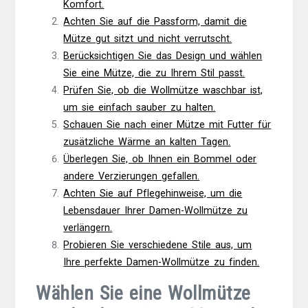
Komfort.
Achten Sie auf die Passform, damit die
Mütze gut sitzt und nicht verrutscht.
Berücksichtigen Sie das Design und wählen
Sie eine Mütze, die zu Ihrem Stil passt.
Prüfen Sie, ob die Wollmütze waschbar ist,
um sie einfach sauber zu halten.
Schauen Sie nach einer Mütze mit Futter für
zusätzliche Wärme an kalten Tagen.
Überlegen Sie, ob Ihnen ein Bommel oder
andere Verzierungen gefallen.
Achten Sie auf Pflegehinweise, um die
Lebensdauer Ihrer Damen-Wollmütze zu
verlängern.
Probieren Sie verschiedene Stile aus, um
Ihre perfekte Damen-Wollmütze zu finden.
Wählen Sie eine Wollmütze