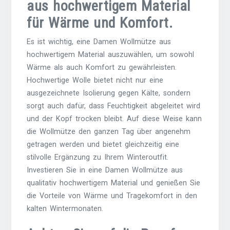
aus hochwertigem Material
für Wärme und Komfort.
Es ist wichtig, eine Damen Wollmütze aus
hochwertigem Material auszuwählen, um sowohl
Wärme als auch Komfort zu gewährleisten.
Hochwertige Wolle bietet nicht nur eine
ausgezeichnete Isolierung gegen Kälte, sondern
sorgt auch dafür, dass Feuchtigkeit abgeleitet wird
und der Kopf trocken bleibt. Auf diese Weise kann
die Wollmütze den ganzen Tag über angenehm
getragen werden und bietet gleichzeitig eine
stilvolle Ergänzung zu Ihrem Winteroutfit.
Investieren Sie in eine Damen Wollmütze aus
qualitativ hochwertigem Material und genießen Sie
die Vorteile von Wärme und Tragekomfort in den
kalten Wintermonaten.