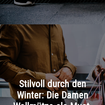
Stilvoll durch den
Winter: Die Damen