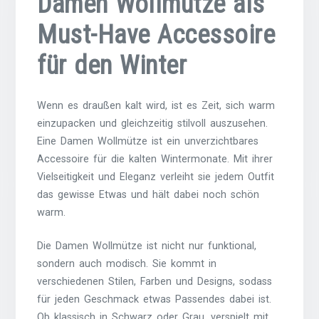
Damen Wollmütze als
Must-Have Accessoire
für den Winter
Wenn es draußen kalt wird, ist es Zeit, sich warm
einzupacken und gleichzeitig stilvoll auszusehen.
Eine Damen Wollmütze ist ein unverzichtbares
Accessoire für die kalten Wintermonate. Mit ihrer
Vielseitigkeit und Eleganz verleiht sie jedem Outfit
das gewisse Etwas und hält dabei noch schön
warm.
Die Damen Wollmütze ist nicht nur funktional,
sondern auch modisch. Sie kommt in
verschiedenen Stilen, Farben und Designs, sodass
für jeden Geschmack etwas Passendes dabei ist.
Ob klassisch in Schwarz oder Grau, verspielt mit