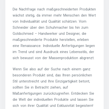
Die Nachfrage nach maßgeschneiderten Produkten
wächst stetig, da immer mehr Menschen den Wert
von Individualität und Qualität schätzen. Vom
Schneider über den Schuhmacher bis hin zum
Goldschmied – Handwerker und Designer, die
maßgeschneiderte Produkte herstellen, erleben
eine Renaissance. Individuelle Anfertigungen liegen
im Trend und sind Ausdruck eines Lebensstils, der
sich bewusst von der Massenproduktion abgrenzt.
Wenn Sie also auf der Suche nach einem ganz
besonderen Produkt sind, das Ihren persönlichen
Stil unterstreicht und Ihre Einzigartigkeit betont,
sollten Sie in Betracht ziehen, auf
Maßanfertigungen zurückzugreifen. Entdecken Sie
die Welt der individuellen Produkte und lassen Sie
sich von ihrer Qualität und Exklusivität begeistern!