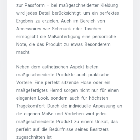
zur Passform – bei maßgeschneiderter Kleidung
wird jedes Detail berücksichtigt, um ein perfektes
Ergebnis zu erzielen. Auch im Bereich von
Accessoires wie Schmuck oder Taschen
ermöglicht die Maßanfertigung eine persönliche
Note, die das Produkt zu etwas Besonderem
macht.
Neben dem ästhetischen Aspekt bieten
maßgeschneiderte Produkte auch praktische
Vorteile. Eine perfekt sitzende Hose oder ein
maßgefertigtes Hemd sorgen nicht nur für einen
eleganten Look, sondern auch für höchsten
Tragekomfort. Durch die individuelle Anpassung an
die eigenen Maße und Vorlieben wird jedes
maßgeschneiderte Produkt zu einem Unikat, das
perfekt auf die Bedürfnisse seines Besitzers
zugeschnitten ist.