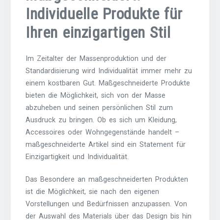
Individuelle Produkte für
Ihren einzigartigen Stil
Im Zeitalter der Massenproduktion und der
Standardisierung wird Individualität immer mehr zu
einem kostbaren Gut. Maßgeschneiderte Produkte
bieten die Möglichkeit, sich von der Masse
abzuheben und seinen persönlichen Stil zum
Ausdruck zu bringen. Ob es sich um Kleidung,
Accessoires oder Wohngegenstände handelt –
maßgeschneiderte Artikel sind ein Statement für
Einzigartigkeit und Individualität.
Das Besondere an maßgeschneiderten Produkten
ist die Möglichkeit, sie nach den eigenen
Vorstellungen und Bedürfnissen anzupassen. Von
der Auswahl des Materials über das Design bis hin