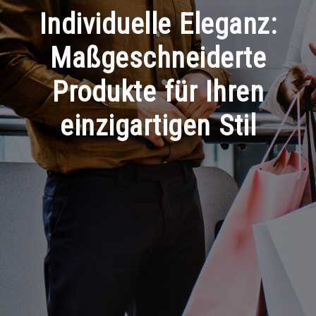
Individuelle Eleganz:
Maßgeschneiderte
Produkte für Ihren
einzigartigen Stil