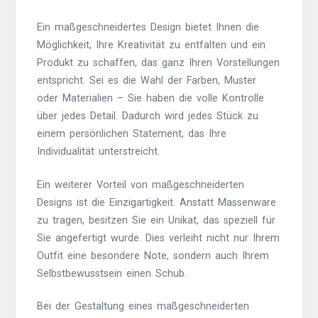
Ein maßgeschneidertes Design bietet Ihnen die
Möglichkeit, Ihre Kreativität zu entfalten und ein
Produkt zu schaffen, das ganz Ihren Vorstellungen
entspricht. Sei es die Wahl der Farben, Muster
oder Materialien – Sie haben die volle Kontrolle
über jedes Detail. Dadurch wird jedes Stück zu
einem persönlichen Statement, das Ihre
Individualität unterstreicht.
Ein weiterer Vorteil von maßgeschneiderten
Designs ist die Einzigartigkeit. Anstatt Massenware
zu tragen, besitzen Sie ein Unikat, das speziell für
Sie angefertigt wurde. Dies verleiht nicht nur Ihrem
Outfit eine besondere Note, sondern auch Ihrem
Selbstbewusstsein einen Schub.
Bei der Gestaltung eines maßgeschneiderten