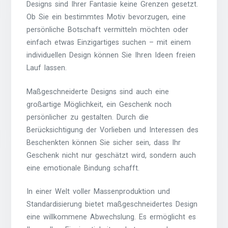
Designs sind Ihrer Fantasie keine Grenzen gesetzt.
Ob Sie ein bestimmtes Motiv bevorzugen, eine
persönliche Botschaft vermitteln möchten oder
einfach etwas Einzigartiges suchen – mit einem
individuellen Design können Sie Ihren Ideen freien
Lauf lassen.
Maßgeschneiderte Designs sind auch eine
großartige Möglichkeit, ein Geschenk noch
persönlicher zu gestalten. Durch die
Berücksichtigung der Vorlieben und Interessen des
Beschenkten können Sie sicher sein, dass Ihr
Geschenk nicht nur geschätzt wird, sondern auch
eine emotionale Bindung schafft.
In einer Welt voller Massenproduktion und
Standardisierung bietet maßgeschneidertes Design
eine willkommene Abwechslung. Es ermöglicht es