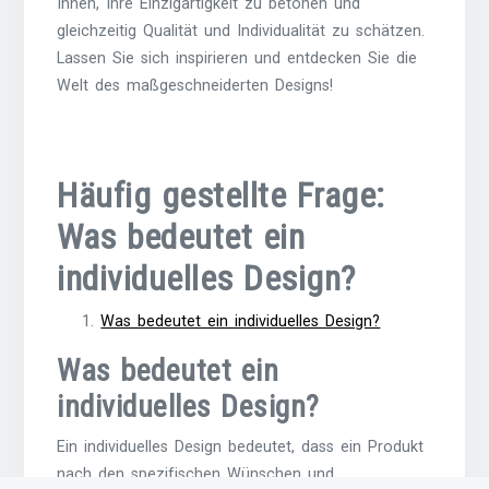
Ihnen, Ihre Einzigartigkeit zu betonen und
gleichzeitig Qualität und Individualität zu schätzen.
Lassen Sie sich inspirieren und entdecken Sie die
Welt des maßgeschneiderten Designs!
Häufig gestellte Frage:
Was bedeutet ein
individuelles Design?
Was bedeutet ein individuelles Design?
Was bedeutet ein
individuelles Design?
Ein individuelles Design bedeutet, dass ein Produkt
nach den spezifischen Wünschen und