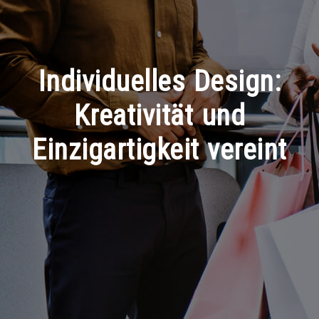
Individuelles Design:
Kreativität und
Einzigartigkeit vereint