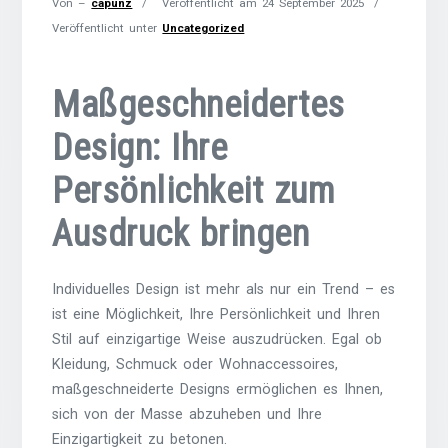
Von –
capunz
Veröffentlicht am
24 September 2025
Veröffentlicht unter
Uncategorized
Maßgeschneidertes
Design: Ihre
Persönlichkeit zum
Ausdruck bringen
Individuelles Design ist mehr als nur ein Trend – es
ist eine Möglichkeit, Ihre Persönlichkeit und Ihren
Stil auf einzigartige Weise auszudrücken. Egal ob
Kleidung, Schmuck oder Wohnaccessoires,
maßgeschneiderte Designs ermöglichen es Ihnen,
sich von der Masse abzuheben und Ihre
Einzigartigkeit zu betonen.