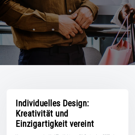
Individuelles Design:
Kreativität und
Einzigartigkeit vereint