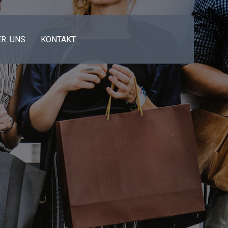
ER UNS
KONTAKT