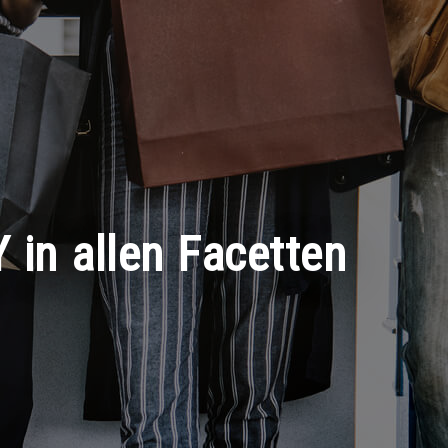
Y in allen Facetten