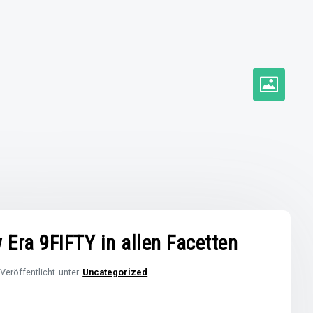
w Era 9FIFTY in allen Facetten
Veröffentlicht unter
Uncategorized