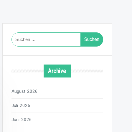
Suchen
nach:
Archive
August 2026
Juli 2026
Juni 2026