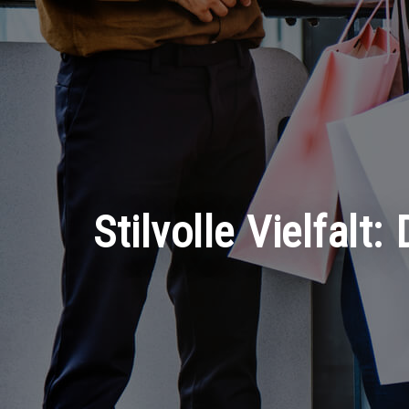
Stilvolle Vielfalt