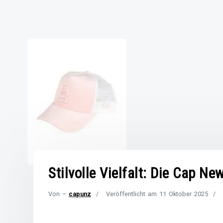
Stilvolle Vielfalt: Die Cap Ne
Von –
capunz
Veröffentlicht am
11 Oktober 2025