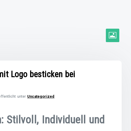
 mit Logo besticken bei
ffentlicht unter
Uncategorized
Stilvoll, Individuell und