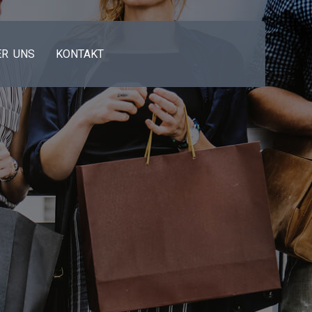
ER UNS
KONTAKT