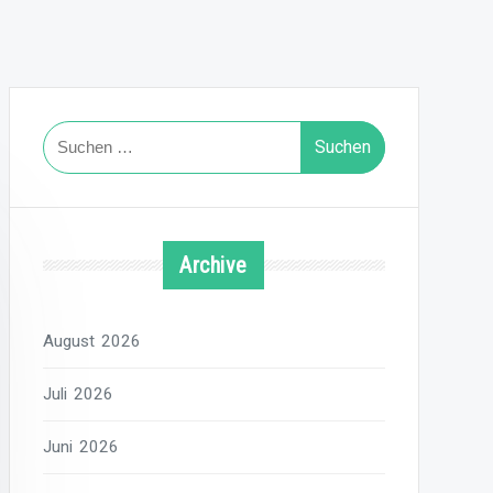
Suchen
nach:
Archive
August 2026
Juli 2026
Juni 2026