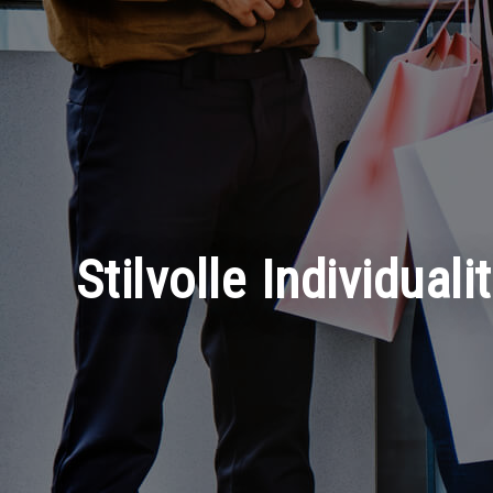
Stilvolle Individua