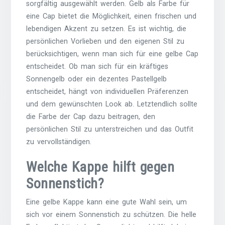
sorgfältig ausgewählt werden. Gelb als Farbe für
eine Cap bietet die Möglichkeit, einen frischen und
lebendigen Akzent zu setzen. Es ist wichtig, die
persönlichen Vorlieben und den eigenen Stil zu
berücksichtigen, wenn man sich für eine gelbe Cap
entscheidet. Ob man sich für ein kräftiges
Sonnengelb oder ein dezentes Pastellgelb
entscheidet, hängt von individuellen Präferenzen
und dem gewünschten Look ab. Letztendlich sollte
die Farbe der Cap dazu beitragen, den
persönlichen Stil zu unterstreichen und das Outfit
zu vervollständigen.
Welche Kappe hilft gegen
Sonnenstich?
Eine gelbe Kappe kann eine gute Wahl sein, um
sich vor einem Sonnenstich zu schützen. Die helle