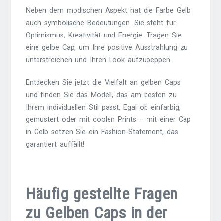
Neben dem modischen Aspekt hat die Farbe Gelb
auch symbolische Bedeutungen. Sie steht für
Optimismus, Kreativität und Energie. Tragen Sie
eine gelbe Cap, um Ihre positive Ausstrahlung zu
unterstreichen und Ihren Look aufzupeppen.
Entdecken Sie jetzt die Vielfalt an gelben Caps
und finden Sie das Modell, das am besten zu
Ihrem individuellen Stil passt. Egal ob einfarbig,
gemustert oder mit coolen Prints – mit einer Cap
in Gelb setzen Sie ein Fashion-Statement, das
garantiert auffällt!
Häufig gestellte Fragen
zu Gelben Caps in der