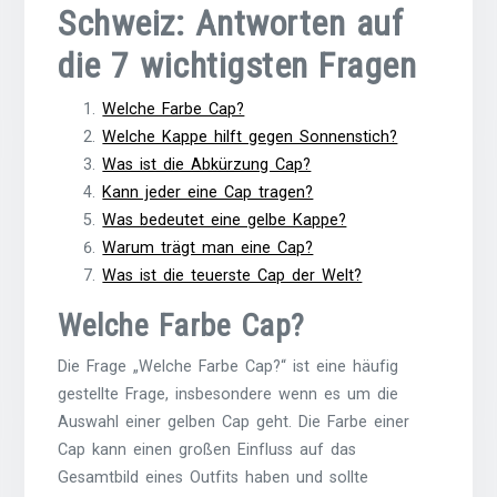
Schweiz: Antworten auf
die 7 wichtigsten Fragen
Welche Farbe Cap?
Welche Kappe hilft gegen Sonnenstich?
Was ist die Abkürzung Cap?
Kann jeder eine Cap tragen?
Was bedeutet eine gelbe Kappe?
Warum trägt man eine Cap?
Was ist die teuerste Cap der Welt?
Welche Farbe Cap?
Die Frage „Welche Farbe Cap?“ ist eine häufig
gestellte Frage, insbesondere wenn es um die
Auswahl einer gelben Cap geht. Die Farbe einer
Cap kann einen großen Einfluss auf das
Gesamtbild eines Outfits haben und sollte