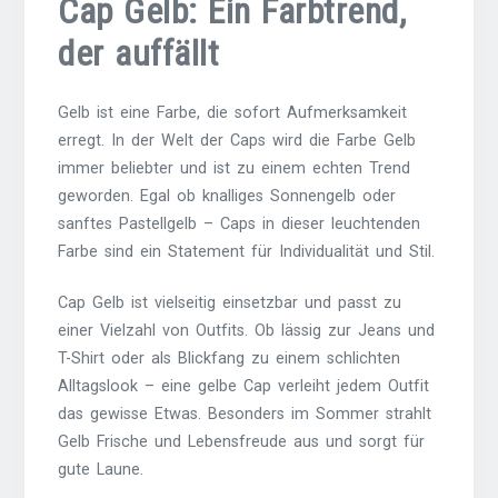
Cap Gelb: Ein Farbtrend,
der auffällt
Gelb ist eine Farbe, die sofort Aufmerksamkeit
erregt. In der Welt der Caps wird die Farbe Gelb
immer beliebter und ist zu einem echten Trend
geworden. Egal ob knalliges Sonnengelb oder
sanftes Pastellgelb – Caps in dieser leuchtenden
Farbe sind ein Statement für Individualität und Stil.
Cap Gelb ist vielseitig einsetzbar und passt zu
einer Vielzahl von Outfits. Ob lässig zur Jeans und
T-Shirt oder als Blickfang zu einem schlichten
Alltagslook – eine gelbe Cap verleiht jedem Outfit
das gewisse Etwas. Besonders im Sommer strahlt
Gelb Frische und Lebensfreude aus und sorgt für
gute Laune.