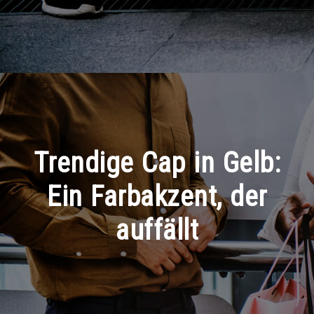
Trendige Cap in Gelb:
Ein Farbakzent, der
auffällt