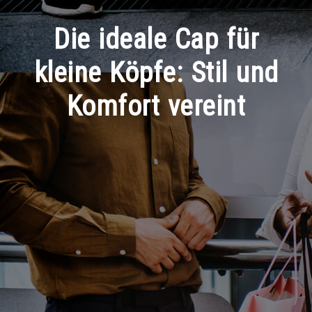
Die ideale Cap für
kleine Köpfe: Stil und
Komfort vereint