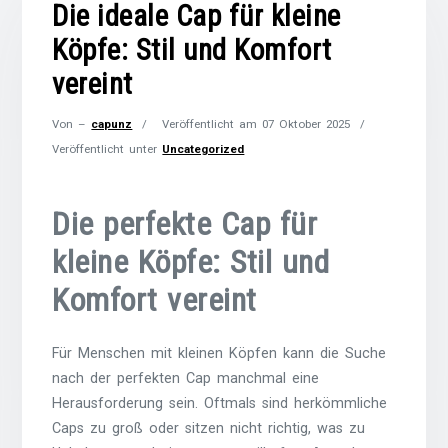
Die ideale Cap für kleine
Köpfe: Stil und Komfort
vereint
Von –
capunz
Veröffentlicht am
07 Oktober 2025
Veröffentlicht unter
Uncategorized
Die perfekte Cap für
kleine Köpfe: Stil und
Komfort vereint
Für Menschen mit kleinen Köpfen kann die Suche
nach der perfekten Cap manchmal eine
Herausforderung sein. Oftmals sind herkömmliche
Caps zu groß oder sitzen nicht richtig, was zu