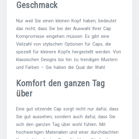
Geschmack
Nur weil Sie einen kleinen Kopf haben, bedeutet
das nicht, dass Sie bei der Auswahl Ihrer Cap
Kompromisse eingehen müssen. Es gibt eine
Vielzahl von stylischen Optionen für Caps, die
speziell für kleinere Köpfe hergestellt werden. Von
klassischen Designs bis hin zu trendigen Mustern
und Farben – Sie haben die Qual der Wahl.
Komfort den ganzen Tag
über
Eine gut sitzende Cap sorgt nicht nur dafür, dass
Sie gut aussehen, sondern auch dafür, dass Sie
sich den ganzen Tag über wohl fühlen. Mit
hochwertigen Materialien und einer durchdachten