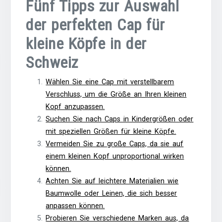
Fünf Tipps zur Auswahl
der perfekten Cap für
kleine Köpfe in der
Schweiz
Wählen Sie eine Cap mit verstellbarem
Verschluss, um die Größe an Ihren kleinen
Kopf anzupassen.
Suchen Sie nach Caps in Kindergrößen oder
mit speziellen Größen für kleine Köpfe.
Vermeiden Sie zu große Caps, da sie auf
einem kleinen Kopf unproportional wirken
können.
Achten Sie auf leichtere Materialien wie
Baumwolle oder Leinen, die sich besser
anpassen können.
Probieren Sie verschiedene Marken aus, da