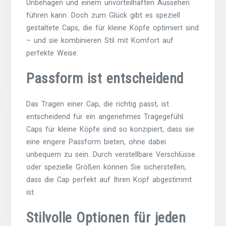
Unbehagen und einem unvorteilhaften Aussehen
führen kann. Doch zum Glück gibt es speziell
gestaltete Caps, die für kleine Köpfe optimiert sind
– und sie kombinieren Stil mit Komfort auf
perfekte Weise.
Passform ist entscheidend
Das Tragen einer Cap, die richtig passt, ist
entscheidend für ein angenehmes Tragegefühl.
Caps für kleine Köpfe sind so konzipiert, dass sie
eine engere Passform bieten, ohne dabei
unbequem zu sein. Durch verstellbare Verschlüsse
oder spezielle Größen können Sie sicherstellen,
dass die Cap perfekt auf Ihren Kopf abgestimmt
ist.
Stilvolle Optionen für jeden