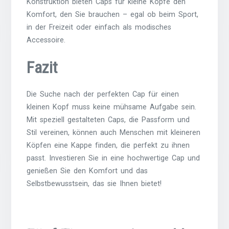
Konstruktion bieten Caps für kleine Köpfe den
Komfort, den Sie brauchen – egal ob beim Sport,
in der Freizeit oder einfach als modisches
Accessoire.
Fazit
Die Suche nach der perfekten Cap für einen
kleinen Kopf muss keine mühsame Aufgabe sein.
Mit speziell gestalteten Caps, die Passform und
Stil vereinen, können auch Menschen mit kleineren
Köpfen eine Kappe finden, die perfekt zu ihnen
passt. Investieren Sie in eine hochwertige Cap und
genießen Sie den Komfort und das
Selbstbewusstsein, das sie Ihnen bietet!