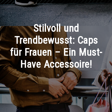
Stilvoll und
Trendbewusst: Caps
für Frauen – Ein Must-
Have Accessoire!