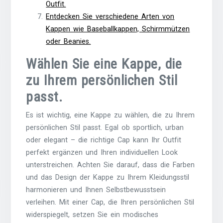
Outfit.
Entdecken Sie verschiedene Arten von
Kappen wie Baseballkappen, Schirmmützen
oder Beanies.
Wählen Sie eine Kappe, die
zu Ihrem persönlichen Stil
passt.
Es ist wichtig, eine Kappe zu wählen, die zu Ihrem
persönlichen Stil passt. Egal ob sportlich, urban
oder elegant – die richtige Cap kann Ihr Outfit
perfekt ergänzen und Ihren individuellen Look
unterstreichen. Achten Sie darauf, dass die Farben
und das Design der Kappe zu Ihrem Kleidungsstil
harmonieren und Ihnen Selbstbewusstsein
verleihen. Mit einer Cap, die Ihren persönlichen Stil
widerspiegelt, setzen Sie ein modisches