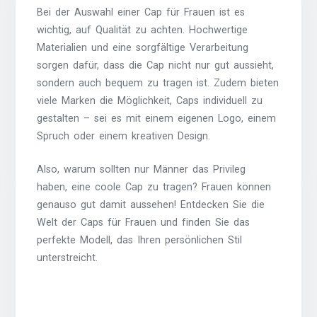
Bei der Auswahl einer Cap für Frauen ist es
wichtig, auf Qualität zu achten. Hochwertige
Materialien und eine sorgfältige Verarbeitung
sorgen dafür, dass die Cap nicht nur gut aussieht,
sondern auch bequem zu tragen ist. Zudem bieten
viele Marken die Möglichkeit, Caps individuell zu
gestalten – sei es mit einem eigenen Logo, einem
Spruch oder einem kreativen Design.
Also, warum sollten nur Männer das Privileg
haben, eine coole Cap zu tragen? Frauen können
genauso gut damit aussehen! Entdecken Sie die
Welt der Caps für Frauen und finden Sie das
perfekte Modell, das Ihren persönlichen Stil
unterstreicht.