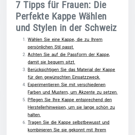
7 Tipps für Frauen: Die
Perfekte Kappe Wählen
und Stylen in der Schweiz
Wählen Sie eine Kappe, die zu Ihrem
persönlichen Stil passt.
Achten Sie auf die Passform der Kappe,
damit sie bequem sitzt.
Berücksichtigen Sie das Material der Kappe
für den gewünschten Einsatzzweck.
Experimentieren Sie mit verschiedenen
Farben und Mustern, um Akzente zu setzen.
Pflegen Sie Ihre Kappe entsprechend den
Herstellerhinweisen, um sie lange schön zu
halten.
Tragen Sie die Kappe selbstbewusst und
kombinieren Sie sie gekonnt mit Ihrem