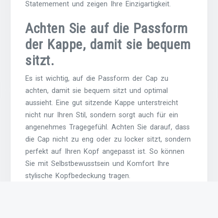
Statemement und zeigen Ihre Einzigartigkeit.
Achten Sie auf die Passform
der Kappe, damit sie bequem
sitzt.
Es ist wichtig, auf die Passform der Cap zu
achten, damit sie bequem sitzt und optimal
aussieht. Eine gut sitzende Kappe unterstreicht
nicht nur Ihren Stil, sondern sorgt auch für ein
angenehmes Tragegefühl. Achten Sie darauf, dass
die Cap nicht zu eng oder zu locker sitzt, sondern
perfekt auf Ihren Kopf angepasst ist. So können
Sie mit Selbstbewusstsein und Komfort Ihre
stylische Kopfbedeckung tragen.
Berücksichtigen Sie das
Material der Kappe für den