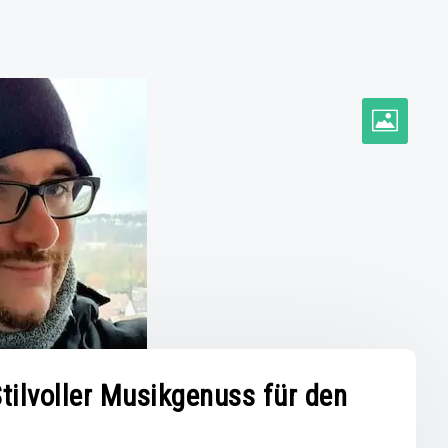
tilvoller Musikgenuss für den