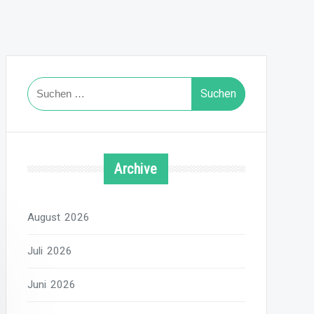
Suchen
nach:
Archive
August 2026
Juli 2026
Juni 2026