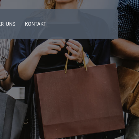
ER UNS
KONTAKT