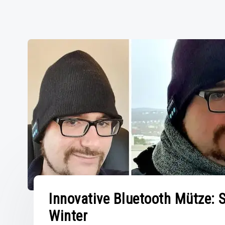
Innovative Bluetooth Mütze: S
Winter