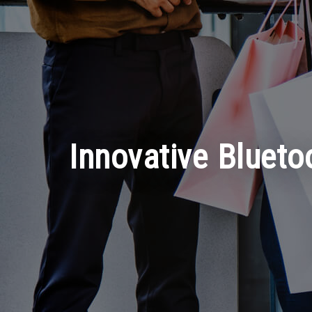
Innovative Blueto