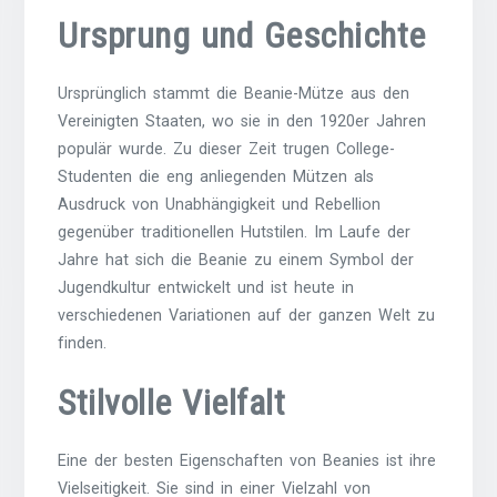
Ursprung und Geschichte
Ursprünglich stammt die Beanie-Mütze aus den
Vereinigten Staaten, wo sie in den 1920er Jahren
populär wurde. Zu dieser Zeit trugen College-
Studenten die eng anliegenden Mützen als
Ausdruck von Unabhängigkeit und Rebellion
gegenüber traditionellen Hutstilen. Im Laufe der
Jahre hat sich die Beanie zu einem Symbol der
Jugendkultur entwickelt und ist heute in
verschiedenen Variationen auf der ganzen Welt zu
finden.
Stilvolle Vielfalt
Eine der besten Eigenschaften von Beanies ist ihre
Vielseitigkeit. Sie sind in einer Vielzahl von