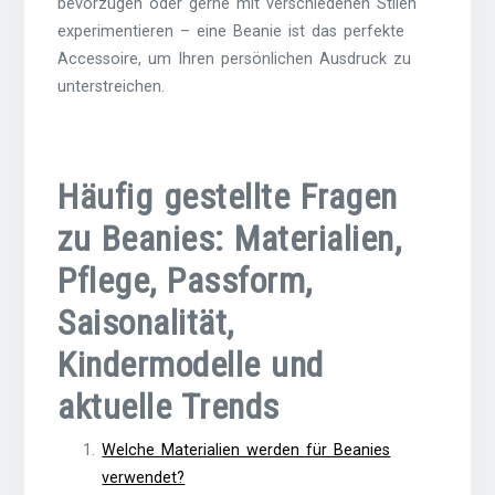
bevorzugen oder gerne mit verschiedenen Stilen
experimentieren – eine Beanie ist das perfekte
Accessoire, um Ihren persönlichen Ausdruck zu
unterstreichen.
Häufig gestellte Fragen
zu Beanies: Materialien,
Pflege, Passform,
Saisonalität,
Kindermodelle und
aktuelle Trends
Welche Materialien werden für Beanies
verwendet?