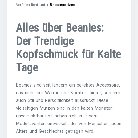
Veröffentlicht unter
Uncategorized
Alles über Beanies:
Der Trendige
Kopfschmuck für Kalte
Tage
Beanies sind seit langem ein beliebtes Accessoire,
das nicht nur Wärme und Komfort bietet, sondern
auch Stil und Persönlichkeit ausdrückt. Diese
vielseitigen Mützen sind in den kalten Monaten
unverzichtbar und haben sich zu einem
Modefavoriten entwickelt, der von Menschen jeden
Alters und Geschlechts getragen wird.