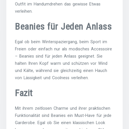
Outfit im Handumdrehen das gewisse Etwas
verleihen.
Beanies für Jeden Anlass
Egal ob beim Winterspaziergang, beim Sport im
Freien oder einfach nur als modisches Accessoire
– Beanies sind für jeden Anlass geeignet. Sie
halten Ihren Kopf warm und schützen vor Wind
und Kälte, während sie gleichzeitig einen Hauch
von Lässigkeit und Coolness verleihen.
Fazit
Mit ihrem zeitlosen Charme und ihrer praktischen
Funktionalität sind Beanies ein Must-Have für jede
Garderobe. Egal ob Sie einen klassischen Look