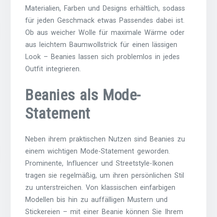
Materialien, Farben und Designs erhältlich, sodass
für jeden Geschmack etwas Passendes dabei ist.
Ob aus weicher Wolle für maximale Wärme oder
aus leichtem Baumwollstrick für einen lässigen
Look – Beanies lassen sich problemlos in jedes
Outfit integrieren.
Beanies als Mode-
Statement
Neben ihrem praktischen Nutzen sind Beanies zu
einem wichtigen Mode-Statement geworden.
Prominente, Influencer und Streetstyle-Ikonen
tragen sie regelmäßig, um ihren persönlichen Stil
zu unterstreichen. Von klassischen einfarbigen
Modellen bis hin zu auffälligen Mustern und
Stickereien – mit einer Beanie können Sie Ihrem