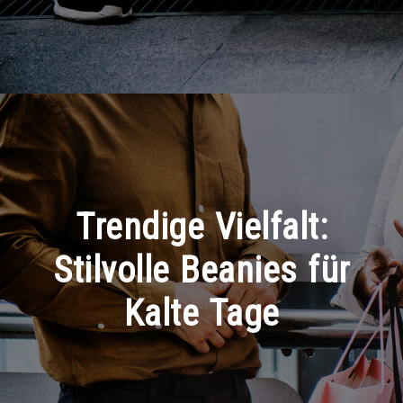
Trendige Vielfalt:
Stilvolle Beanies für
Kalte Tage