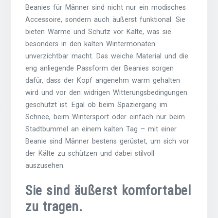
Beanies für Männer sind nicht nur ein modisches
Accessoire, sondern auch äußerst funktional. Sie
bieten Wärme und Schutz vor Kälte, was sie
besonders in den kalten Wintermonaten
unverzichtbar macht. Das weiche Material und die
eng anliegende Passform der Beanies sorgen
dafür, dass der Kopf angenehm warm gehalten
wird und vor den widrigen Witterungsbedingungen
geschützt ist. Egal ob beim Spaziergang im
Schnee, beim Wintersport oder einfach nur beim
Stadtbummel an einem kalten Tag – mit einer
Beanie sind Männer bestens gerüstet, um sich vor
der Kälte zu schützen und dabei stilvoll
auszusehen.
Sie sind äußerst komfortabel
zu tragen.