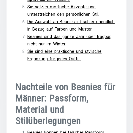
Sie setzen modische Akzente und
unterstreichen den persönlichen Stil.
Die Auswahl an Beanies ist schier unendlich
in Bezug auf Farben und Muster.
Beanies sind das ganze Jahr über tragbar,
nicht nur im Winter.
Sie sind eine praktische und stylische
Ergänzung für jedes Outfit.
Nachteile von Beanies für
Männer: Passform,
Material und
Stilüberlegungen
Beanies können bei falscher Passform