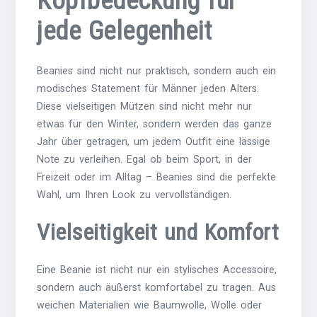
Kopfbedeckung für
jede Gelegenheit
Beanies sind nicht nur praktisch, sondern auch ein
modisches Statement für Männer jeden Alters.
Diese vielseitigen Mützen sind nicht mehr nur
etwas für den Winter, sondern werden das ganze
Jahr über getragen, um jedem Outfit eine lässige
Note zu verleihen. Egal ob beim Sport, in der
Freizeit oder im Alltag – Beanies sind die perfekte
Wahl, um Ihren Look zu vervollständigen.
Vielseitigkeit und Komfort
Eine Beanie ist nicht nur ein stylisches Accessoire,
sondern auch äußerst komfortabel zu tragen. Aus
weichen Materialien wie Baumwolle, Wolle oder