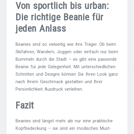
Von sportlich bis urban:
Die richtige Beanie für
jeden Anlass
Beanies sind so vielseitig wie ihre Träger. Ob beim
Skifahren, Wandern, Joggen oder einfach nur beim
Bummeln durch die Stadt – es gibt eine passende
Beanie für jede Gelegenheit. Mit unterschiedlichen
Schnitten und Designs können Sie Ihren Look ganz
nach Ihrem Geschmack gestalten und Ihrer
Persönlichkeit Ausdruck verleihen.
Fazit
Beanies sind längst mehr als nur eine praktische
Kopfbedeckung – sie sind ein modisches Must-