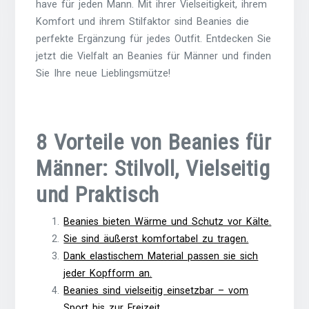
have für jeden Mann. Mit ihrer Vielseitigkeit, ihrem
Komfort und ihrem Stilfaktor sind Beanies die
perfekte Ergänzung für jedes Outfit. Entdecken Sie
jetzt die Vielfalt an Beanies für Männer und finden
Sie Ihre neue Lieblingsmütze!
8 Vorteile von Beanies für
Männer: Stilvoll, Vielseitig
und Praktisch
Beanies bieten Wärme und Schutz vor Kälte.
Sie sind äußerst komfortabel zu tragen.
Dank elastischem Material passen sie sich
jeder Kopfform an.
Beanies sind vielseitig einsetzbar – vom
Sport bis zur Freizeit.