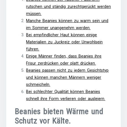
rutschen und ständig zurechtgerückt werden
müssen.
Manche Beanies können zu warm sein und
im Sommer unangenehm werden.
Bei empfindlicher Haut können einige
Materialien zu Juckreiz oder Unwohlsein
führen.
Einige Männer finden, dass Beanies ihre
Frisur zerdrücken oder platt drücken.
Beanies passen nicht zu jedem Gesichtstyp
und können manchen Männern weniger
schmeicheln.
Bei schlechter Qualität können Beanies
schnell ihre Form verlieren oder ausleiern.
Beanies bieten Wärme und
Schutz vor Kälte.