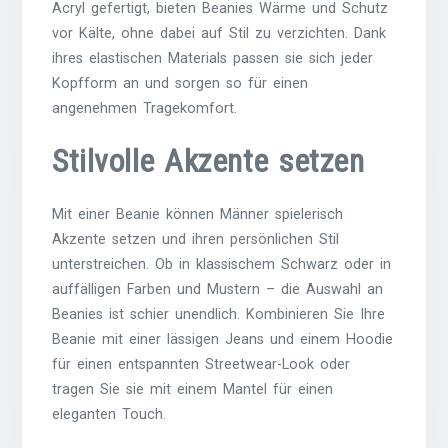
Acryl gefertigt, bieten Beanies Wärme und Schutz
vor Kälte, ohne dabei auf Stil zu verzichten. Dank
ihres elastischen Materials passen sie sich jeder
Kopfform an und sorgen so für einen
angenehmen Tragekomfort.
Stilvolle Akzente setzen
Mit einer Beanie können Männer spielerisch
Akzente setzen und ihren persönlichen Stil
unterstreichen. Ob in klassischem Schwarz oder in
auffälligen Farben und Mustern – die Auswahl an
Beanies ist schier unendlich. Kombinieren Sie Ihre
Beanie mit einer lässigen Jeans und einem Hoodie
für einen entspannten Streetwear-Look oder
tragen Sie sie mit einem Mantel für einen
eleganten Touch.